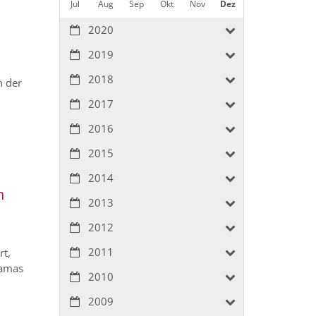
Jul
Aug
Sep
Okt
Nov
Dez
2020
2019
2018
n der
2017
2016
2015
2014
n
2013
2012
2011
rt,
Hamas
2010
2009