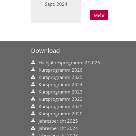
...
Sept. 2024
Mehr
Datum: 23. September 2024
Download
Halbjahresprogramm 2/2026
Kursprogramm 2026
Kursprogramm 2025
Kursprogramm 2024
Kursprogramm 2023
Kursprogramm 2022
Kursprogramm 2021
Kursprogramm 2020
Jahresbericht 2025
Jahresbericht 2024
Jahresbericht 2023