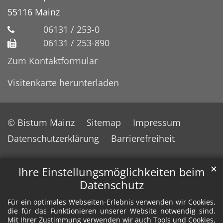
55116
Mainz
06131 / 253-0
06131 / 253-890
Zum Kontaktformular
Visitenkarte herunterladen
© Bistum Mainz
Sitemap
Impressum
Datenschutzerklärung
Barrierefreiheit
✕
Ihre Einstellungsmöglichkeiten beim
Datenschutz
Für ein optimales Webseiten-Erlebnis verwenden wir Cookies,
die für das Funktionieren unserer Website notwendig sind.
Mit Ihrer Zustimmung verwenden wir auch Tools und Cookies,