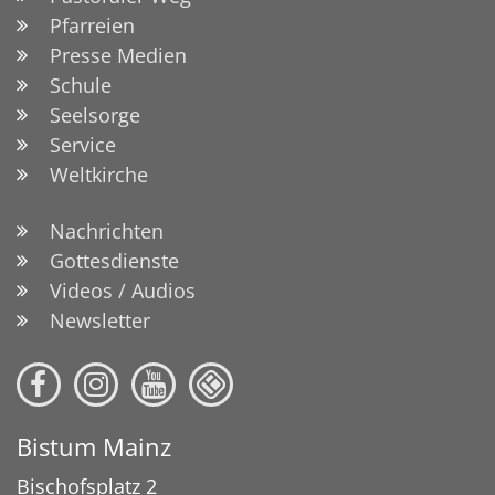
Pfarreien
Presse Medien
Schule
Seelsorge
Service
Weltkirche
Nachrichten
Gottesdienste
Videos / Audios
Newsletter
Bistum Mainz
Bischofsplatz 2