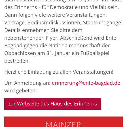
des Erinnerns - für Demokratie und Vielfalt sein.
Dann folgen viele weitere Veranstaltungen:
Vorträge, Podiusmdiskussionen, Stadtrundgänge.
Details entnehmen Sie bitte dem
nebenstehenden Flyer. Abschließend wird Ente
Bagdad gegen die Nationalmannnschaft der
Obdachlosen am 31. Januar ein Fußballspiel
bestreiten.
Herzliche Einladung zu allen Veranstaltungen!
Um Anmeldung an:
erinnerung@ente-bagdad.de
wird gebeten!
zur Webseite des Haus des Erinnerns