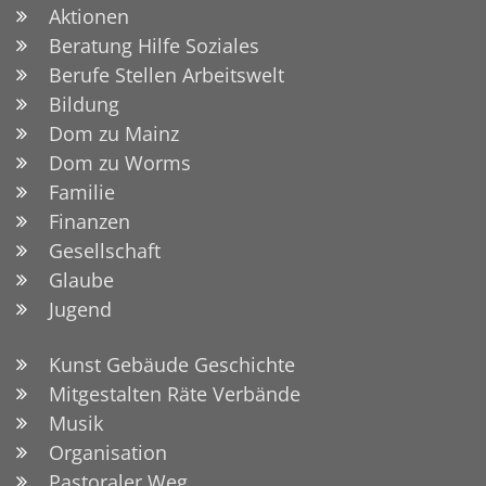
Aktionen
Beratung Hilfe Soziales
Berufe Stellen Arbeitswelt
Bildung
Dom zu Mainz
Dom zu Worms
Familie
Finanzen
Gesellschaft
Glaube
Jugend
Kunst Gebäude Geschichte
Mitgestalten Räte Verbände
Musik
Organisation
Pastoraler Weg