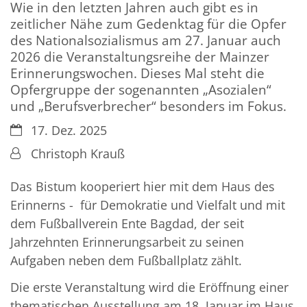
Wie in den letzten Jahren auch gibt es in
zeitlicher Nähe zum Gedenktag für die Opfer
des Nationalsozialismus am 27. Januar auch
2026 die Veranstaltungsreihe der Mainzer
Erinnerungswochen. Dieses Mal steht die
Opfergruppe der sogenannten „Asozialen“
und „Berufsverbrecher“ besonders im Fokus.
Datum:
17. Dez. 2025
Von:
Christoph Krauß
Das Bistum kooperiert hier mit dem Haus des
Erinnerns - für Demokratie und Vielfalt und mit
dem Fußballverein Ente Bagdad, der seit
Jahrzehnten Erinnerungsarbeit zu seinen
Aufgaben neben dem Fußballplatz zählt.
Die erste Veranstaltung wird die Eröffnung einer
thematischen Ausstellung am 18. Januar im Haus