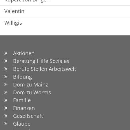
Valentin
Willigis
Aktionen
Beratung Hilfe Soziales
Berufe Stellen Arbeitswelt
Bildung
Dom zu Mainz
Dom zu Worms
Familie
Finanzen
Gesellschaft
Glaube