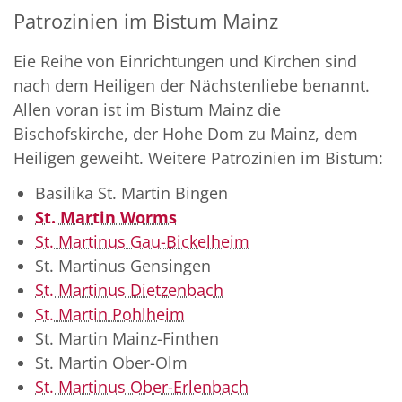
Patrozinien im Bistum Mainz
Eie Reihe von Einrichtungen und Kirchen sind
nach dem Heiligen der Nächstenliebe benannt.
Allen voran ist im Bistum Mainz die
Bischofskirche, der Hohe Dom zu Mainz, dem
Heiligen geweiht. Weitere Patrozinien im Bistum:
Basilika St. Martin Bingen
St. Martin Worms
St. Martinus Gau-Bickelheim
St. Martinus Gensingen
St. Martinus Dietzenbach
St. Martin Pohlheim
St. Martin Mainz-Finthen
St. Martin Ober-Olm
St. Martinus Ober-Erlenbach