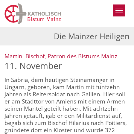
Zum Inhalt springen
Die Mainzer Heiligen
:
Martin, Bischof, Patron des Bistums Mainz
11. November
In Sabria, dem heutigen Steinamanger in
Ungarn, geboren, kam Martin mit fünfzehn
Jahren als Reitersoldat nach Gallien. Hier soll
er am Stadttor von Amiens mit einem Armen
seinen Mantel geteilt haben. Mit achtzehn
Jahren getauft, gab er den Militärdienst auf,
begab sich zum Bischof Hilarius nach Poitiers,
gründete dort ein Kloster und wurde 372