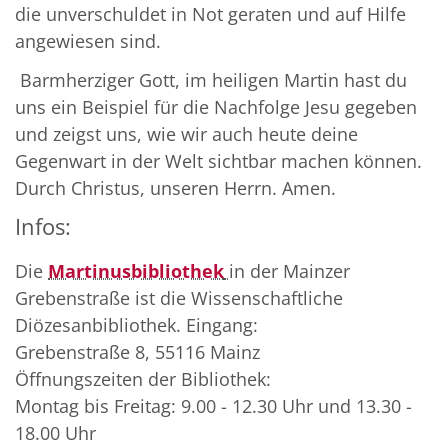
die unverschuldet in Not geraten und auf Hilfe
angewiesen sind.
Barmherziger Gott, im heiligen Martin hast du
uns ein Beispiel für die Nachfolge Jesu gegeben
und zeigst uns, wie wir auch heute deine
Gegenwart in der Welt sichtbar machen können.
Durch Christus, unseren Herrn. Amen.
Infos:
Die
Martinusbibliothek
in der Mainzer
Grebenstraße ist die Wissenschaftliche
Diözesanbibliothek. Eingang:
Grebenstraße 8, 55116 Mainz
Öffnungszeiten der Bibliothek:
Montag bis Freitag: 9.00 - 12.30 Uhr und 13.30 -
18.00 Uhr