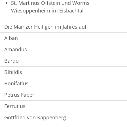
St. Martinus Offstein und Worms
Wiesoppenheim im Eisbachtal
Die Mainzer Heiligen im Jahreslauf
Alban
Amandus
Bardo
Bihildis
Bonifatius
Petrus Faber
Ferrutius
Gottfried von Kappenberg