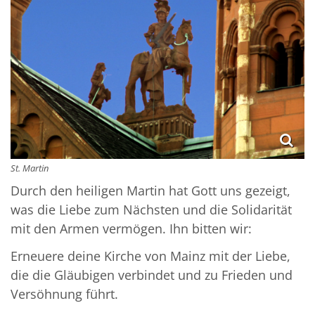
St. Martin
Durch den heiligen Martin hat Gott uns gezeigt,
was die Liebe zum Nächsten und die Solidarität
mit den Armen vermögen. Ihn bitten wir:
Erneuere deine Kirche von Mainz mit der Liebe,
die die Gläubigen verbindet und zu Frieden und
Versöhnung führt.