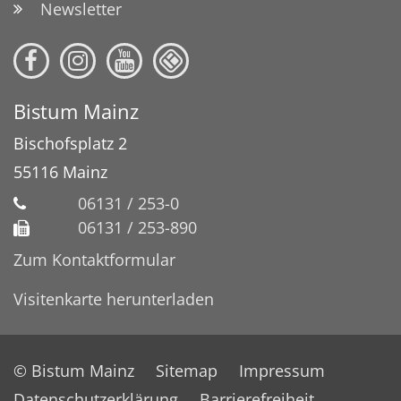
Newsletter
Bistum Mainz
Bischofsplatz 2
55116
Mainz
06131 / 253-0
06131 / 253-890
Zum Kontaktformular
Visitenkarte herunterladen
© Bistum Mainz
Sitemap
Impressum
Datenschutzerklärung
Barrierefreiheit