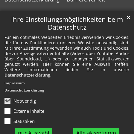
✕
Ihre Einstellungsmöglichkeiten beim
Datenschutz
Für ein optimales Webseiten-Erlebnis verwenden wir Cookies,
die für das Funktionieren unserer Website notwendig sind.
Mit Ihrer Zustimmung verwenden wir auch Tools und Cookies,
die zur Anzeige externer Inhalte (Videos über Youtube, Audios
über Soundcloud, ...) oder zu anonymen Statistikzwecken
genutzt werden. Hier können Sie eine Auswahl treffen.
Weitere Informationen finden Sie in unserer
Datenschutzerklärung
.
Impressum
Datenschutzerklärung
Notwendig
Externe Inhalte
Statistiken
nur Auswahl
Alle akzeptieren