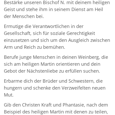
Bestärke unseren Bischof N. mit deinem heiligen
Geist und stehe ihm in seinem Dienst am Heil
der Menschen bei.
Ermutige die Verantwortlichen in der
Gesellschaft, sich für soziale Gerechtigkeit
einzusetzen und sich um den Ausgleich zwischen
Arm und Reich zu bemühen.
Berufe junge Menschen in deinen Weinberg, die
sich am heiligen Martin orientieren und dein
Gebot der Nächstenliebe zu erfüllen suchen.
Erbarme dich der Brüder und Schwestern, die
hungern und schenke den Verzweifelten neuen
Mut.
Gib den Christen Kraft und Phantasie, nach dem
Beispiel des heiligen Martin mit denen zu teilen,