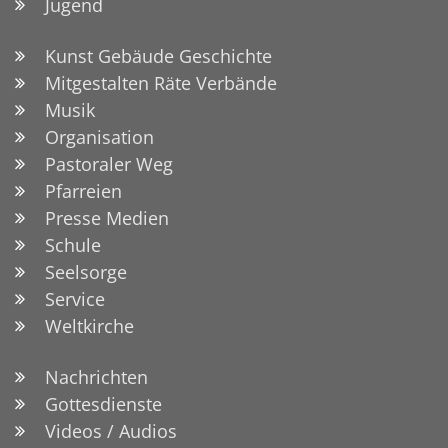
Jugend
Kunst Gebäude Geschichte
Mitgestalten Räte Verbände
Musik
Organisation
Pastoraler Weg
Pfarreien
Presse Medien
Schule
Seelsorge
Service
Weltkirche
Nachrichten
Gottesdienste
Videos / Audios