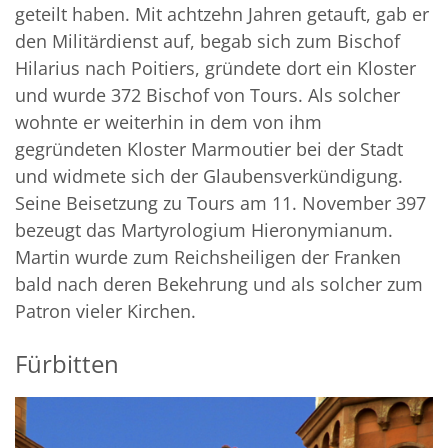
geteilt haben. Mit achtzehn Jahren getauft, gab er
den Militärdienst auf, begab sich zum Bischof
Hilarius nach Poitiers, gründete dort ein Kloster
und wurde 372 Bischof von Tours. Als solcher
wohnte er weiterhin in dem von ihm
gegründeten Kloster Marmoutier bei der Stadt
und widmete sich der Glaubensverkündigung.
Seine Beisetzung zu Tours am 11. November 397
bezeugt das Martyrologium Hieronymianum.
Martin wurde zum Reichsheiligen der Franken
bald nach deren Bekehrung und als solcher zum
Patron vieler Kirchen.
Fürbitten