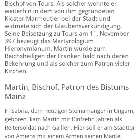
Bischof von Tours. Als solcher wohnte er
weiterhin in dem von ihm gegründeten
Kloster Marmoutier bei der Stadt und
widmete sich der Glaubensverkündigung.
Seine Beisetzung zu Tours am 11. November
397 bezeugt das Martyrologium
Hieronymianum. Martin wurde zum
Reichsheiligen der Franken bald nach deren
Bekehrung und als solcher zum Patron vieler
Kirchen.
Martin, Bischof, Patron des Bistums
Mainz
In Sabria, dem heutigen Steinamanger in Ungarn,
geboren, kam Martin mit fünfzehn Jahren als
Reitersoldat nach Gallien. Hier soll er am Stadttor
von Amiens mit einem Armen seinen Mantel