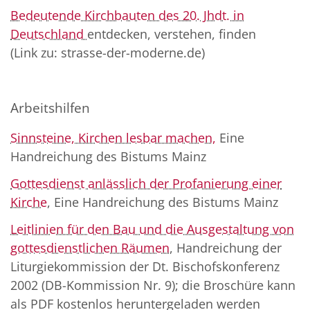
Bedeutende Kirchbauten des 20. Jhdt. in
Deutschland
entdecken, verstehen, finden
(Link zu: strasse-der-moderne.de)
Arbeitshilfen
Sinnsteine, Kirchen lesbar machen,
Eine
Handreichung des Bistums Mainz
Gottesdienst anlässlich der Profanierung einer
Kirche
, Eine Handreichung des Bistums Mainz
Leitlinien für den Bau und die Ausgestaltung von
gottesdienstlichen Räumen
, Handreichung der
Liturgiekommission der Dt. Bischofskonferenz
2002 (DB-Kommission Nr. 9); die Broschüre kann
als PDF kostenlos heruntergeladen werden