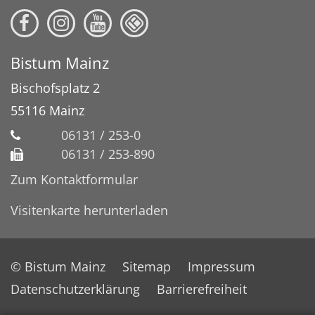
Bistum Mainz
Bischofsplatz 2
55116
Mainz
06131 / 253-0
06131 / 253-890
Zum Kontaktformular
Visitenkarte herunterladen
© Bistum Mainz
Sitemap
Impressum
Datenschutzerklärung
Barrierefreiheit