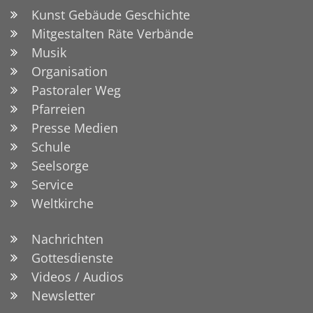
Kunst Gebäude Geschichte
Mitgestalten Räte Verbände
Musik
Organisation
Pastoraler Weg
Pfarreien
Presse Medien
Schule
Seelsorge
Service
Weltkirche
Nachrichten
Gottesdienste
Videos / Audios
Newsletter