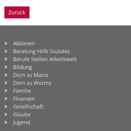
Zurück
Aktionen
Beratung Hilfe Soziales
Berufe Stellen Arbeitswelt
Bildung
Dom zu Mainz
Dom zu Worms
Familie
Finanzen
Gesellschaft
Glaube
Jugend