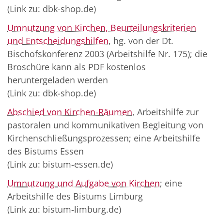
(Link zu: dbk-shop.de)
Umnutzung von Kirchen, Beurteilungskriterien
und Entscheidungshilfen
, hg. von der Dt.
Bischofskonferenz 2003 (Arbeitshilfe Nr. 175); die
Broschüre kann als PDF kostenlos
heruntergeladen werden
(Link zu: dbk-shop.de)
Abschied von Kirchen-Räumen
, Arbeitshilfe zur
pastoralen und kommunikativen Begleitung von
Kirchenschließungsprozessen; eine Arbeitshilfe
des Bistums Essen
(Link zu: bistum-essen.de)
Umnutzung und Aufgabe von Kirchen
; eine
Arbeitshilfe des Bistums Limburg
(Link zu: bistum-limburg.de)