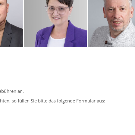
bühren an.
en, so füllen Sie bitte das folgende Formular aus: