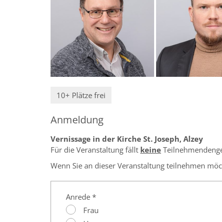
10+ Plätze frei
Anmeldung
Vernissage in der Kirche St. Joseph, Alzey
Für die Veranstaltung fällt
keine
Teilnehmendenge
Wenn Sie an dieser Veranstaltung teilnehmen möcht
Anrede *
Frau