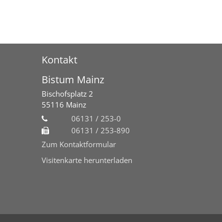
Kontakt
Bistum Mainz
Bischofsplatz 2
55116
Mainz
06131 / 253-0
06131 / 253-890
Zum Kontaktformular
Visitenkarte herunterladen