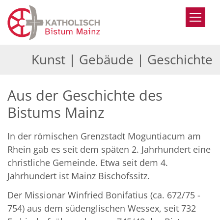
Zum Inhalt springen
Kunst | Gebäude | Geschichte
Aus der Geschichte des
Bistums Mainz
In der römischen Grenzstadt Moguntiacum am
Rhein gab es seit dem späten 2. Jahrhundert eine
christliche Gemeinde. Etwa seit dem 4.
Jahrhundert ist Mainz Bischofssitz.
Der Missionar Winfried Bonifatius (ca. 672/75 -
754) aus dem südenglischen Wessex, seit 732