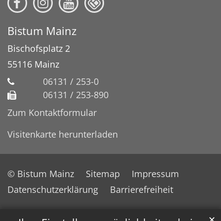
Bistum Mainz
Bischofsplatz 2
55116
Mainz
06131 / 253-0
06131 / 253-890
Zum Kontaktformular
Visitenkarte herunterladen
© Bistum Mainz
Sitemap
Impressum
Datenschutzerklärung
Barrierefreiheit
✕