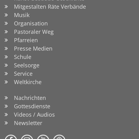
Mitgestalten Räte Verbände
Musik
Organisation
Pastoraler Weg
Pfarreien
Presse Medien
Schule
Seelsorge
Service
Weltkirche
Nachrichten
Gottesdienste
Videos / Audios
Newsletter