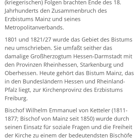
(kriegerischen) Folgen brachten Ende des 18.
Jahrhunderts den Zusammenbruch des
Erzbistums Mainz und seines
Metropolitanverbands.
1801 und 1821/27 wurde das Gebiet des Bistums
neu umschrieben. Sie umfaßt seither das
damalige Großherzogtum Hessen-Darmstadt mit
den Provinzen Rheinhessen, Starkenburg und
Oberhessen. Heute gehört das Bistum Mainz, das
in den Bundesländern Hessen und Rheinland-
Pfalz liegt, zur Kirchenprovinz des Erzbistums
Freiburg.
Bischof Wilhelm Emmanuel von Ketteler (1811-
1877; Bischof von Mainz seit 1850) wurde durch
seinen Einsatz für soziale Fragen und die Freiheit
der Kirche zu einem der bedeutendsten Bischöfe