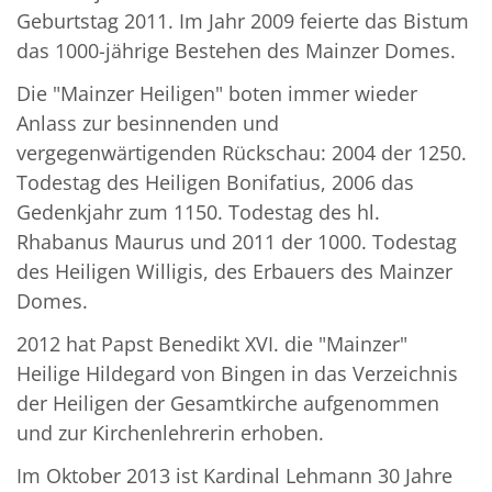
Geburtstag 2011. Im Jahr 2009 feierte das Bistum
das 1000-jährige Bestehen des Mainzer Domes.
Die "Mainzer Heiligen" boten immer wieder
Anlass zur besinnenden und
vergegenwärtigenden Rückschau: 2004 der 1250.
Todestag des Heiligen Bonifatius, 2006 das
Gedenkjahr zum 1150. Todestag des hl.
Rhabanus Maurus und 2011 der 1000. Todestag
des Heiligen Willigis, des Erbauers des Mainzer
Domes.
2012 hat Papst Benedikt XVI. die "Mainzer"
Heilige Hildegard von Bingen in das Verzeichnis
der Heiligen der Gesamtkirche aufgenommen
und zur Kirchenlehrerin erhoben.
Im Oktober 2013 ist Kardinal Lehmann 30 Jahre