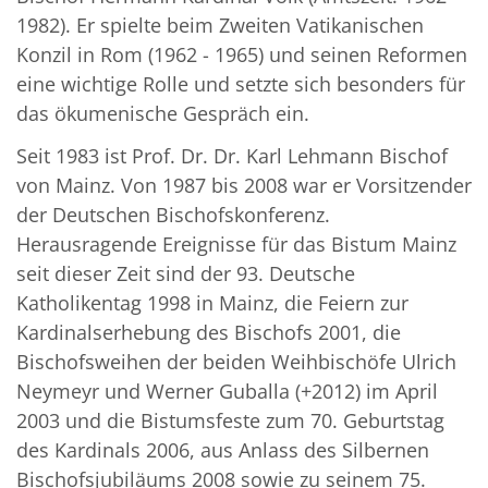
1982). Er spielte beim Zweiten Vatikanischen
Konzil in Rom (1962 - 1965) und seinen Reformen
eine wichtige Rolle und setzte sich besonders für
das ökumenische Gespräch ein.
Seit 1983 ist Prof. Dr. Dr. Karl Lehmann Bischof
von Mainz. Von 1987 bis 2008 war er Vorsitzender
der Deutschen Bischofskonferenz.
Herausragende Ereignisse für das Bistum Mainz
seit dieser Zeit sind der 93. Deutsche
Katholikentag 1998 in Mainz, die Feiern zur
Kardinalserhebung des Bischofs 2001, die
Bischofsweihen der beiden Weihbischöfe Ulrich
Neymeyr und Werner Guballa (+2012) im April
2003 und die Bistumsfeste zum 70. Geburtstag
des Kardinals 2006, aus Anlass des Silbernen
Bischofsjubiläums 2008 sowie zu seinem 75.