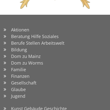
Aktionen
Beratung Hilfe Soziales
Berufe Stellen Arbeitswelt
Bildung
Dom zu Mainz
Dom zu Worms
Familie
Finanzen
Gesellschaft
Glaube
Jugend
Kunst Gebäude Geschichte