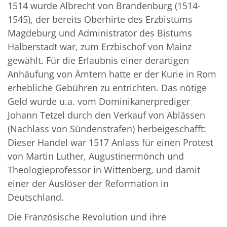
1514 wurde Albrecht von Brandenburg (1514-
1545), der bereits Oberhirte des Erzbistums
Magdeburg und Administrator des Bistums
Halberstadt war, zum Erzbischof von Mainz
gewählt. Für die Erlaubnis einer derartigen
Anhäufung von Ämtern hatte er der Kurie in Rom
erhebliche Gebühren zu entrichten. Das nötige
Geld wurde u.a. vom Dominikanerprediger
Johann Tetzel durch den Verkauf von Ablässen
(Nachlass von Sündenstrafen) herbeigeschafft:
Dieser Handel war 1517 Anlass für einen Protest
von Martin Luther, Augustinermönch und
Theologieprofessor in Wittenberg, und damit
einer der Auslöser der Reformation in
Deutschland.
Die Französische Revolution und ihre