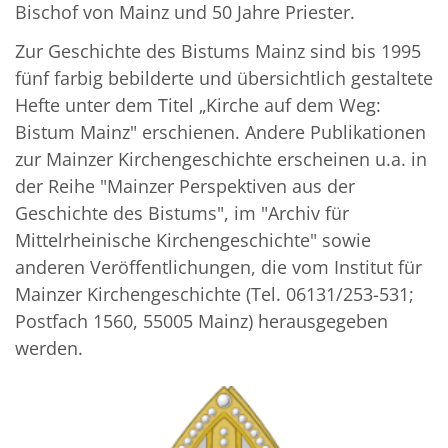
Bischof von Mainz und 50 Jahre Priester.
Zur Geschichte des Bistums Mainz sind bis 1995
fünf farbig bebilderte und übersichtlich gestaltete
Hefte unter dem Titel „Kirche auf dem Weg:
Bistum Mainz" erschienen. Andere Publikationen
zur Mainzer Kirchengeschichte erscheinen u.a. in
der Reihe "Mainzer Perspektiven aus der
Geschichte des Bistums", im "Archiv für
Mittelrheinische Kirchengeschichte" sowie
anderen Veröffentlichungen, die vom Institut für
Mainzer Kirchengeschichte (Tel. 06131/253-531;
Postfach 1560, 55005 Mainz) herausgegeben
werden.