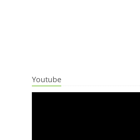
Youtube