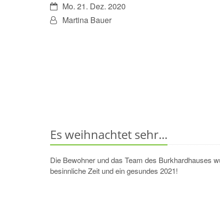
Datum:
Mo. 21. Dez. 2020
Von:
Martina Bauer
Es weihnachtet sehr...
Die Bewohner und das Team des Burkhardhauses w
besinnliche Zeit und ein gesundes 2021!