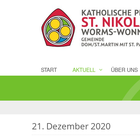
START
AKTUELL
ÜBER UNS
21. Dezember 2020