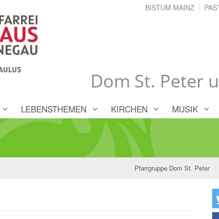
BISTUM MAINZ
PAS
Dom St. Peter 
LEBENSTHEMEN
KIRCHEN
MUSIK
Pfarrgruppe Dom St. Peter