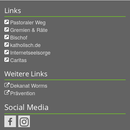
Links
Pastoraler Weg
Gremien & Räte
Bischof
katholisch.de
Internetseelsorge
Caritas
Weitere Links
Dekanat Worms
Prävention
Social Media