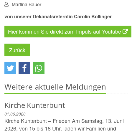
Von:
Martina Bauer
von unserer Dekanatsreferntin Carolin Bollinger
Hier kommen Sie direkt zum Impuls auf Youtube
Zurück
Weitere aktuelle Meldungen
Kirche Kunterbunt
01.06.2026
Kirche Kunterbunt – Frieden Am Samstag, 13. Juni
2026, von 15 bis 18 Uhr, laden wir Familien und