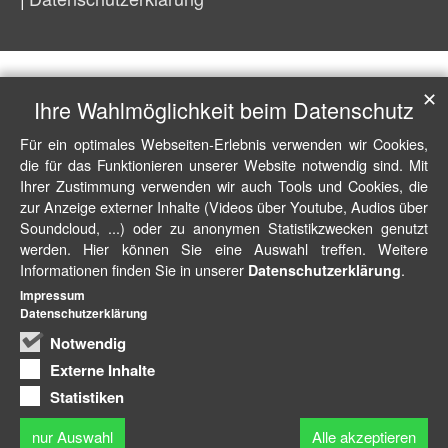
✕
Ihre Wahlmöglichkeit beim Datenschutz
Für ein optimales Webseiten-Erlebnis verwenden wir Cookies,
die für das Funktionieren unserer Website notwendig sind. Mit
Ihrer Zustimmung verwenden wir auch Tools und Cookies, die
zur Anzeige externer Inhalte (Videos über Youtube, Audios über
Soundcloud, ...) oder zu anonymen Statistikzwecken genutzt
werden. Hier können Sie eine Auswahl treffen. Weitere
Informationen finden Sie in unserer
.
Datenschutzerklärung
Impressum
Datenschutzerklärung
Notwendig
Externe Inhalte
Statistiken
nur Auswahl
Alle akzeptieren