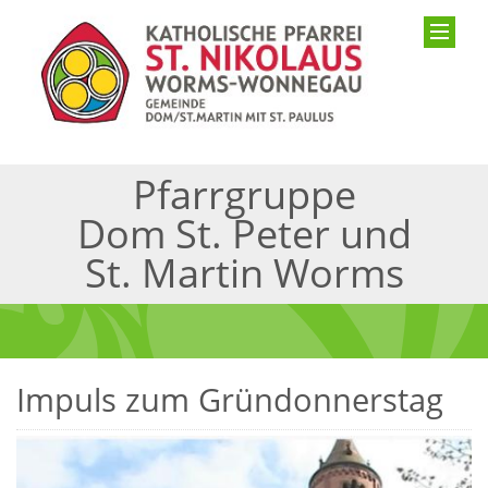
Pfarrgruppe
Dom St. Peter und
St. Martin Worms
Impuls zum Gründonnerstag