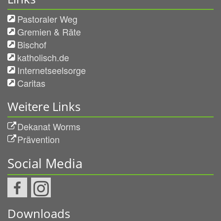
Pastoraler Weg
Gremien & Räte
Bischof
katholisch.de
Internetseelsorge
Caritas
Weitere Links
Dekanat Worms
Prävention
Social Media
Downloads