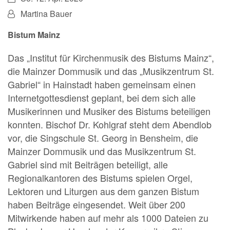
Von:
Martina Bauer
Bistum Mainz
Das „Institut für Kirchenmusik des Bistums Mainz“,
die Mainzer Dommusik und das „Musikzentrum St.
Gabriel“ in Hainstadt haben gemeinsam einen
Internetgottesdienst geplant, bei dem sich alle
Musikerinnen und Musiker des Bistums beteiligen
konnten. Bischof Dr. Kohlgraf steht dem Abendlob
vor, die Singschule St. Georg in Bensheim, die
Mainzer Dommusik und das Musikzentrum St.
Gabriel sind mit Beiträgen beteiligt, alle
Regionalkantoren des Bistums spielen Orgel,
Lektoren und Liturgen aus dem ganzen Bistum
haben Beiträge eingesendet. Weit über 200
Mitwirkende haben auf mehr als 1000 Dateien zu