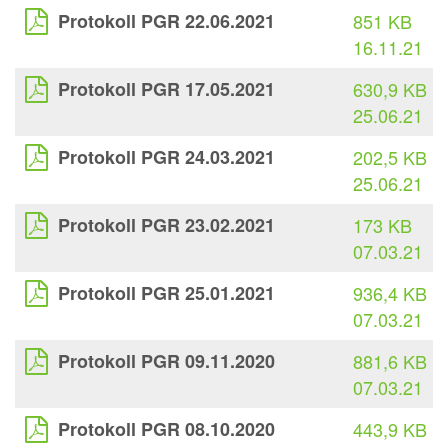
Protokoll PGR 22.06.2021
851 KB
16.11.21
Protokoll PGR 17.05.2021
630,9 KB
25.06.21
Protokoll PGR 24.03.2021
202,5 KB
25.06.21
Protokoll PGR 23.02.2021
173 KB
07.03.21
Protokoll PGR 25.01.2021
936,4 KB
07.03.21
Protokoll PGR 09.11.2020
881,6 KB
07.03.21
Protokoll PGR 08.10.2020
443,9 KB