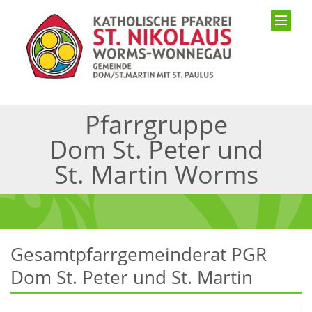
Pfarrgruppe
Dom St. Peter und
St. Martin Worms
Gesamtpfarrgemeinderat PGR
Dom St. Peter und St. Martin