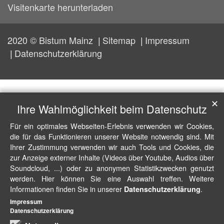
Visitenkarte herunterladen
2020 © Bistum Mainz
Sitemap
Impressum
Datenschutzerklärung
✕
Ihre Wahlmöglichkeit beim Datenschutz
Für ein optimales Webseiten-Erlebnis verwenden wir Cookies,
die für das Funktionieren unserer Website notwendig sind. Mit
Ihrer Zustimmung verwenden wir auch Tools und Cookies, die
zur Anzeige externer Inhalte (Videos über Youtube, Audios über
Soundcloud, ...) oder zu anonymen Statistikzwecken genutzt
werden. Hier können Sie eine Auswahl treffen. Weitere
Informationen finden Sie in unserer
.
Datenschutzerklärung
Impressum
Datenschutzerklärung