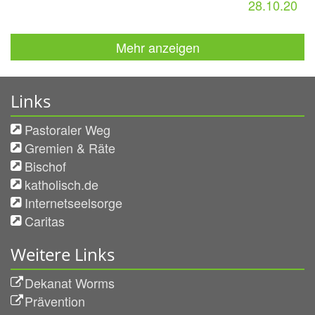
28.10.20
Mehr anzeigen
Links
Pastoraler Weg
Gremien & Räte
Bischof
katholisch.de
Internetseelsorge
Caritas
Weitere Links
Dekanat Worms
Prävention