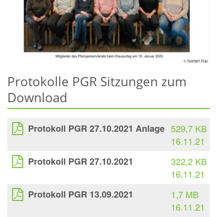
© Norbert Rau
Protokolle PGR Sitzungen zum
Download
Protokoll PGR 27.10.2021 Anlage
529,7 KB
16.11.21
Protokoll PGR 27.10.2021
322,2 KB
16.11.21
Protokoll PGR 13.09.2021
1,7 MB
16.11.21