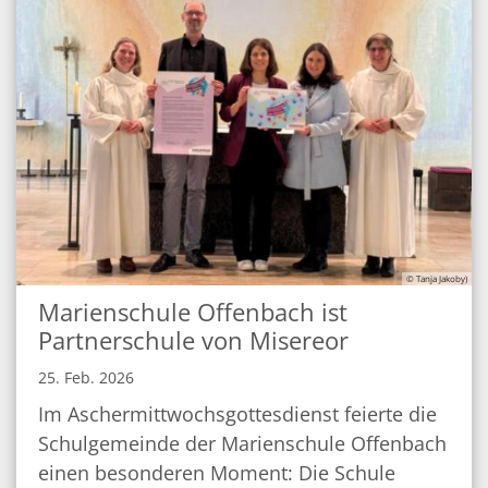
© Tanja Jakoby)
Marienschule Offenbach ist
Partnerschule von Misereor
25. Feb. 2026
Im Aschermittwochsgottesdienst feierte die
Schulgemeinde der Marienschule Offenbach
einen besonderen Moment: Die Schule