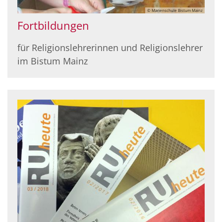
© Marienschule Bistum Mainz
Fortbildungen
für Religionslehrerinnen und Religionslehrer
im Bistum Mainz