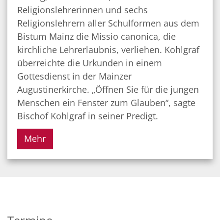
Religionslehrerinnen und sechs
Religionslehrern aller Schulformen aus dem
Bistum Mainz die Missio canonica, die
kirchliche Lehrerlaubnis, verliehen. Kohlgraf
überreichte die Urkunden in einem
Gottesdienst in der Mainzer
Augustinerkirche. „Öffnen Sie für die jungen
Menschen ein Fenster zum Glauben“, sagte
Bischof Kohlgraf in seiner Predigt.
Mehr