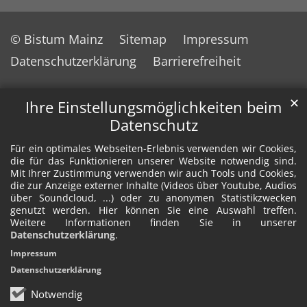
© Bistum Mainz
Sitemap
Impressum
Datenschutzerklärung
Barrierefreiheit
✕
Ihre Einstellungsmöglichkeiten beim
Datenschutz
Für ein optimales Webseiten-Erlebnis verwenden wir Cookies,
die für das Funktionieren unserer Website notwendig sind.
Mit Ihrer Zustimmung verwenden wir auch Tools und Cookies,
die zur Anzeige externer Inhalte (Videos über Youtube, Audios
über Soundcloud, ...) oder zu anonymen Statistikzwecken
genutzt werden. Hier können Sie eine Auswahl treffen.
Weitere Informationen finden Sie in unserer
Datenschutzerklärung
.
Impressum
Datenschutzerklärung
Notwendig