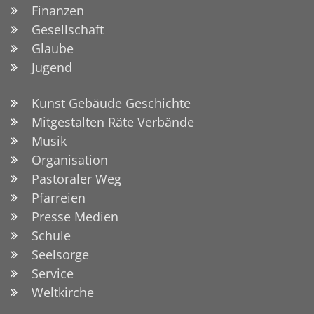
Finanzen
Gesellschaft
Glaube
Jugend
Kunst Gebäude Geschichte
Mitgestalten Räte Verbände
Musik
Organisation
Pastoraler Weg
Pfarreien
Presse Medien
Schule
Seelsorge
Service
Weltkirche