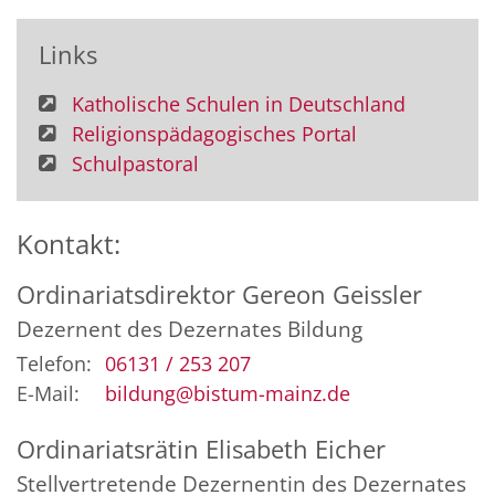
Links
Katholische Schulen in Deutschland
Religionspädagogisches Portal
Schulpastoral
Kontakt:
Ordinariatsdirektor
Gereon
Geissler
Dezernent des Dezernates Bildung
Telefon:
06131 / 253 207
E-Mail:
bildung@bistum-mainz.de
Ordinariatsrätin
Elisabeth
Eicher
Stellvertretende Dezernentin des Dezernates