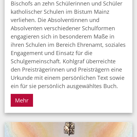
Bischofs an zehn Schülerinnen und Schüler
katholischer Schulen im Bistum Mainz
verliehen. Die Absolventinnen und
Absolventen verschiedener Schulformen
engagieren sich in besonderem Maße in
ihren Schulen im Bereich Ehrenamt, soziales
Engagement und Einsatz für die
Schulgemeinschaft. Kohlgraf überreichte
den Preisträgerinnen und Preisträgern eine
Urkunde mit einem persönlichen Text sowie
ein für sie persönlich ausgewähltes Buch.
Mehr