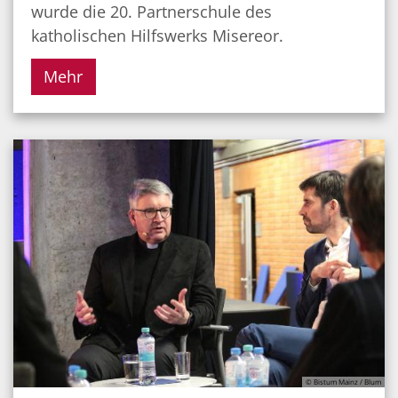
wurde die 20. Partnerschule des
katholischen Hilfswerks Misereor.
Mehr
© Bistum Mainz / Blum