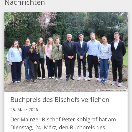
Nachrichten
© Bistum Mainz/Hoffmann
Buchpreis des Bischofs verliehen
25. März 2026
Der Mainzer Bischof Peter Kohlgraf hat am
Dienstag, 24. März, den Buchpreis des