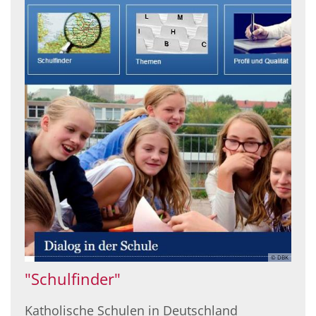
© DBK
"Schulfinder"
Katholische Schulen in Deutschland