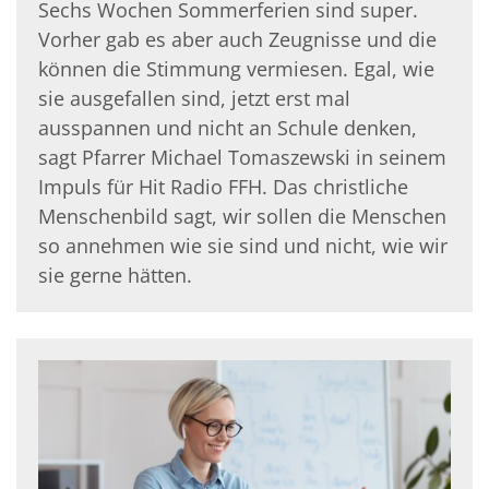
Sechs Wochen Sommerferien sind super.
Vorher gab es aber auch Zeugnisse und die
können die Stimmung vermiesen. Egal, wie
sie ausgefallen sind, jetzt erst mal
ausspannen und nicht an Schule denken,
sagt Pfarrer Michael Tomaszewski in seinem
Impuls für Hit Radio FFH. Das christliche
Menschenbild sagt, wir sollen die Menschen
so annehmen wie sie sind und nicht, wie wir
sie gerne hätten.
© Lukassek|stock.adobe.com