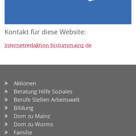
Kontakt für diese Website:
Internetredaktion bistummainz.de
Aktionen
Beratung Hilfe Soziales
Berufe Stellen Arbeitswelt
Bildung
Dom zu Mainz
Dom zu Worms
Familie