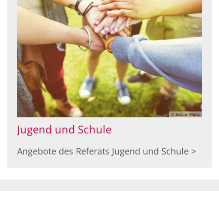
© Bistum Mainz
Jugend und Schule
Angebote des Referats Jugend und Schule >