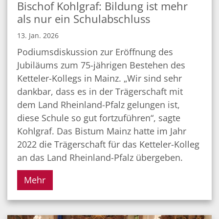
Bischof Kohlgraf: Bildung ist mehr
als nur ein Schulabschluss
13. Jan. 2026
Podiumsdiskussion zur Eröffnung des
Jubiläums zum 75-jährigen Bestehen des
Ketteler-Kollegs in Mainz. „Wir sind sehr
dankbar, dass es in der Trägerschaft mit
dem Land Rheinland-Pfalz gelungen ist,
diese Schule so gut fortzuführen“, sagte
Kohlgraf. Das Bistum Mainz hatte im Jahr
2022 die Trägerschaft für das Ketteler-Kolleg
an das Land Rheinland-Pfalz übergeben.
Mehr