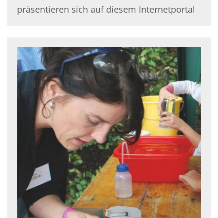
präsentieren sich auf diesem Internetportal