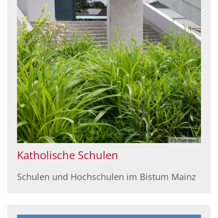
© Bistum Mainz
Katholische Schulen
Schulen und Hochschulen im Bistum Mainz