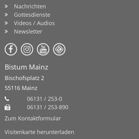
Nachrichten
Gottesdienste
Videos / Audios
Newsletter
Bistum Mainz
Bischofsplatz 2
55116
Mainz
06131 / 253-0
06131 / 253-890
Zum Kontaktformular
Visitenkarte herunterladen