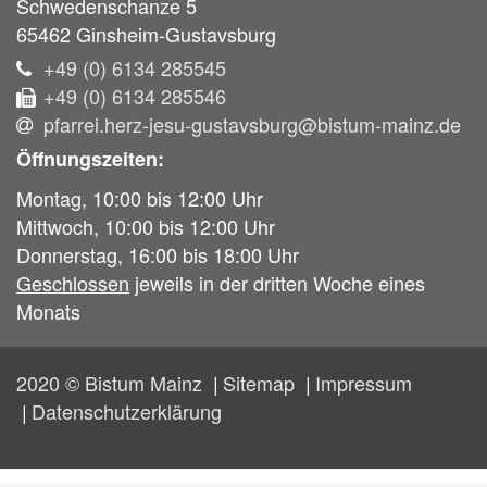
Schwedenschanze 5
65462
Ginsheim-Gustavsburg
+49 (0) 6134 285545
+49 (0) 6134 285546
pfarrei.herz-jesu-gustavsburg@bistum-mainz.de
Öffnungszeiten:
Montag, 10:00 bis 12:00 Uhr
Mittwoch, 10:00 bis 12:00 Uhr
Donnerstag, 16:00 bis 18:00 Uhr
Geschlossen
jeweils in der dritten Woche eines
Monats
2020 © Bistum Mainz
Sitemap
Impressum
Datenschutzerklärung