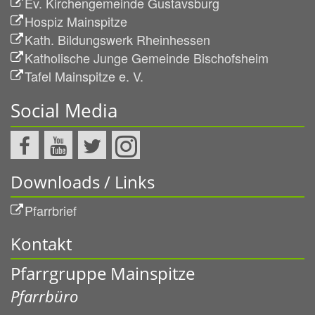
Ev. Kirchengemeinde Gustavsburg
Hospiz Mainspitze
Kath. Bildungswerk Rheinhessen
Katholische Junge Gemeinde Bischofsheim
Tafel Mainspitze e. V.
Social Media
Downloads / Links
Pfarrbrief
Kontakt
Pfarrgruppe Mainspitze
Pfarrbüro