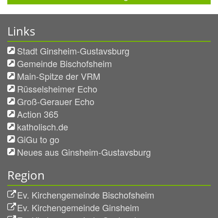
Links
Stadt Ginsheim-Gustavsburg
Gemeinde Bischofsheim
Main-Spitze der VRM
Rüsselsheimer Echo
Groß-Gerauer Echo
Action 365
katholisch.de
GiGu to go
Neues aus Ginsheim-Gustavsburg
Region
Ev. Kirchengemeinde Bischofsheim
Ev. Kirchengemeinde Ginsheim