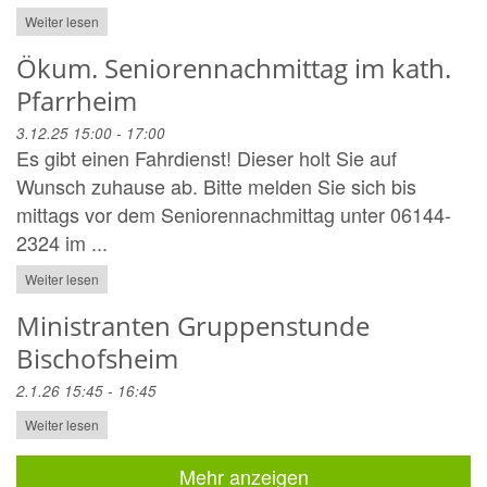
Weiter lesen
Ökum. Seniorennachmittag im kath.
Pfarrheim
3.12.25 15:00 - 17:00
Es gibt einen Fahrdienst! Dieser holt Sie auf
Wunsch zuhause ab. Bitte melden Sie sich bis
mittags vor dem Seniorennachmittag unter 06144-
2324 im ...
Weiter lesen
Ministranten Gruppenstunde
Bischofsheim
2.1.26 15:45 - 16:45
Weiter lesen
Mehr anzeigen