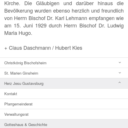
Kirche. Die Gläubigen und darüber hinaus die
Bevölkerung wurden ebenso herzlich und freundlich
von Herrn Bischof Dr. Karl Lehmann empfangen wie
am 15. Juni 1929 durch Herrn Bischof Dr. Ludwig
Maria Hugo.
+ Claus Daschmann / Hubert Kies
Christkönig Bischofsheim
St. Marien Ginsheim
Herz Jesu Gustavsburg
Kontakt
Pfarrgemeinderat
Verwaltungsrat
Gotteshaus & Geschichte