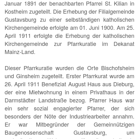
Januar 1891 der benachbarten Pfarrei St. Kilian in
Kostheim zugeteilt. Die Erhebung der Filialgemeinde
Gustavsburg zu einer selbständigen katholischen
Kirchengemeinde erfolgte am 01. Juni 1900. Am 25.
April 1911 erfolgte die Erhebung der katholischen
Kirchengemeinde zur Pfarrkuratie im Dekanat
Mainz-Land.
Dieser Pfarrkuratie wurden die Orte Bischofsheim
und Ginsheim zugeteilt. Erster Pfarrkurat wurde am
26. April 1911 Benefiziat August Haus aus Dieburg,
der eine Mietwohnung in einem Privathaus in der
Darmstädter Landstraße bezog. Pfarrer Haus war
ein sehr sozial engagierter Pfarrer, der sich
besonders der Nöte der Industriearbeiter annahm.
Er war Mitbegründer der Gemeinnützigen
Baugenossenschaft Gustavsburg, um