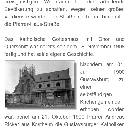
preisgünstigen Wohnraum für die arbeitende
Bevölkerung zu schaffen. Wegen seiner großen
Verdienste wurde eine Straße nach ihm benannt -
die Pfarrer-Haus-Straße.
Das katholische Gotteshaus mit Chor und
Querschiff war bereits seit dem 08. November 1908
fertig und hat seine eigene Geschichte.
Nachdem am 01.
Juni 1900
Gustavsburg zu
einer
selbständigen
Kirchengemeinde
erhoben worden
war, berief am 21. Oktober 1900 Pfarrer Andreas
Ricker aus Kostheim die Gustavsburger Katholiken