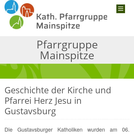
Pfarrgruppe
Mainspitze
Geschichte der Kirche und
Pfarrei Herz Jesu in
Gustavsburg
Die Gustavsburger Katholiken wurden am 06.