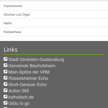
Impressionen
Glocken und Orgel
Helfer
Kettelerhaus
Links
Stadt Ginsheim-Gustavsburg
Gemeinde Bischofsheim
Main-Spitze der VRM
Rüsselsheimer Echo
Groß-Gerauer Echo
Action 365
katholisch.de
GiGu to go