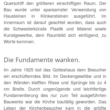
Querschiff den größeren einschiffigen Raum. Der
Bau wurde unter sparsamster Verwendung von
Hausteinen in Klinkersteinen ausgeführt. Im
Innenraum ist darauf geachtet worden, dass auch
die Schwesterkünste Plastik und Malerei sowie
Kunstgewerbe, dem Raumbild sich einfügend, zu
Worte kommen.
Die Fundamente wanken.
Im Jahre 1925 bot das Gotteshaus dem Besucher
ein erschütterndes Bild. Im Deckengewölbe und in
den Wänden klafften Risse und Sprünge bis zu 4
cm Breite. Durch ungenügende und leichtfertige
Fundamentierung des nur zum Teil ausgeführten
Bauwerks war die Kirche baufällig geworden. Das
Leben der Kirchenbesucher kam in die größte