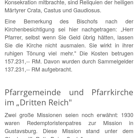
Konsekration mitbrachte, sind Reliquien der heiligen
Märtyrer Crata, Castus und Gaudiosus.
Eine Bemerkung des Bischofs nach der
Kirchenbesichtigung sei hier nachgetragen: „Herr
Pfarrer, selbst wenn Sie Geld übrig hätten, lassen
Sie die Kirche nicht ausmalen. Sie wirkt in ihrer
ruhigen Tönung viel mehr." Die Kosten betrugen
157.231,-- RM. Davon wurden durch Sammelgelder
137.231,-- RM aufgebracht.
Pfarrgemeinde und Pfarrkirche
im „Dritten Reich"
Zwei große Missionen seien noch erwähnt: 1930
waren Redemptoristenpatres zur Mission in
Gustavsburg. Diese Mission stand unter dem