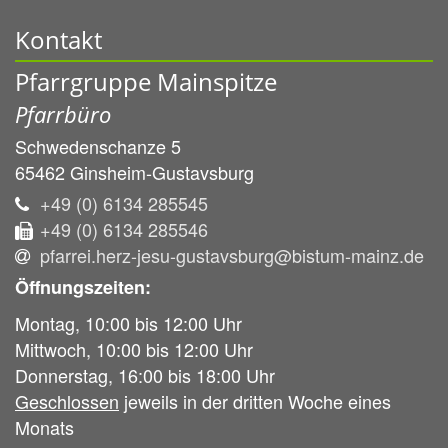
Kontakt
Pfarrgruppe Mainspitze
Pfarrbüro
Schwedenschanze 5
65462
Ginsheim-Gustavsburg
+49 (0) 6134 285545
+49 (0) 6134 285546
pfarrei.herz-jesu-gustavsburg@bistum-mainz.de
Öffnungszeiten:
Montag, 10:00 bis 12:00 Uhr
Mittwoch, 10:00 bis 12:00 Uhr
Donnerstag, 16:00 bis 18:00 Uhr
Geschlossen
jeweils in der dritten Woche eines
Monats