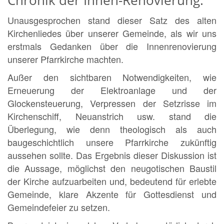
Unausgesprochen stand dieser Satz des alten
Kirchenliedes über unserer Gemeinde, als wir uns
erstmals Gedanken über die Innenrenovierung
unserer Pfarrkirche machten.
Außer den sichtbaren Notwendigkeiten, wie
Erneuerung der Elektroanlage und der
Glockensteuerung, Verpressen der Setzrisse im
Kirchenschiff, Neuanstrich usw. stand die
Überlegung, wie denn theologisch als auch
baugeschichtlich unsere Pfarrkirche zukünftig
aussehen sollte. Das Ergebnis dieser Diskussion ist
die Aussage, möglichst den neugotischen Baustil
der Kirche aufzuarbeiten und, bedeutend für erlebte
Gemeinde, klare Akzente für Gottesdienst und
Gemeindefeier zu setzen.