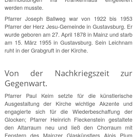
werden musste.
Pfarrer Joseph Ballweg war von 1922 bis 1953
Pfarrer der Herz Jesu-Gemeinde in Gustavsburg. Er
wurde geboren am 27. April 1878 in Mainz und starb
am 15. März 1955 in Gustavsburg. Sein Leichnam
ruht in der Grabgruft in der Kirche.
Von der Nachkriegszeit zur
Gegenwart.
Pfarrer Paul Keim setzte für die künstlerische
Ausgestaltung der Kirche wichtige Akzente und
engagierte sich für die Wiederbeschaffung der
Glocken; Pfarrer Heinrich Fleckenstein gestaltete
den Altarraum neu und ließ den Chorraum mit
Fenstern des Mainzer Glaskünstlers Alois Plum