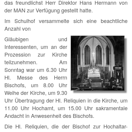
das freundlichst Herr Direktor Hans Hermann von
der MAN zur Verfügung gestellt hatte.
Im Schulhof versammelte sich eine beachtliche
Anzahl von
Gläubigen und
Interessenten, um an der
Prozession zur Kirche
teilzunehmen. Am
Sonntag war um 6.30 Uhr
Hl. Messe des Herrn
Bischofs, um 8.00 Uhr
Weihe der Kirche, um 9.30
Uhr Übertragung der Hl. Reliquien in die Kirche, um
11.00 Uhr Hochamt, um 15.00 Uhr sakramentale
Andacht in Anwesenheit des Bischofs.
Die Hl. Reliquien, die der Bischof zur Hochaltar-