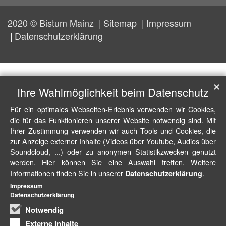
2020 © Bistum Mainz
Sitemap
Impressum
Datenschutzerklärung
✕
Ihre Wahlmöglichkeit beim Datenschutz
Für ein optimales Webseiten-Erlebnis verwenden wir Cookies,
die für das Funktionieren unserer Website notwendig sind. Mit
Ihrer Zustimmung verwenden wir auch Tools und Cookies, die
zur Anzeige externer Inhalte (Videos über Youtube, Audios über
Soundcloud, ...) oder zu anonymen Statistikzwecken genutzt
werden. Hier können Sie eine Auswahl treffen. Weitere
Informationen finden Sie in unserer
.
Datenschutzerklärung
Impressum
Datenschutzerklärung
Notwendig
Externe Inhalte