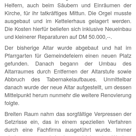
Helfern, auch beim Säubern und Einräumen der
Kirche, für ihr tatkräftiges Mittun. Die Orgel musste
ausgebaut und im Kettelerhaus gelagert werden.
Die Kosten hierfür beliefen sich inklusive Neueinbau
und kleinerer Reparaturen auf DM 50.000,--.
Der bisherige Altar wurde abgebaut und hat im
Pfarrgarten für Gemeindefeiern einen neuen Platz
gefunden. Danach begann der Umbau des
Altarraumes durch Entfernen der Altarstufe sowie
Abbruch des Tabernakelaufbaues. Unmittelbar
danach wurde der neue Altar aufgestellt, um dessen
Mittelpunkt herum nunmehr die weitere Renovierung
folgte.
Breiten Raum nahm das sorgfältige Verpressen der
Setzrisse ein, das in einem speziellen Verfahren
durch eine Fachfirma ausgeführt wurde. Immer