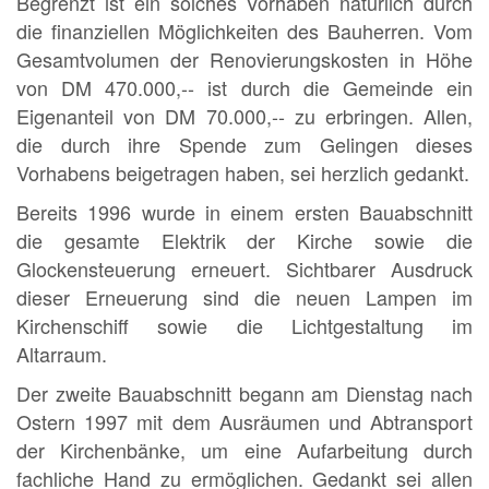
Begrenzt ist ein solches Vorhaben natürlich durch
die finanziellen Möglichkeiten des Bauherren. Vom
Gesamtvolumen der Renovierungskosten in Höhe
von DM 470.000,-- ist durch die Gemeinde ein
Eigenanteil von DM 70.000,-- zu erbringen. Allen,
die durch ihre Spende zum Gelingen dieses
Vorhabens beigetragen haben, sei herzlich gedankt.
Bereits 1996 wurde in einem ersten Bauabschnitt
die gesamte Elektrik der Kirche sowie die
Glockensteuerung erneuert. Sichtbarer Ausdruck
dieser Erneuerung sind die neuen Lampen im
Kirchenschiff sowie die Lichtgestaltung im
Altarraum.
Der zweite Bauabschnitt begann am Dienstag nach
Ostern 1997 mit dem Ausräumen und Abtransport
der Kirchenbänke, um eine Aufarbeitung durch
fachliche Hand zu ermöglichen. Gedankt sei allen