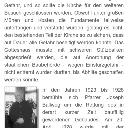
Gefahr, und so sollte die Kirche für den weiteren
Besuch geschlossen werden. Obwohl unter großen
Mühen und Kosten die Fundamente teilweise
unterfangen und verstärkt wurden, gelang es nicht,
den bestehenden Teil der Kirche so zu sichern, dass
auf Dauer alle Gefahr beseitigt werden konnte. Das
Gotteshaus musste mit schweren Stützbalken
abgesprießt werden, die auf Anordnung der
staatlichen Baubehörde - wegen Einsturzgefahr -
nicht entfernt wurden durften, bis Abhilfe geschaffen
werden konnte.
In den Jahren 1923 bis 1928
bemühte sich Pfarrer Joseph
Ballweg um die Rettung des in
derart kurzer Zeit baufällig
gewordenen Gebäudes. Am 20.
April 1928 wurde mit der