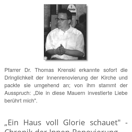
Pfarrer Dr. Thomas Krenski erkannte sofort die
Dringlichkeit der Innenrenovierung der Kirche und
packte sie umgehend an; von ihm stammt der
Ausspruch: „Die in diese Mauern investierte Liebe
berührt mich".
„Ein Haus voll Glorie schauet" -
Chronik der Innen-Renovierung.