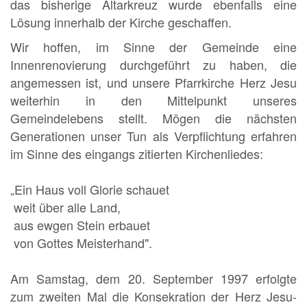
das bisherige Altarkreuz wurde ebenfalls eine
Lösung innerhalb der Kirche geschaffen.
Wir hoffen, im Sinne der Gemeinde eine
Innenrenovierung durchgeführt zu haben, die
angemessen ist, und unsere Pfarrkirche Herz Jesu
weiterhin in den Mittelpunkt unseres
Gemeindelebens stellt. Mögen die nächsten
Generationen unser Tun als Verpflichtung erfahren
im Sinne des eingangs zitierten Kirchenliedes:
„Ein Haus voll Glorie schauet
weit über alle Land,
aus ewgen Stein erbauet
von Gottes Meisterhand".
Am Samstag, dem 20. September 1997 erfolgte
zum zweiten Mal die Konsekration der Herz Jesu-