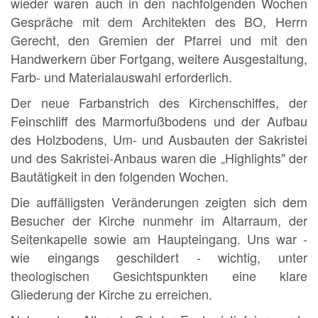
wieder waren auch in den nachfolgenden Wochen
Gespräche mit dem Architekten des BO, Herrn
Gerecht, den Gremien der Pfarrei und mit den
Handwerkern über Fortgang, weitere Ausgestaltung,
Farb- und Materialauswahl erforderlich.
Der neue Farbanstrich des Kirchenschiffes, der
Feinschliff des Marmorfußbodens und der Aufbau
des Holzbodens, Um- und Ausbauten der Sakristei
und des Sakristei-Anbaus waren die „Highlights" der
Bautätigkeit in den folgenden Wochen.
Die auffälligsten Veränderungen zeigten sich dem
Besucher der Kirche nunmehr im Altarraum, der
Seitenkapelle sowie am Haupteingang. Uns war -
wie eingangs geschildert - wichtig, unter
theologischen Gesichtspunkten eine klare
Gliederung der Kirche zu erreichen.