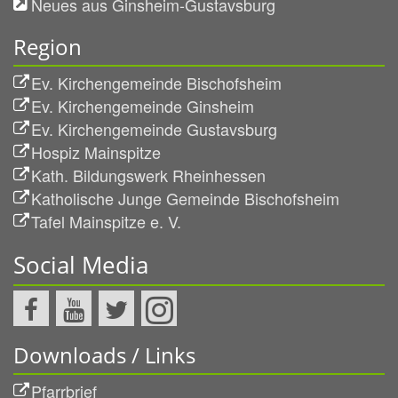
Neues aus Ginsheim-Gustavsburg
Region
Ev. Kirchengemeinde Bischofsheim
Ev. Kirchengemeinde Ginsheim
Ev. Kirchengemeinde Gustavsburg
Hospiz Mainspitze
Kath. Bildungswerk Rheinhessen
Katholische Junge Gemeinde Bischofsheim
Tafel Mainspitze e. V.
Social Media
Downloads / Links
Pfarrbrief