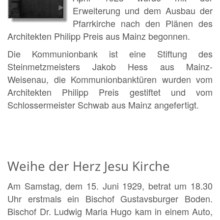
Erweiterung und dem Ausbau der
Pfarrkirche nach den Plänen des
Architekten Philipp Preis aus Mainz begonnen.
Die Kommunionbank ist eine Stiftung des
Steinmetzmeisters Jakob Hess aus Mainz-
Weisenau, die Kommunionbanktüren wurden vom
Architekten Philipp Preis gestiftet und vom
Schlossermeister Schwab aus Mainz angefertigt.
Weihe der Herz Jesu Kirche
Am Samstag, dem 15. Juni 1929, betrat um 18.30
Uhr erstmals ein Bischof Gustavsburger Boden.
Bischof Dr. Ludwig Maria Hugo kam in einem Auto,