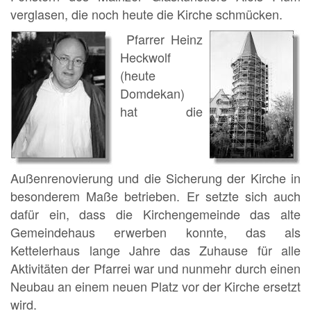
verglasen, die noch heute die Kirche schmücken.
Pfarrer Heinz
Heckwolf
(heute
Domdekan)
hat die
Außenrenovierung und die Sicherung der Kirche in
besonderem Maße betrieben. Er setzte sich auch
dafür ein, dass die Kirchengemeinde das alte
Gemeindehaus erwerben konnte, das als
Kettelerhaus lange Jahre das Zuhause für alle
Aktivitäten der Pfarrei war und nunmehr durch einen
Neubau an einem neuen Platz vor der Kirche ersetzt
wird.