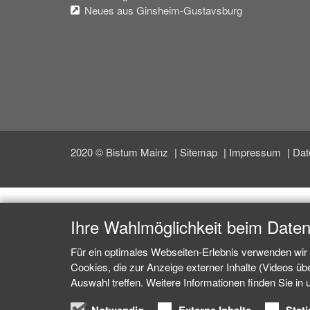
Neues aus Ginsheim-Gustavsburg
2020 © Bistum Mainz
Sitemap
Impressum
Dat
Ihre Wahlmöglichkeit beim Date
Für ein optimales Webseiten-Erlebnis verwenden wir 
Cookies, die zur Anzeige externer Inhalte (Videos ü
Auswahl treffen. Weitere Informationen finden Sie in