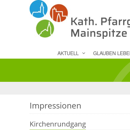
AKTUELL
GLAUBEN LEBE
Impressionen
Kirchenrundgang