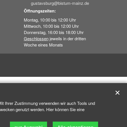
gustavsburg@bistum-mainz.de
Öffnungszeiten:
Montag, 10:00 bis 12:00 Uhr
Mittwoch, 10:00 bis 12:00 Uhr
Donnerstag, 16:00 bis 18:00 Uhr
Geschlossen
jeweils in der dritten
Woche eines Monats
✕
 Mit Ihrer Zustimmung verwenden wir auch Tools und
kzwecken genutzt werden. Hier können Sie eine