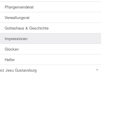
Pfarrgemeinderat
Verwaltungsrat
Gotteshaus & Geschichte
Impressionen
Glocken
Helfer
erz Jesu Gustavsburg