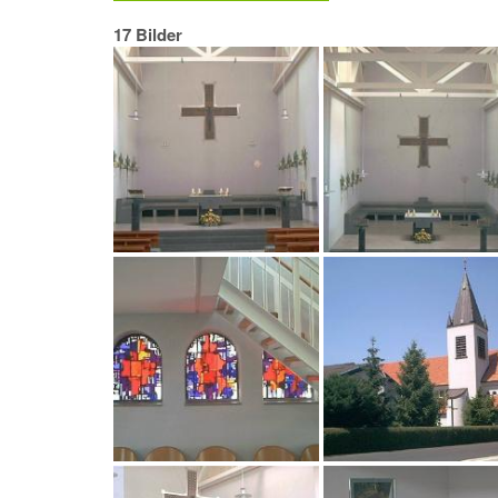
17 Bilder