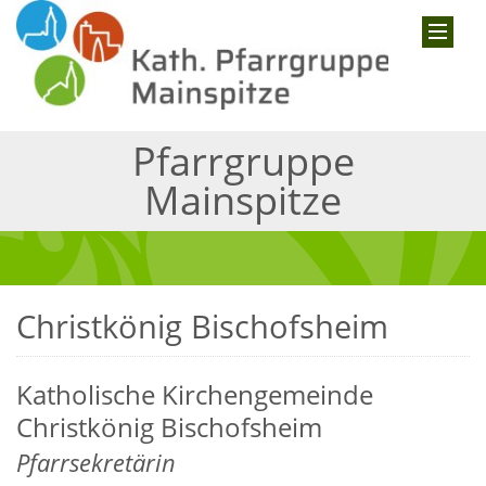
Pfarrgruppe
Mainspitze
Christkönig Bischofsheim
Katholische Kirchengemeinde
Christkönig Bischofsheim
Pfarrsekretärin