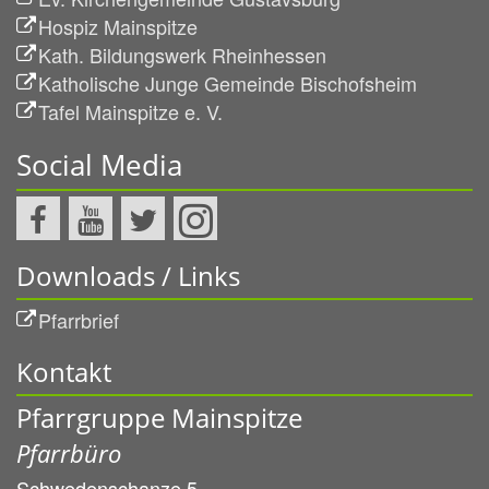
Hospiz Mainspitze
Kath. Bildungswerk Rheinhessen
Katholische Junge Gemeinde Bischofsheim
Tafel Mainspitze e. V.
Social Media
Downloads / Links
Pfarrbrief
Kontakt
Pfarrgruppe Mainspitze
Pfarrbüro
Schwedenschanze 5