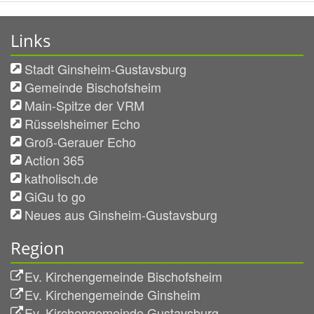
Links
Stadt Ginsheim-Gustavsburg
Gemeinde Bischofsheim
Main-Spitze der VRM
Rüsselsheimer Echo
Groß-Gerauer Echo
Action 365
katholisch.de
GiGu to go
Neues aus Ginsheim-Gustavsburg
Region
Ev. Kirchengemeinde Bischofsheim
Ev. Kirchengemeinde Ginsheim
Ev. Kirchengemeinde Gustavsburg