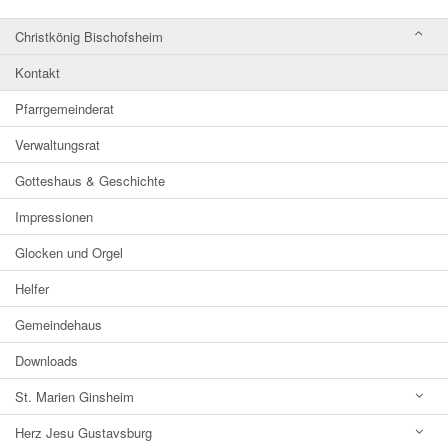
Christkönig Bischofsheim
Kontakt
Pfarrgemeinderat
Verwaltungsrat
Gotteshaus & Geschichte
Impressionen
Glocken und Orgel
Helfer
Gemeindehaus
Downloads
St. Marien Ginsheim
Herz Jesu Gustavsburg