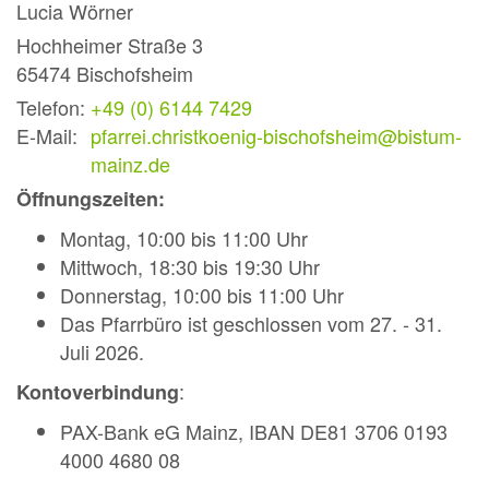
Lucia
Wörner
Hochheimer Straße 3
65474
Bischofsheim
Telefon:
+49 (0) 6144 7429
E-Mail:
pfarrei.christkoenig-bischofsheim@bistum-
mainz.de
Öffnungszeiten:
Montag, 10:00 bis 11:00 Uhr
Mittwoch, 18:30 bis 19:30 Uhr
Donnerstag, 10:00 bis 11:00 Uhr
Das Pfarrbüro ist geschlossen vom 27. - 31.
Juli 2026.
:
Kontoverbindung
PAX-Bank eG Mainz, IBAN DE81 3706 0193
4000 4680 08