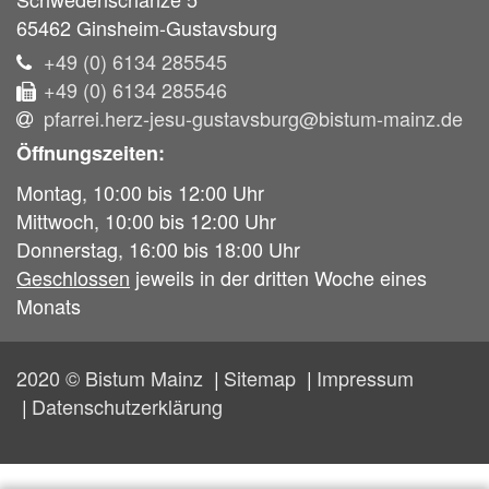
65462
Ginsheim-Gustavsburg
+49 (0) 6134 285545
+49 (0) 6134 285546
pfarrei.herz-jesu-gustavsburg@bistum-mainz.de
Öffnungszeiten:
Montag, 10:00 bis 12:00 Uhr
Mittwoch, 10:00 bis 12:00 Uhr
Donnerstag, 16:00 bis 18:00 Uhr
Geschlossen
jeweils in der dritten Woche eines
Monats
2020 © Bistum Mainz
Sitemap
Impressum
Datenschutzerklärung