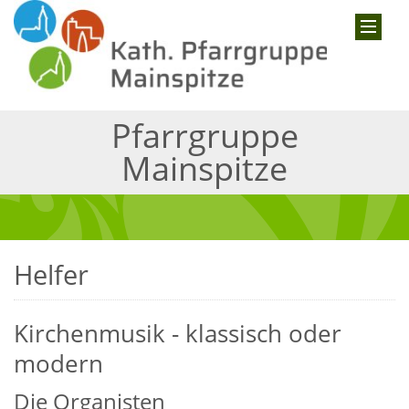
Pfarrgruppe
Mainspitze
Helfer
Kirchenmusik - klassisch oder
modern
Die Organisten