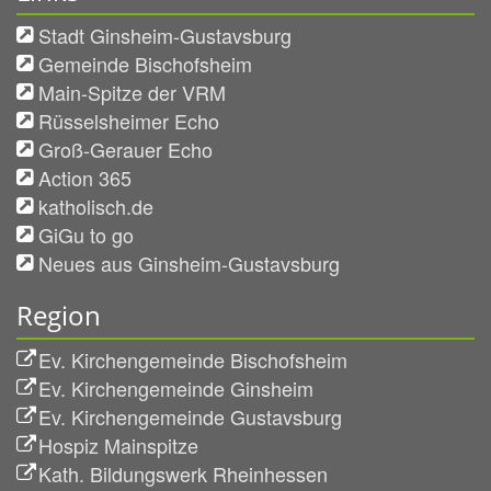
Stadt Ginsheim-Gustavsburg
Gemeinde Bischofsheim
Main-Spitze der VRM
Rüsselsheimer Echo
Groß-Gerauer Echo
Action 365
katholisch.de
GiGu to go
Neues aus Ginsheim-Gustavsburg
Region
Ev. Kirchengemeinde Bischofsheim
Ev. Kirchengemeinde Ginsheim
Ev. Kirchengemeinde Gustavsburg
Hospiz Mainspitze
Kath. Bildungswerk Rheinhessen