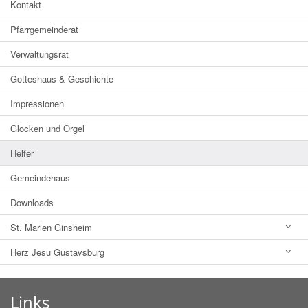
Kontakt
Pfarrgemeinderat
Verwaltungsrat
Gotteshaus & Geschichte
Impressionen
Glocken und Orgel
Helfer
Gemeindehaus
Downloads
St. Marien Ginsheim
Herz Jesu Gustavsburg
Links