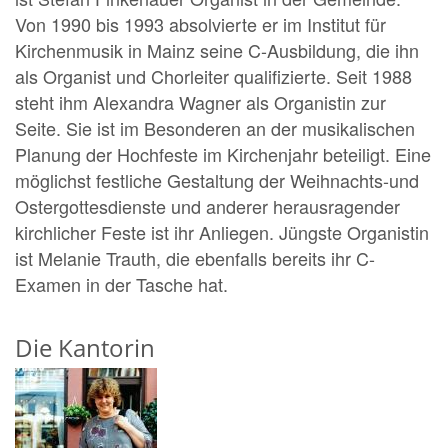
Von 1990 bis 1993 absolvierte er im Institut für
Kirchenmusik in Mainz seine C-Ausbildung, die ihn
als Organist und Chorleiter qualifizierte. Seit 1988
steht ihm Alexandra Wagner als Organistin zur
Seite. Sie ist im Besonderen an der musikalischen
Planung der Hochfeste im Kirchenjahr beteiligt. Eine
möglichst festliche Gestaltung der Weihnachts-und
Ostergottesdienste und anderer herausragender
kirchlicher Feste ist ihr Anliegen. Jüngste Organistin
ist Melanie Trauth, die ebenfalls bereits ihr C-
Examen in der Tasche hat.
Die Kantorin