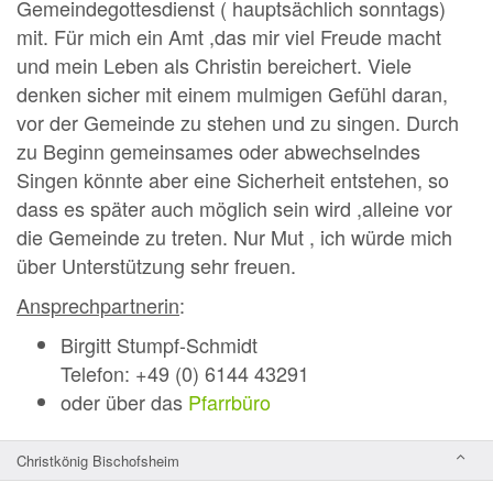
Gemeindegottesdienst ( hauptsächlich sonntags)
mit. Für mich ein Amt ,das mir viel Freude macht
und mein Leben als Christin bereichert. Viele
denken sicher mit einem mulmigen Gefühl daran,
vor der Gemeinde zu stehen und zu singen. Durch
zu Beginn gemeinsames oder abwechselndes
Singen könnte aber eine Sicherheit entstehen, so
dass es später auch möglich sein wird ,alleine vor
die Gemeinde zu treten. Nur Mut , ich würde mich
über Unterstützung sehr freuen.
Ansprechpartnerin
:
Birgitt Stumpf-Schmidt
Telefon: +49 (0) 6144 43291
oder über das
Pfarrbüro
Christkönig Bischofsheim