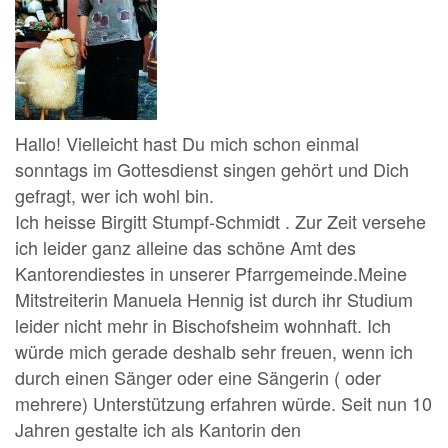
Hallo! Vielleicht hast Du mich schon einmal
sonntags im Gottesdienst singen gehört und Dich
gefragt, wer ich wohl bin.
Ich heisse Birgitt Stumpf-Schmidt . Zur Zeit versehe
ich leider ganz alleine das schöne Amt des
Kantorendiestes in unserer Pfarrgemeinde.Meine
Mitstreiterin Manuela Hennig ist durch ihr Studium
leider nicht mehr in Bischofsheim wohnhaft. Ich
würde mich gerade deshalb sehr freuen, wenn ich
durch einen Sänger oder eine Sängerin ( oder
mehrere) Unterstützung erfahren würde. Seit nun 10
Jahren gestalte ich als Kantorin den