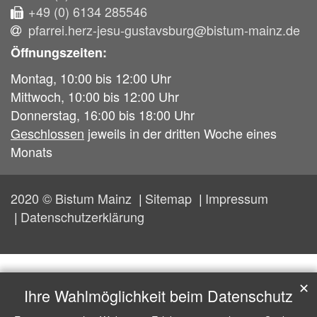
+49 (0) 6134 285546
pfarrei.herz-jesu-gustavsburg@bistum-mainz.de
Öffnungszeiten:
Montag, 10:00 bis 12:00 Uhr
Mittwoch, 10:00 bis 12:00 Uhr
Donnerstag, 16:00 bis 18:00 Uhr
Geschlossen
jeweils in der dritten Woche eines
Monats
2020 © Bistum Mainz
Sitemap
Impressum
Datenschutzerklärung
✕
Ihre Wahlmöglichkeit beim Datenschutz