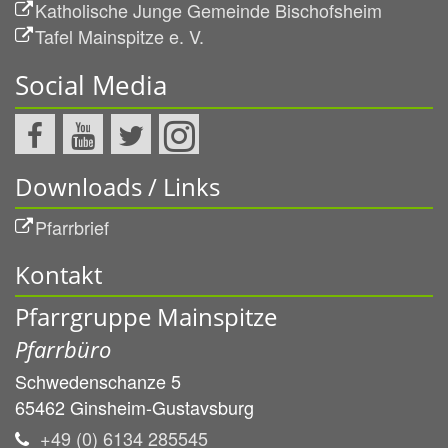
Katholische Junge Gemeinde Bischofsheim
Tafel Mainspitze e. V.
Social Media
Downloads / Links
Pfarrbrief
Kontakt
Pfarrgruppe Mainspitze
Pfarrbüro
Schwedenschanze 5
65462
Ginsheim-Gustavsburg
+49 (0) 6134 285545