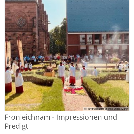
© Pfarrgruppe Dom St. Peter und St. Martin
Fronleichnam - Impressionen und
Predigt