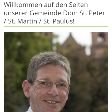
Willkommen auf den Seiten
unserer Gemeinde Dom St. Peter
/ St. Martin / St. Paulus!