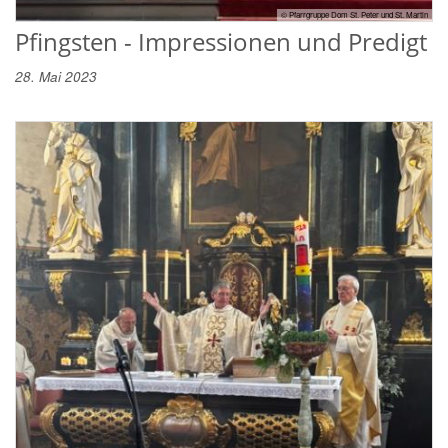
© Pfarrgruppe Dom St. Peter und St. Martin
Pfingsten - Impressionen und Predigt
28. Mai 2023