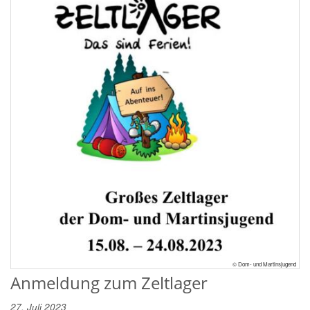
© Dom- und Martinsjugend
Anmeldung zum Zeltlager
27. Juli 2023