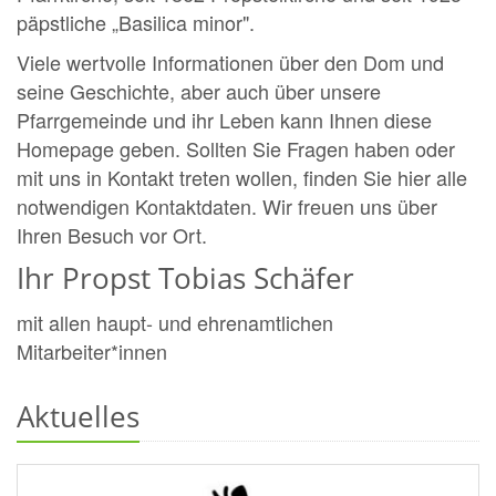
päpstliche „Basilica minor".
Viele wertvolle Informationen über den Dom und
seine Geschichte, aber auch über unsere
Pfarrgemeinde und ihr Leben kann Ihnen diese
Homepage geben. Sollten Sie Fragen haben oder
mit uns in Kontakt treten wollen, finden Sie hier alle
notwendigen Kontaktdaten. Wir freuen uns über
Ihren Besuch vor Ort.
Ihr Propst Tobias Schäfer
mit allen haupt- und ehrenamtlichen
Mitarbeiter*innen
Aktuelles