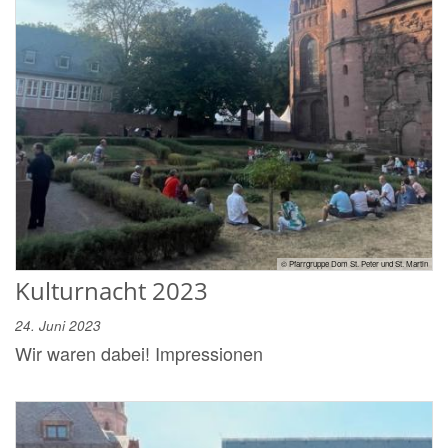
© Pfarrgruppe Dom St. Peter und St. Martin
Kulturnacht 2023
24. Juni 2023
Wir waren dabei! Impressionen