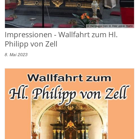
© Pfarrgruppe Dom St. Peter und St. Martin
Impressionen - Wallfahrt zum Hl.
Philipp von Zell
8. Mai 2023