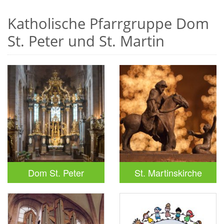
Katholische Pfarrgruppe Dom
St. Peter und St. Martin
Dom St. Peter
St. Martinskirche