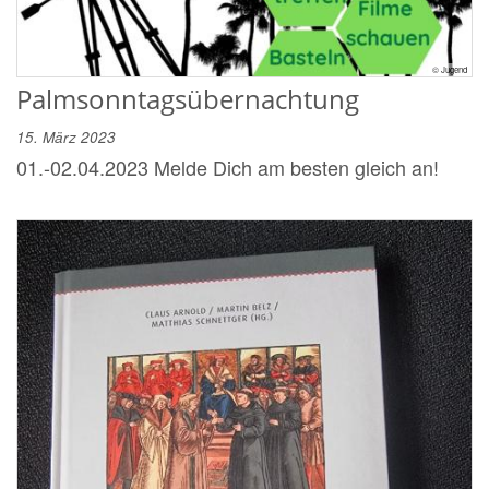
© Jugend
Palmsonntagsübernachtung
15. März 2023
01.-02.04.2023 Melde Dich am besten gleich an!