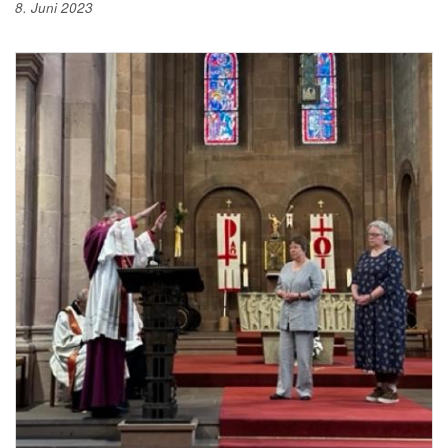
8. Juni 2023