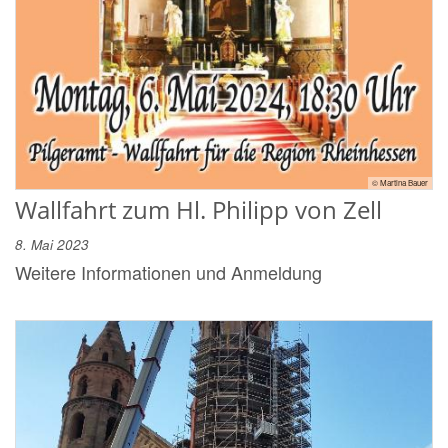
© Martina Bauer
Wallfahrt zum Hl. Philipp von Zell
8. Mai 2023
Weitere Informationen und Anmeldung