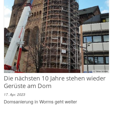
© Tobias Schäfer
Die nächsten 10 Jahre stehen wieder
Gerüste am Dom
17. Apr. 2023
Domsanierung in Worms geht weiter