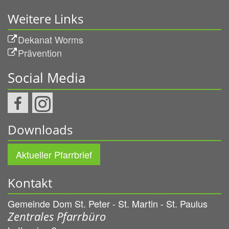
Weitere Links
Dekanat Worms
Prävention
Social Media
Downloads
Aktueller Pfarrbrief
Kontakt
Gemeinde Dom St. Peter - St. Martin - St. Paulus
Zentrales Pfarrbüro