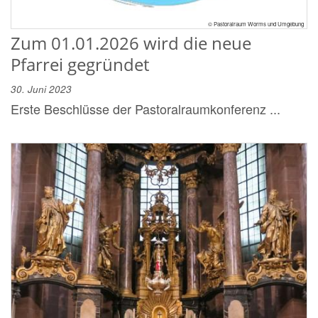
© Pastoralraum Worms und Umgebung
Zum 01.01.2026 wird die neue
Pfarrei gegründet
30. Juni 2023
Erste Beschlüsse der Pastoralraumkonferenz ...