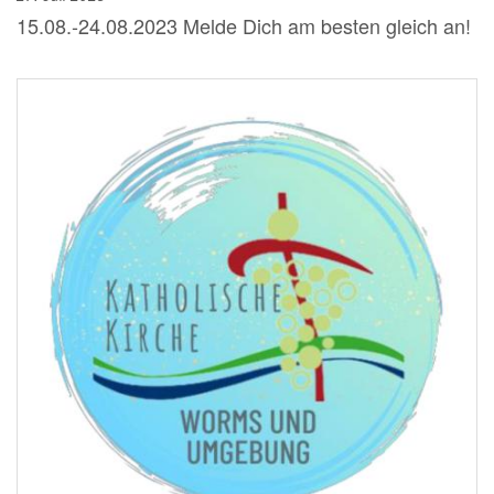
15.08.-24.08.2023 Melde Dich am besten gleich an!