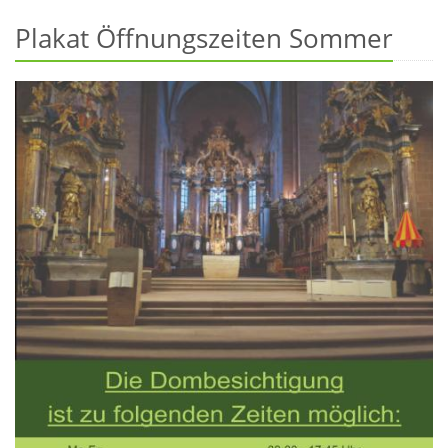
Plakat Öffnungszeiten Sommer