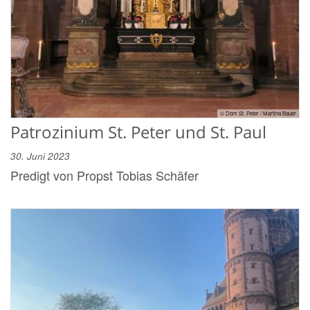
© Dom St. Peter / Martina Bauer
Patrozinium St. Peter und St. Paul
30. Juni 2023
Predigt von Propst Tobias Schäfer