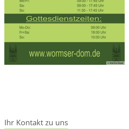
© Martina Bauer
Ihr Kontakt zu uns