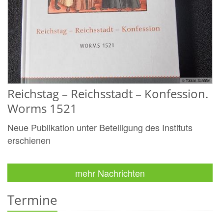
© Tobias Schäfer
Reichstag – Reichsstadt – Konfession.
Worms 1521
Neue Publikation unter Beteiligung des Instituts
erschienen
mehr Nachrichten
Termine