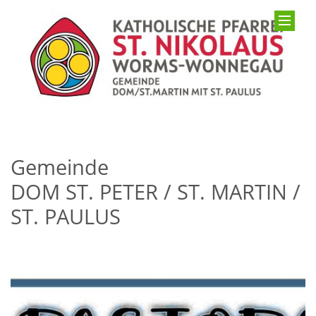
Gemeinde
DOM ST. PETER / ST. MARTIN /
ST. PAULUS