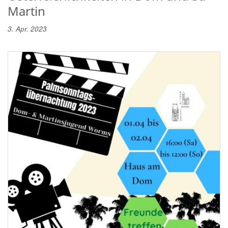
Martin
3. Apr. 2023