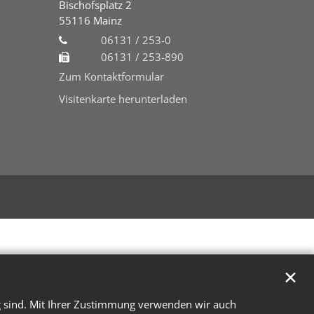
Bischofsplatz 2
55116
Mainz
06131 / 253-0
06131 / 253-890
Zum Kontaktformular
Visitenkarte herunterladen
✕
g sind. Mit Ihrer Zustimmung verwenden wir auch