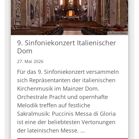
© Bistum Mainz
9. Sinfoniekonzert Italienischer
Dom
27. Mai 2026
Für das 9. Sinfoniekonzert versammeln
sich Repräsentanten der italienischen
Kirchenmusik im Mainzer Dom.
Orchestrale Pracht und opernhafte
Melodik treffen auf festliche
Sakralmusik: Puccinis Messa di Gloria
ist eine der beliebtesten Vertonungen
der lateinischen Messe. ...