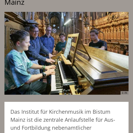
Mainz
© IfK
Das Institut für Kirchenmusik im Bistum
Mainz ist die zentrale Anlaufstelle für Aus-
und Fortbildung nebenamtlicher