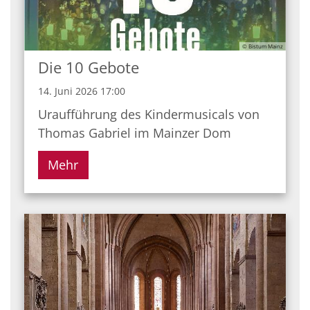
© Bistum Mainz
Die 10 Gebote
14. Juni 2026 17:00
Uraufführung des Kindermusicals von
Thomas Gabriel im Mainzer Dom
Mehr