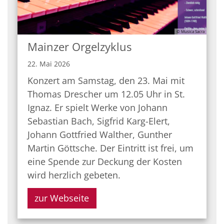
© Musica Sacra
Mainzer Orgelzyklus
22. Mai 2026
Konzert am Samstag, den 23. Mai mit
Thomas Drescher um 12.05 Uhr in St.
Ignaz. Er spielt Werke von Johann
Sebastian Bach, Sigfrid Karg-Elert,
Johann Gottfried Walther, Gunther
Martin Göttsche. Der Eintritt ist frei, um
eine Spende zur Deckung der Kosten
wird herzlich gebeten.
zur Webseite