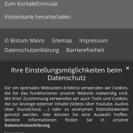
Zum Kontaktformular
Visitenkarte herunterladen
© Bistum Mainz
Sitemap
Impressum
Datenschutzerklärung
Barrierefreiheit
✕
Ihre Einstellungsmöglichkeiten beim
Datenschutz
Für ein optimales Webseiten-Erlebnis verwenden wir Cookies,
die für das Funktionieren unserer Website notwendig sind.
Mit Ihrer Zustimmung verwenden wir auch Tools und Cookies,
die zur Anzeige externer Inhalte (Videos über Youtube, Audios
über Soundcloud, ...) oder zu anonymen Statistikzwecken
genutzt werden. Hier können Sie eine Auswahl treffen.
Weitere Informationen finden Sie in unserer
Datenschutzerklärung
.