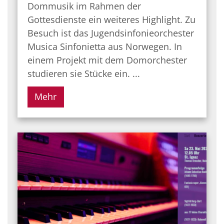
Dommusik im Rahmen der
Gottesdienste ein weiteres Highlight. Zu
Besuch ist das Jugendsinfonieorchester
Musica Sinfonietta aus Norwegen. In
einem Projekt mit dem Domorchester
studieren sie Stücke ein. ...
Mehr