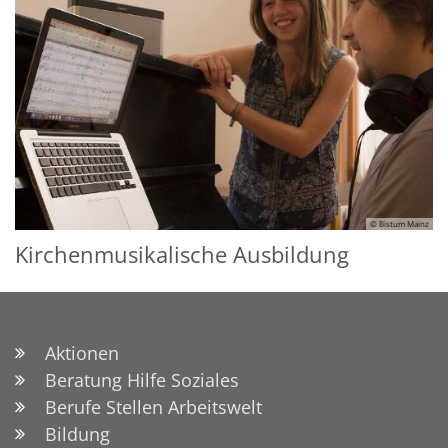
© Bistum Mainz
Kirchenmusikalische Ausbildung
Aktionen
Beratung Hilfe Soziales
Berufe Stellen Arbeitswelt
Bildung