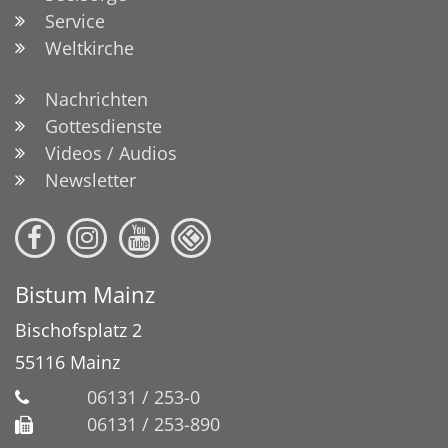
Service
Weltkirche
Nachrichten
Gottesdienste
Videos / Audios
Newsletter
Bistum Mainz
Bischofsplatz 2
55116
Mainz
06131 / 253-0
06131 / 253-890