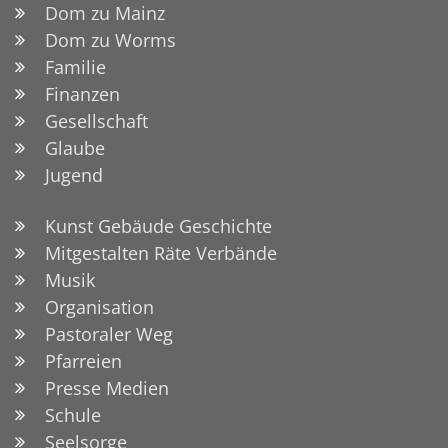
Dom zu Mainz
Dom zu Worms
Familie
Finanzen
Gesellschaft
Glaube
Jugend
Kunst Gebäude Geschichte
Mitgestalten Räte Verbände
Musik
Organisation
Pastoraler Weg
Pfarreien
Presse Medien
Schule
Seelsorge