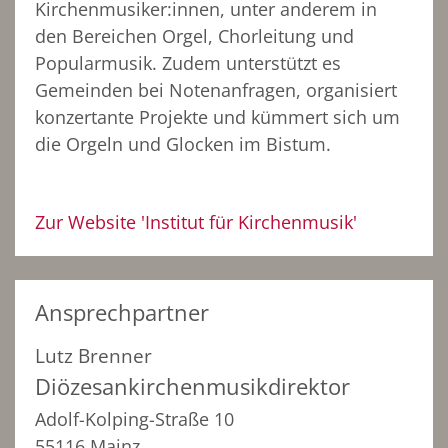
Kirchenmusiker:innen, unter anderem in
den Bereichen Orgel, Chorleitung und
Popularmusik. Zudem unterstützt es
Gemeinden bei Notenanfragen, organisiert
konzertante Projekte und kümmert sich um
die Orgeln und Glocken im Bistum.
Zur Website 'Institut für Kirchenmusik'
Ansprechpartner
Lutz
Brenner
Diözesankirchenmusikdirektor
Adolf-Kolping-Straße 10
55116 Mainz