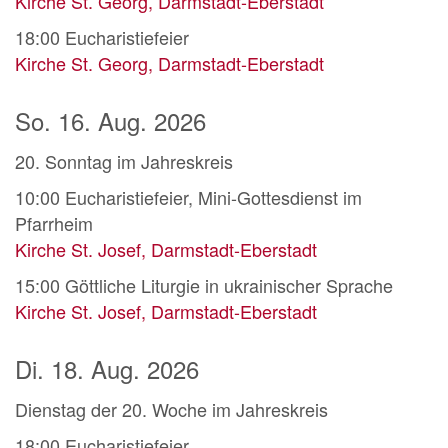
Kirche St. Georg, Darmstadt-Eberstadt
18:00
Eucharistiefeier
Kirche St. Georg, Darmstadt-Eberstadt
So. 16. Aug. 2026
20. Sonntag im Jahreskreis
10:00
Eucharistiefeier, Mini-Gottesdienst im
Pfarrheim
Kirche St. Josef, Darmstadt-Eberstadt
15:00
Göttliche Liturgie in ukrainischer Sprache
Kirche St. Josef, Darmstadt-Eberstadt
Di. 18. Aug. 2026
Dienstag der 20. Woche im Jahreskreis
18:00
Eucharistiefeier