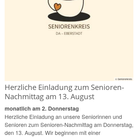
© Seniorenkreis
Herzliche Einladung zum Senioren-
Nachmittag am 13. August
monatlich am 2. Donnerstag
Herzliche Einladung an unsere Seniorinnen und
Senioren zum Senioren-Nachmittag am Donnerstag,
den 13. August. Wir beginnen mit einer