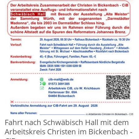
© Arbeitskreis Christen im Bickenbach - CiB
Fahrt nach Schwäbisch Hall mit dem
Arbeitskreis Christen im Bickenbach -