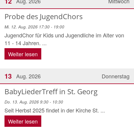
12
Aug. 2026
Mittwoch
Probe des JugendChors
Mi. 12. Aug. 2026 17:30 - 19:00
JugendChor für Kids und Jugendliche im Alter von
11 - 14 Jahren. ...
Weiter lesen
13
Aug. 2026
Donnerstag
BabyLiederTreff in St. Georg
Do. 13. Aug. 2026 9:30 - 10:30
Seit Herbst 2025 findet in der Kirche St. ...
Weiter lesen