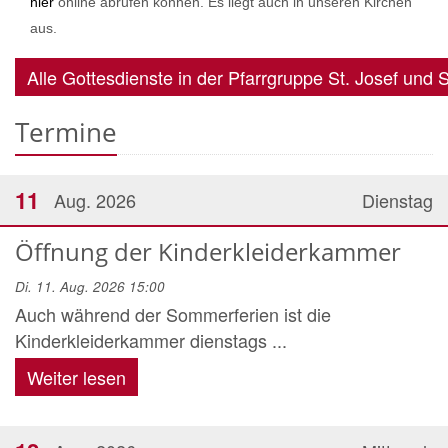
hier
online abrufen können. Es liegt auch in unseren Kirchen
aus.
Alle Gottesdienste in der Pfarrgruppe St. Josef und 
Termine
11
Aug. 2026
Dienstag
Öffnung der Kinderkleiderkammer
Di. 11. Aug. 2026 15:00
Auch während der Sommerferien ist die
Kinderkleiderkammer dienstags ...
Weiter lesen