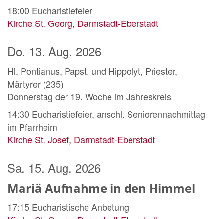
18:00
Eucharistiefeier
Kirche St. Georg, Darmstadt-Eberstadt
Do. 13. Aug. 2026
Hl. Pontianus, Papst, und Hippolyt, Priester,
Märtyrer (235)
Donnerstag der 19. Woche im Jahreskreis
14:30
Eucharistiefeier, anschl. Seniorennachmittag
im Pfarrheim
Kirche St. Josef, Darmstadt-Eberstadt
Sa. 15. Aug. 2026
Mariä Aufnahme in den Himmel
17:15
Eucharistische Anbetung