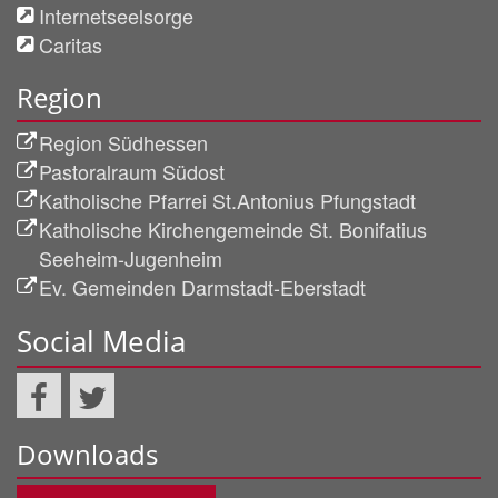
Internetseelsorge
Caritas
Region
Region Südhessen
Pastoralraum Südost
Katholische Pfarrei St.Antonius Pfungstadt
Katholische Kirchengemeinde St. Bonifatius
Seeheim-Jugenheim
Ev. Gemeinden Darmstadt-Eberstadt
Social Media
Downloads