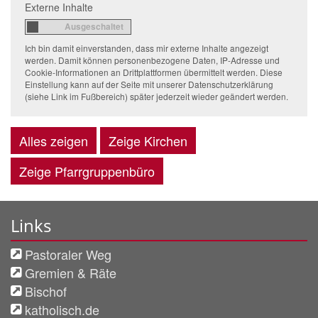
Externe Inhalte
Ich bin damit einverstanden, dass mir externe Inhalte angezeigt
werden. Damit können personenbezogene Daten, IP-Adresse und
Cookie-Informationen an Drittplattformen übermittelt werden. Diese
Einstellung kann auf der Seite mit unserer Datenschutzerklärung
(siehe Link im Fußbereich) später jederzeit wieder geändert werden.
Alles zeigen
Zeige Kirchen
Zeige Pfarrgruppenbüro
Links
Pastoraler Weg
Gremien & Räte
Bischof
katholisch.de