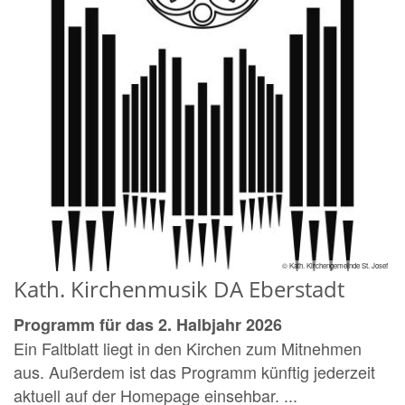
© Kath. Kirchengemeinde St. Josef
Kath. Kirchenmusik DA Eberstadt
Programm für das 2. Halbjahr 2026
Ein Faltblatt liegt in den Kirchen zum Mitnehmen
aus. Außerdem ist das Programm künftig jederzeit
aktuell auf der Homepage einsehbar. ...