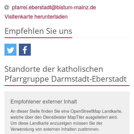
pfarrei.eberstadt@bistum-mainz.de
Visitenkarte herunterladen
Empfehlen Sie uns
Standorte der katholischen
Pfarrgruppe Darmstadt-Eberstadt
Empfohlener externer Inhalt
An dieser Stelle finden Sie eine OpenStreetMap Landkarte,
welche über den Dienstleister MapTiler ausgeliefert wird.
Um diese Landkarte anzuzeigen müssen Sie der
Verwendung von externen Inhalten zustimmen.