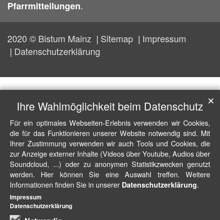
.
Pfarrmitteilungen
2020 © Bistum Mainz
Sitemap
Impressum
Datenschutzerklärung
✕
Ihre Wahlmöglichkeit beim Datenschutz
Für ein optimales Webseiten-Erlebnis verwenden wir Cookies,
die für das Funktionieren unserer Website notwendig sind. Mit
Ihrer Zustimmung verwenden wir auch Tools und Cookies, die
zur Anzeige externer Inhalte (Videos über Youtube, Audios über
Soundcloud, ...) oder zu anonymen Statistikzwecken genutzt
werden. Hier können Sie eine Auswahl treffen. Weitere
Informationen finden Sie in unserer
.
Datenschutzerklärung
Impressum
Datenschutzerklärung