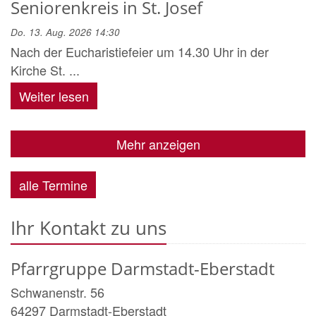
Seniorenkreis in St. Josef
Do. 13. Aug. 2026 14:30
Nach der Eucharistiefeier um 14.30 Uhr in der
Kirche St. ...
Weiter lesen
Mehr anzeigen
alle Termine
Ihr Kontakt zu uns
Pfarrgruppe Darmstadt-Eberstadt
Schwanenstr. 56
64297
Darmstadt-Eberstadt