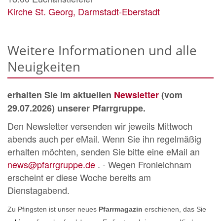
Kirche St. Georg, Darmstadt-Eberstadt
Weitere Informationen und alle
Neuigkeiten
erhalten Sie im aktuellen
Newsletter
(vom
29.07.2026) unserer Pfarrgruppe.
Den Newsletter versenden wir jeweils Mittwoch
abends auch per eMail. Wenn Sie ihn regelmäßig
erhalten möchten, senden Sie bitte eine eMail an
news@pfarrgruppe.de
. - Wegen Fronleichnam
erscheint er diese Woche bereits am
Dienstagabend.
Zu Pfingsten ist unser neues
Pfarrmagazin
erschienen, das Sie