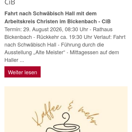
CiB
Fahrt nach Schwäbisch Hall mit dem
Arbeitskreis Christen im Bickenbach - CiB
Termin: 29. August 2026, 08:30 Uhr - Rathaus
Bickenbach - Rückkehr ca. 19:30 Uhr Verlauf: Fahrt
nach Schwäbisch Hall - Führung durch die
Ausstellung „Alte Meister“ - Mittagessen auf dem
Haller ...
Weiter lesen