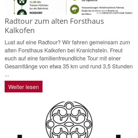
© © Katholisch Darmstadt-Südost
Radtour zum alten Forsthaus
Kalkofen
Lust auf eine Radtour? Wir fahren gemeinsam zum
alten Forsthaus Kalkofen bei Kranichstein. Freut
euch auf eine familienfreundliche Tour mit einer
Gesamtlänge von etwa 35 km und rund 3,5 Stunden
...
Weiter lesen