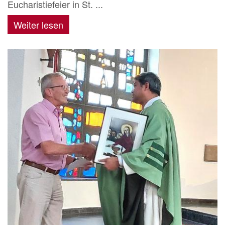
Eucharistiefeier in St. ...
Weiter lesen