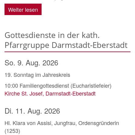
Weiter lesen
Gottesdienste in der kath.
Pfarrgruppe Darmstadt-Eberstadt
So. 9. Aug. 2026
19. Sonntag im Jahreskreis
10:00
Familiengottesdienst (Eucharistiefeier)
Kirche St. Josef, Darmstadt-Eberstadt
Di. 11. Aug. 2026
Hl. Klara von Assisi, Jungfrau, Ordensgründerin
(1253)