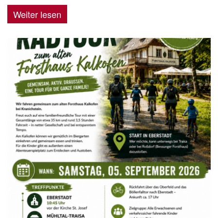
Weiter lesen