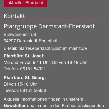
aktueller Pfarrbrief
Kontakt
Pfarrgruppe Darmstadt-Eberstadt
Schwanenstr. 56
64297
Darmstadt-Eberstadt
E-Mail:
pfarrei.eberstadt@bistum-mainz.de
Pfarrbüro St. Josef:
Mo und Fr von 9-11 Uhr, Do von 16-18 Uhr
Telefon: 06151-54321
Pfarrbüro St. Georg:
Di von 15-18 Uhr
Telefon: 06151-56958
Aktuelle Informationen finden in unserem
und in den in den Kirchen ausliegenden
Newsletter