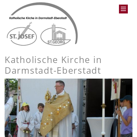
Katholische Kirche in
Darmstadt-Eberstadt