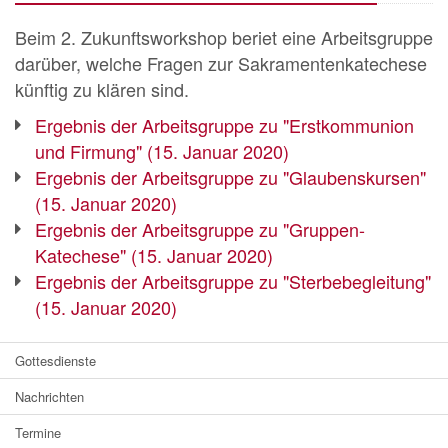
Beim 2. Zukunftsworkshop beriet eine Arbeitsgruppe
darüber, welche Fragen zur Sakramentenkatechese
künftig zu klären sind.
Ergebnis der Arbeitsgruppe zu "Erstkommunion
und Firmung" (15. Januar 2020)
Ergebnis der Arbeitsgruppe zu "Glaubenskursen"
(15. Januar 2020)
Ergebnis der Arbeitsgruppe zu "Gruppen-
Katechese" (15. Januar 2020)
Ergebnis der Arbeitsgruppe zu "Sterbebegleitung"
(15. Januar 2020)
Gottesdienste
Nachrichten
Termine