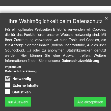
✕
Ihre Wahlmöglichkeit beim Datenschutz
Für ein optimales Webseiten-Erlebnis verwenden wir Cookies,
die für das Funktionieren unserer Website notwendig sind. Mit
Ihrer Zustimmung verwenden wir auch Tools und Cookies, die
zur Anzeige externer Inhalte (Videos über Youtube, Audios über
Soundcloud, ...) oder zu anonymen Statistikzwecken genutzt
werden. Hier können Sie eine Auswahl treffen. Weitere
Informationen finden Sie in unserer
.
Datenschutzerklärung
Impressum
Datenschutzerklärung
Notwendig
Externe Inhalte
Statistiken
nur Auswahl
Alle akzeptieren