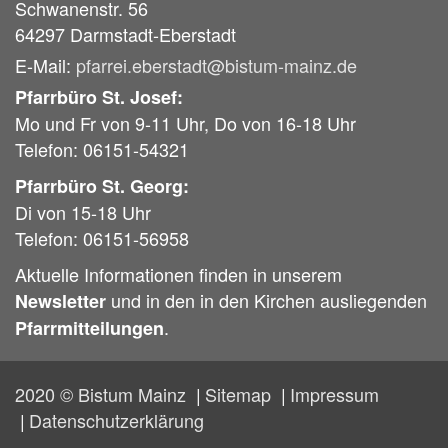
Schwanenstr. 56
64297
Darmstadt-Eberstadt
E-Mail:
pfarrei.eberstadt@bistum-mainz.de
Pfarrbüro St. Josef:
Mo und Fr von 9-11 Uhr, Do von 16-18 Uhr
Telefon: 06151-54321
Pfarrbüro St. Georg:
Di von 15-18 Uhr
Telefon: 06151-56958
Aktuelle Informationen finden in unserem
und in den in den Kirchen ausliegenden
Newsletter
.
Pfarrmitteilungen
2020 © Bistum Mainz
Sitemap
Impressum
Datenschutzerklärung