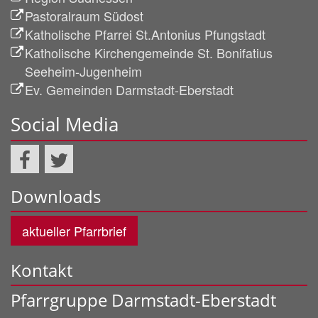
Pastoralraum Südost
Katholische Pfarrei St.Antonius Pfungstadt
Katholische Kirchengemeinde St. Bonifatius
Seeheim-Jugenheim
Ev. Gemeinden Darmstadt-Eberstadt
Social Media
Downloads
aktueller Pfarrbrief
Kontakt
Pfarrgruppe Darmstadt-Eberstadt