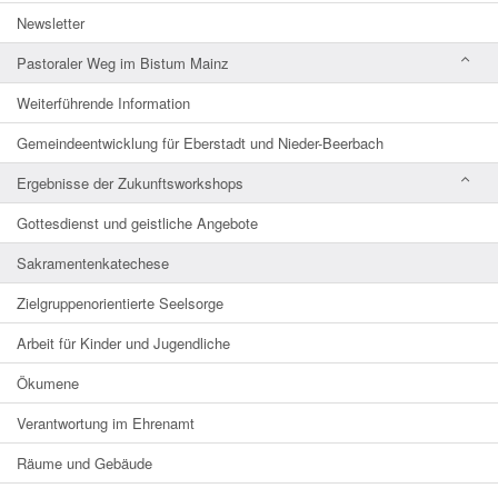
Newsletter
Pastoraler Weg im Bistum Mainz
Weiterführende Information
Gemeindeentwicklung für Eberstadt und Nieder-Beerbach
Ergebnisse der Zukunftsworkshops
Gottesdienst und geistliche Angebote
Sakramentenkatechese
Zielgruppenorientierte Seelsorge
Arbeit für Kinder und Jugendliche
Ökumene
Verantwortung im Ehrenamt
Räume und Gebäude