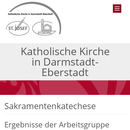
Katholische Kirche
in Darmstadt-
Eberstadt
Sakramentenkatechese
Ergebnisse der Arbeitsgruppe