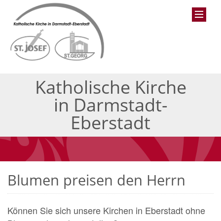
Katholische Kirche
in Darmstadt-
Eberstadt
Blumen preisen den Herrn
Können Sie sich unsere Kirchen in Eberstadt ohne