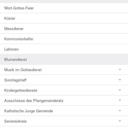
Wort-Gottes-Feier
Küster
Messdiener
Kommunionhelfer
Lektoren
Blumendienst
Musik im Gottesdienst
Sonntagstreff
Kindergottesdienste
Ausschüsse des Pfarrgemeinderats
Katholische Junge Gemeinde
Seniorenkreis