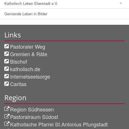
Katholisch Leben Eberstadt e.V.
Gemiende Leben in Bilder
Links
Pastoraler Weg
Gremien & Räte
Bischof
katholisch.de
Internetseelsorge
Caritas
Region
Region Südhessen
Pastoralraum Südost
Katholische Pfarrei St.Antonius Pfungstadt