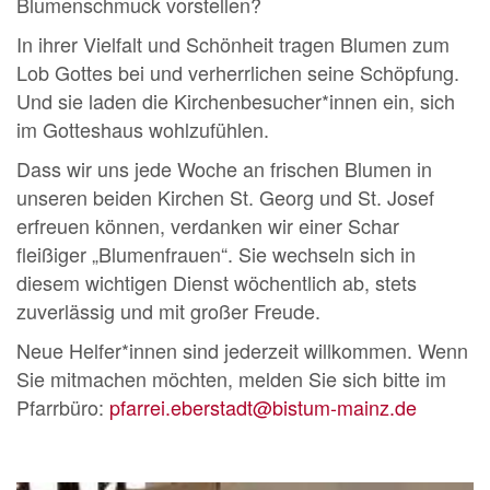
Blumenschmuck vorstellen?
In ihrer Vielfalt und Schönheit tragen Blumen zum
Lob Gottes bei und verherrlichen seine Schöpfung.
Und sie laden die Kirchenbesucher*innen ein, sich
im Gotteshaus wohlzufühlen.
Dass wir uns jede Woche an frischen Blumen in
unseren beiden Kirchen St. Georg und St. Josef
erfreuen können, verdanken wir einer Schar
fleißiger „Blumenfrauen“. Sie wechseln sich in
diesem wichtigen Dienst wöchentlich ab, stets
zuverlässig und mit großer Freude.
Neue Helfer*innen sind jederzeit willkommen. Wenn
Sie mitmachen möchten, melden Sie sich bitte im
Pfarrbüro:
pfarrei.eberstadt@bistum-mainz.de