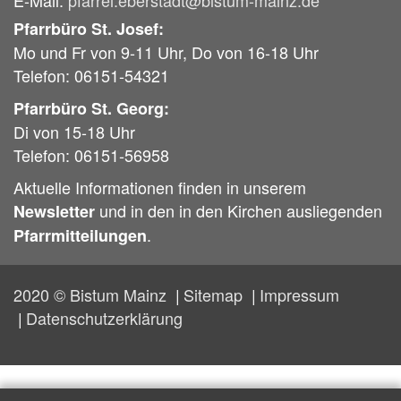
Pfarrbüro St. Josef:
Mo und Fr von 9-11 Uhr, Do von 16-18 Uhr
Telefon: 06151-54321
Pfarrbüro St. Georg:
Di von 15-18 Uhr
Telefon: 06151-56958
Aktuelle Informationen finden in unserem
und in den in den Kirchen ausliegenden
Newsletter
.
Pfarrmitteilungen
2020 © Bistum Mainz
Sitemap
Impressum
Datenschutzerklärung