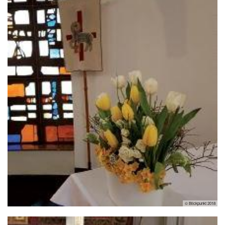
© Blickpunkt 2018