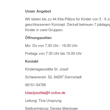
Unser Angebot
Wir bieten bis zu 44 Kita-Plätze für Kinder von 3 - 6 
geschlossenem Konzept. Derzeit betreuen 7 pädagog
Kinder in zwei Gruppen.
Öffnungszeiten
Mo- Do von 7.30 Uhr - 16.00 Uhr
Freitags von 7.30 Uhr bis 15.00 Uhr
Kontakt
Kindertagesstätte St. Josef
Schwanenstr. 52, 64297 Darmstadt
06151-54785
kitastjosefda@t-online.de
Leitung: Tina Ursprung
Stellvertretung: Denise Meininger