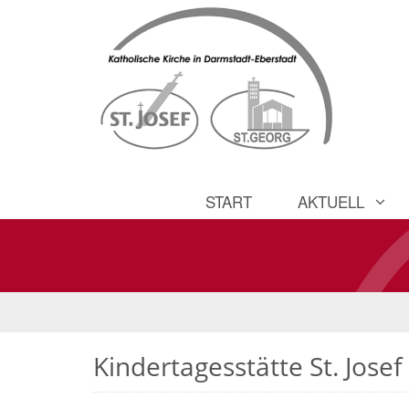
START
AKTUELL
Kindertagesstätte St. Josef