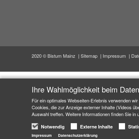
2020 © Bistum Mainz
Sitemap
Impressum
Dat
Ihre Wahlmöglichkeit beim Date
Für ein optimales Webseiten-Erlebnis verwenden wir 
Cookies, die zur Anzeige externer Inhalte (Videos ü
Auswahl treffen. Weitere Informationen finden Sie in
Notwendig
Externe Inhalte
Stati
Impressum
Datenschutzerklärung