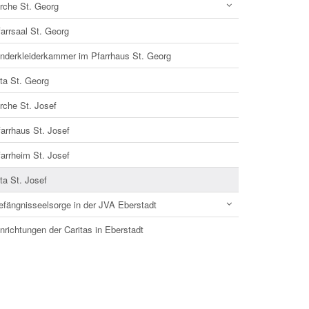
irche St. Georg
arrsaal St. Georg
inderkleiderkammer im Pfarrhaus St. Georg
ta St. Georg
rche St. Josef
arrhaus St. Josef
arrheim St. Josef
ta St. Josef
efängnisseelsorge in der JVA Eberstadt
nrichtungen der Caritas in Eberstadt