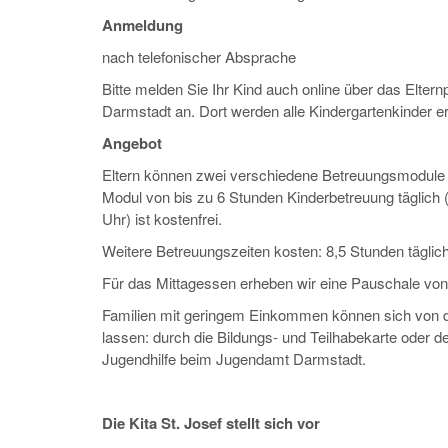
Anmeldung
nach telefonischer Absprache
Bitte melden Sie Ihr Kind auch online über das Elternp
Darmstadt an. Dort werden alle Kindergartenkinder er
Angebot
Eltern können zwei verschiedene Betreuungsmodule 
Modul von bis zu 6 Stunden Kinderbetreuung täglich 
Uhr) ist kostenfrei.
Weitere Betreuungszeiten kosten: 8,5 Stunden täglic
Für das Mittagessen erheben wir eine Pauschale von
Familien mit geringem Einkommen können sich von d
lassen: durch die Bildungs- und Teilhabekarte oder de
Jugendhilfe beim Jugendamt Darmstadt.
Die Kita St. Josef stellt sich vor