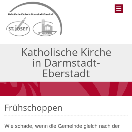
Katholische Kirche
in Darmstadt-
Eberstadt
Frühschoppen
Wie schade, wenn die Gemeinde gleich nach der