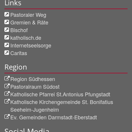
Links
Pastoraler Weg
Gremien & Räte
Bischof
katholisch.de
Internetseelsorge
Caritas
Region
Region Südhessen
Pastoralraum Südost
Katholische Pfarrei St.Antonius Pfungstadt
Katholische Kirchengemeinde St. Bonifatius
Seeheim-Jugenheim
Ev. Gemeinden Darmstadt-Eberstadt
Social Media