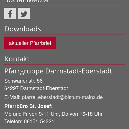
Downloads
aktueller Pfarrbrief
Kontakt
Pfarrgruppe Darmstadt-Eberstadt
Schwanenstr. 56
64297
Darmstadt-Eberstadt
E-Mail:
pfarrei.eberstadt@bistum-mainz.de
Pfarrbüro St. Josef:
Mo und Fr von 9-11 Uhr, Do von 16-18 Uhr
Telefon: 06151-54321