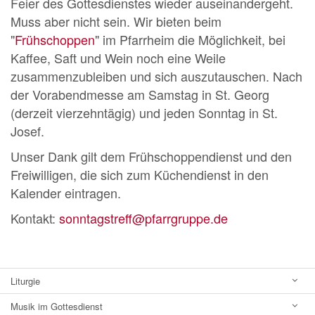
Feier des Gottesdienstes wieder auseinandergeht.
Muss aber nicht sein. Wir bieten beim
"
Frühschoppen
" im Pfarrheim die Möglichkeit, bei
Kaffee, Saft und Wein noch eine Weile
zusammenzubleiben und sich auszutauschen. Nach
der Vorabendmesse am Samstag in St. Georg
(derzeit vierzehntägig) und jeden Sonntag in St.
Josef.
Unser Dank gilt dem Frühschoppendienst und den
Freiwilligen, die sich zum Küchendienst in den
Kalender eintragen.
Kontakt:
sonntagstreff@pfarrgruppe.de
Liturgie
Musik im Gottesdienst