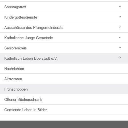
Sonntagstreff
Kindergottesdienste
Ausschüsse des Pfarrgemeinderats
Katholische Junge Gemeinde
Seniorenkreis
Katholisch Leben Eberstadt e.V.
Nachrichten
Aktivitäten
Frühschoppen
Offener Bücherschrank
Gemiende Leben in Bilder