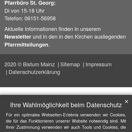
Pfarrbüro St. Georg:
Di von 15-18 Uhr
Telefon: 06151-56958
Aktuelle Informationen finden in unserem
und in den in den Kirchen ausliegenden
Newsletter
.
Pfarrmitteilungen
2020 © Bistum Mainz
Sitemap
Impressum
Datenschutzerklärung
✕
Ihre Wahlmöglichkeit beim Datenschutz
Für ein optimales Webseiten-Erlebnis verwenden wir Cookies,
die für das Funktionieren unserer Website notwendig sind. Mit
Ihrer Zustimmung verwenden wir auch Tools und Cookies, die