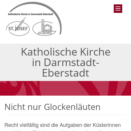
Katholische Kirche
in Darmstadt-
Eberstadt
Nicht nur Glockenläuten
Recht vielfältig sind die Aufgaben der Küsterinnen