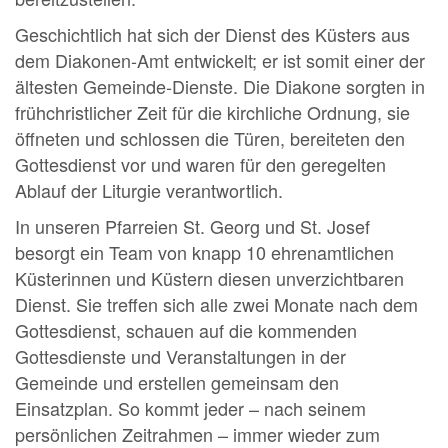
Geschichtlich hat sich der Dienst des Küsters aus
dem Diakonen-Amt entwickelt; er ist somit einer der
ältesten Gemeinde-Dienste. Die Diakone sorgten in
frühchristlicher Zeit für die kirchliche Ordnung, sie
öffneten und schlossen die Türen, bereiteten den
Gottesdienst vor und waren für den geregelten
Ablauf der Liturgie verantwortlich.
In unseren Pfarreien St. Georg und St. Josef
besorgt ein Team von knapp 10 ehrenamtlichen
Küsterinnen und Küstern diesen unverzichtbaren
Dienst. Sie treffen sich alle zwei Monate nach dem
Gottesdienst, schauen auf die kommenden
Gottesdienste und Veranstaltungen in der
Gemeinde und erstellen gemeinsam den
Einsatzplan. So kommt jeder – nach seinem
persönlichen Zeitrahmen – immer wieder zum