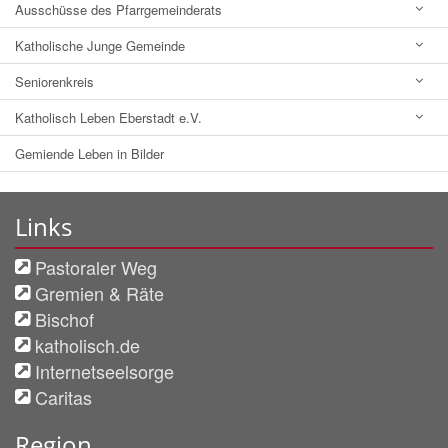
Ausschüsse des Pfarrgemeinderats
Katholische Junge Gemeinde
Seniorenkreis
Katholisch Leben Eberstadt e.V.
Gemiende Leben in Bilder
Links
Pastoraler Weg
Gremien & Räte
Bischof
katholisch.de
Internetseelsorge
Caritas
Region