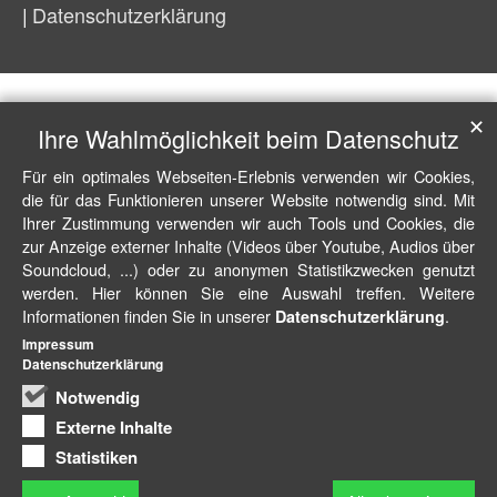
Datenschutzerklärung
✕
Ihre Wahlmöglichkeit beim Datenschutz
Für ein optimales Webseiten-Erlebnis verwenden wir Cookies,
die für das Funktionieren unserer Website notwendig sind. Mit
Ihrer Zustimmung verwenden wir auch Tools und Cookies, die
zur Anzeige externer Inhalte (Videos über Youtube, Audios über
Soundcloud, ...) oder zu anonymen Statistikzwecken genutzt
werden. Hier können Sie eine Auswahl treffen. Weitere
Informationen finden Sie in unserer
.
Datenschutzerklärung
Impressum
Datenschutzerklärung
Notwendig
Externe Inhalte
Statistiken