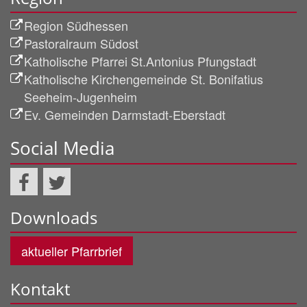
Region Südhessen
Pastoralraum Südost
Katholische Pfarrei St.Antonius Pfungstadt
Katholische Kirchengemeinde St. Bonifatius
Seeheim-Jugenheim
Ev. Gemeinden Darmstadt-Eberstadt
Social Media
Downloads
aktueller Pfarrbrief
Kontakt