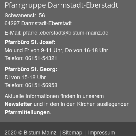
Pfarrgruppe Darmstadt-Eberstadt
Schwanenstr. 56
64297
Darmstadt-Eberstadt
E-Mail:
pfarrei.eberstadt@bistum-mainz.de
Pfarrbüro St. Josef:
Mo und Fr von 9-11 Uhr, Do von 16-18 Uhr
Telefon: 06151-54321
Pfarrbüro St. Georg:
Di von 15-18 Uhr
Telefon: 06151-56958
Aktuelle Informationen finden in unserem
und in den in den Kirchen ausliegenden
Newsletter
.
Pfarrmitteilungen
2020 © Bistum Mainz
Sitemap
Impressum