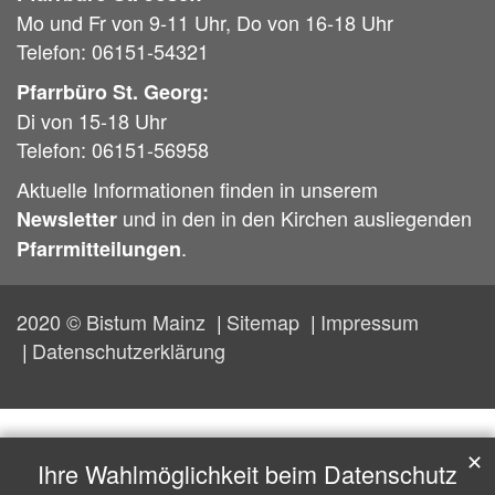
Mo und Fr von 9-11 Uhr, Do von 16-18 Uhr
Telefon: 06151-54321
Pfarrbüro St. Georg:
Di von 15-18 Uhr
Telefon: 06151-56958
Aktuelle Informationen finden in unserem
und in den in den Kirchen ausliegenden
Newsletter
.
Pfarrmitteilungen
2020 © Bistum Mainz
Sitemap
Impressum
Datenschutzerklärung
✕
Ihre Wahlmöglichkeit beim Datenschutz