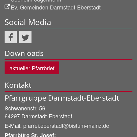
Ev. Gemeinden Darmstadt-Eberstadt
Social Media
Downloads
aktueller Pfarrbrief
Kontakt
Pfarrgruppe Darmstadt-Eberstadt
Schwanenstr. 56
64297
Darmstadt-Eberstadt
E-Mail:
pfarrei.eberstadt@bistum-mainz.de
Pfarrbüro St. Josef: