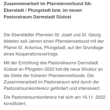
Zusammenarbeit im Pfarreienverbund DA-
Eberstadt / Pfungstadt bzw. im neuen
Pastoralraum Darmstadt Südost
Die Eberstädter Pfarreien St. Josef und St. Georg
bildeten seit Jahren einen Pfarreienverbund mit der
Pfarrei St. Antonius, Pfungstadt, auf der Grundlage
eines Kooperationsvertrags.
Mit der Errichtung des Pastoralraums Darmstadt
Südost an Pfingsten 2022 trat die neue Struktur an
die Stelle der früheren Pfarreienverbünde. Die
Zusammenarbeit im Pastoralraum wird durch die
Pastoralraumkonferenz gefördert und intensiviert.
Die Pastoralraumkonferenz hat sich am 16.11. 2022
konstituiert.