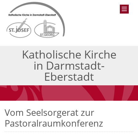
Katholische Kirche
in Darmstadt-
Eberstadt
Vom Seelsorgerat zur
Pastoralraumkonferenz