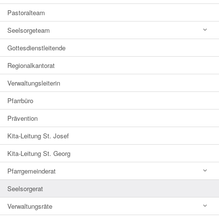
Pastoralteam
Seelsorgeteam
Gottesdienstleitende
Regionalkantorat
Verwaltungsleiterin
Pfarrbüro
Prävention
Kita-Leitung St. Josef
Kita-Leitung St. Georg
Pfarrgemeinderat
Seelsorgerat
Verwaltungsräte