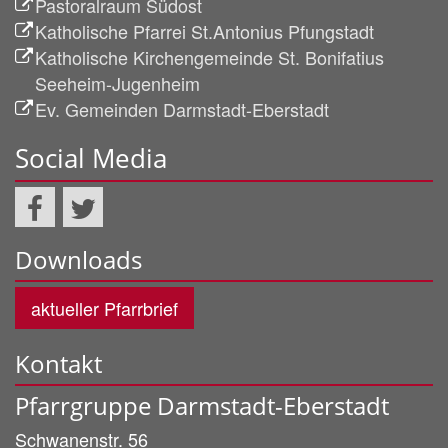
Pastoralraum Südost
Katholische Pfarrei St.Antonius Pfungstadt
Katholische Kirchengemeinde St. Bonifatius
Seeheim-Jugenheim
Ev. Gemeinden Darmstadt-Eberstadt
Social Media
Downloads
aktueller Pfarrbrief
Kontakt
Pfarrgruppe Darmstadt-Eberstadt
Schwanenstr. 56