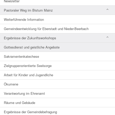
Newsletter
Pastoraler Weg im Bistum Mainz
Weiterführende Information
Gemeindeentwicklung für Eberstadt und Nieder-Beerbach
Ergebnisse der Zukunftsworkshops
Gottesdienst und geistliche Angebote
Sakramentenkatechese
Zielgruppenorientierte Seelsorge
Arbeit für Kinder und Jugendliche
Ökumene
Verantwortung im Ehrenamt
Räume und Gebäude
Ergebnisse der Gemeindebefragung