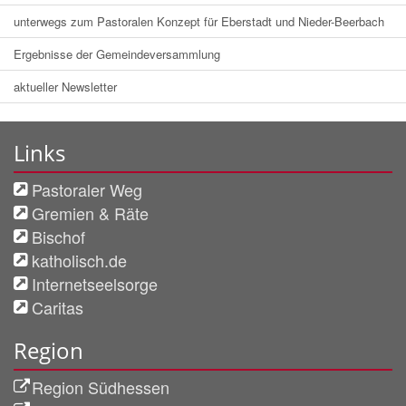
unterwegs zum Pastoralen Konzept für Eberstadt und Nieder-Beerbach
Ergebnisse der Gemeindeversammlung
aktueller Newsletter
Links
Pastoraler Weg
Gremien & Räte
Bischof
katholisch.de
Internetseelsorge
Caritas
Region
Region Südhessen