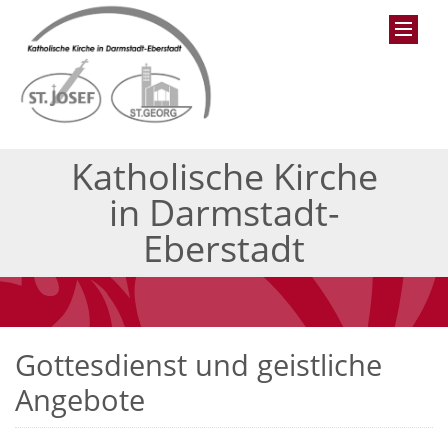
Katholische Kirche
in Darmstadt-
Eberstadt
Gottesdienst und geistliche
Angebote