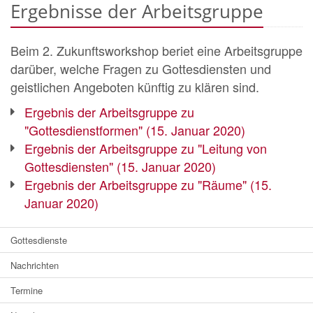
Ergebnisse der Arbeitsgruppe
Beim 2. Zukunftsworkshop beriet eine Arbeitsgruppe
darüber, welche Fragen zu Gottesdiensten und
geistlichen Angeboten künftig zu klären sind.
Ergebnis der Arbeitsgruppe zu
"Gottesdienstformen" (15. Januar 2020)
Ergebnis der Arbeitsgruppe zu "Leitung von
Gottesdiensten" (15. Januar 2020)
Ergebnis der Arbeitsgruppe zu "Räume" (15.
Januar 2020)
Gottesdienste
Nachrichten
Termine