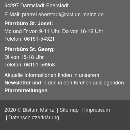
64297
Darmstadt-Eberstadt
E-Mail:
pfarrei.eberstadt@bistum-mainz.de
Pfarrbüro St. Josef:
Mo und Fr von 9-11 Uhr, Do von 16-18 Uhr
Telefon: 06151-54321
Pfarrbüro St. Georg:
Di von 15-18 Uhr
Telefon: 06151-56958
Aktuelle Informationen finden in unserem
und in den in den Kirchen ausliegenden
Newsletter
.
Pfarrmitteilungen
2020 © Bistum Mainz
Sitemap
Impressum
Datenschutzerklärung