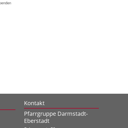
penden
Kontakt
Pfarrgruppe Darmstadt-
Eberstadt