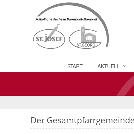
START
AKTUELL
Der Gesamtpfarrgemeinde