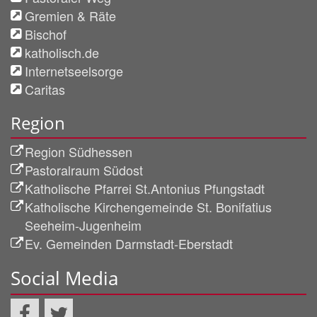
Gremien & Räte
Bischof
katholisch.de
Internetseelsorge
Caritas
Region
Region Südhessen
Pastoralraum Südost
Katholische Pfarrei St.Antonius Pfungstadt
Katholische Kirchengemeinde St. Bonifatius
Seeheim-Jugenheim
Ev. Gemeinden Darmstadt-Eberstadt
Social Media