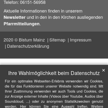
Telefon: 06151-56958
Aktuelle Informationen finden in unserem
und in den in den Kirchen ausliegenden
Newsletter
.
Pfarrmitteilungen
2020 © Bistum Mainz
Sitemap
Impressum
Datenschutzerklärung
✕
Ihre Wahlmöglichkeit beim Datenschutz
Für ein optimales Webseiten-Erlebnis verwenden wir Cookies,
die für das Funktionieren unserer Website notwendig sind. Mit
Ihrer Zustimmung verwenden wir auch Tools und Cookies, die
zur Anzeige externer Inhalte (Videos über Youtube, Audios über
Soundcloud, ...) oder zu anonymen Statistikzwecken genutzt
werden. Hier können Sie eine Auswahl treffen. Weitere