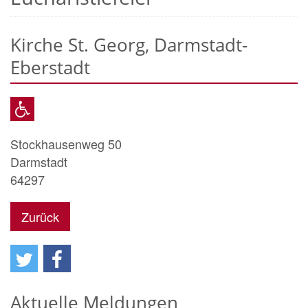
Kirche St. Georg, Darmstadt-
Eberstadt
Stockhausenweg 50
Darmstadt
64297
Zurück
Aktuelle Meldungen