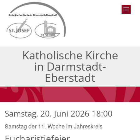
Katholische Kirche
in Darmstadt-
Eberstadt
Samstag, 20. Juni 2026 18:00
Samstag der 11. Woche im Jahreskreis
Eucharistiefeier