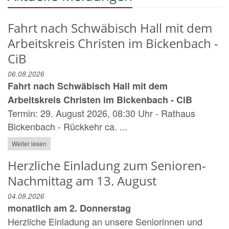
Fahrt nach Schwäbisch Hall mit dem
Arbeitskreis Christen im Bickenbach -
CiB
06.08.2026
Fahrt nach Schwäbisch Hall mit dem
Arbeitskreis Christen im Bickenbach - CiB
Termin: 29. August 2026, 08:30 Uhr - Rathaus
Bickenbach - Rückkehr ca. ...
Weiter lesen
Herzliche Einladung zum Senioren-
Nachmittag am 13. August
04.08.2026
monatlich am 2. Donnerstag
Herzliche Einladung an unsere Seniorinnen und