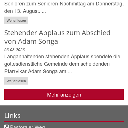
Senioren zum Senioren-Nachmittag am Donnerstag,
den 13. August. ...
Weiter lesen
Stehender Applaus zum Abschied
von Adam Songa
03.08.2026
Langanhaltenden stehenden Applaus spendete die
gottesdienstliche Gemeinde dem scheidenden
Pfarrvikar Adam Songa am ...
Weiter lesen
Mehr anzeigen
Links
Pastoraler Weg