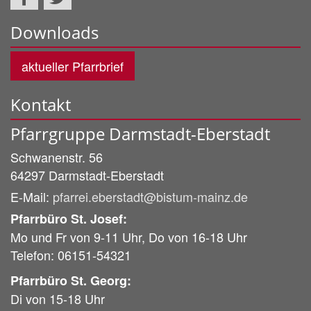
Downloads
aktueller Pfarrbrief
Kontakt
Pfarrgruppe Darmstadt-Eberstadt
Schwanenstr. 56
64297
Darmstadt-Eberstadt
E-Mail:
pfarrei.eberstadt@bistum-mainz.de
Pfarrbüro St. Josef:
Mo und Fr von 9-11 Uhr, Do von 16-18 Uhr
Telefon: 06151-54321
Pfarrbüro St. Georg:
Di von 15-18 Uhr