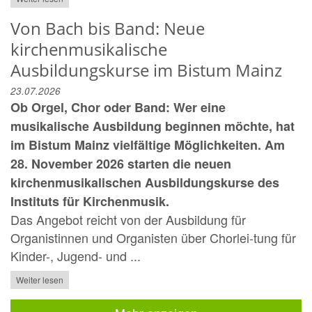
Von Bach bis Band: Neue
kirchenmusikalische
Ausbildungskurse im Bistum Mainz
23.07.2026
Ob Orgel, Chor oder Band: Wer eine
musikalische Ausbildung beginnen möchte, hat
im Bistum Mainz vielfältige Möglichkeiten. Am
28. November 2026 starten die neuen
kirchenmusikalischen Ausbildungskurse des
Instituts für Kirchenmusik.
Das Angebot reicht von der Ausbildung für
Organistinnen und Organisten über Chorlei-tung für
Kinder-, Jugend- und ...
Weiter lesen