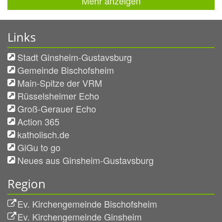
Mehr anzeigen
Links
Stadt Ginsheim-Gustavsburg
Gemeinde Bischofsheim
Main-Spitze der VRM
Rüsselsheimer Echo
Groß-Gerauer Echo
Action 365
katholisch.de
GiGu to go
Neues aus Ginsheim-Gustavsburg
Region
Ev. Kirchengemeinde Bischofsheim
Ev. Kirchengemeinde Ginsheim