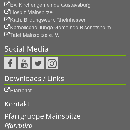
Ev. Kirchengemeinde Gustavsburg
Hospiz Mainspitze
Kath. Bildungswerk Rheinhessen
Katholische Junge Gemeinde Bischofsheim
Tafel Mainspitze e. V.
Social Media
Downloads / Links
Pfarrbrief
Kontakt
Pfarrgruppe Mainspitze
Pfarrbüro