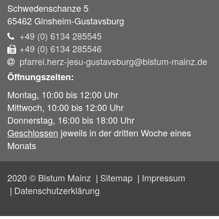
Schwedenschanze 5
65462
Ginsheim-Gustavsburg
+49 (0) 6134 285545
+49 (0) 6134 285546
pfarrei.herz-jesu-gustavsburg@bistum-mainz.de
Öffnungszeiten:
Montag, 10:00 bis 12:00 Uhr
Mittwoch, 10:00 bis 12:00 Uhr
Donnerstag, 16:00 bis 18:00 Uhr
Geschlossen
jeweils in der dritten Woche eines
Monats
2020 © Bistum Mainz
Sitemap
Impressum
Datenschutzerklärung