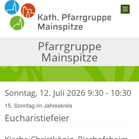
Pfarrgruppe
Mainspitze
Sonntag, 12. Juli 2026 9:30 - 10:30
15. Sonntag im Jahreskreis
Eucharistiefeier