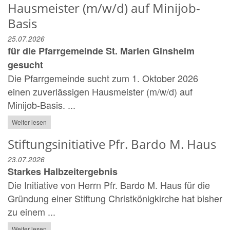
Hausmeister (m/w/d) auf Minijob-
Basis
25.07.2026
für die Pfarrgemeinde St. Marien Ginsheim
gesucht
Die Pfarrgemeinde sucht zum 1. Oktober 2026
einen zuverlässigen Hausmeister (m/w/d) auf
Minijob-Basis. ...
Weiter lesen
Stiftungsinitiative Pfr. Bardo M. Haus
23.07.2026
Starkes Halbzeitergebnis
Die Initiative von Herrn Pfr. Bardo M. Haus für die
Gründung einer Stiftung Christkönigkirche hat bisher
zu einem ...
Weiter lesen