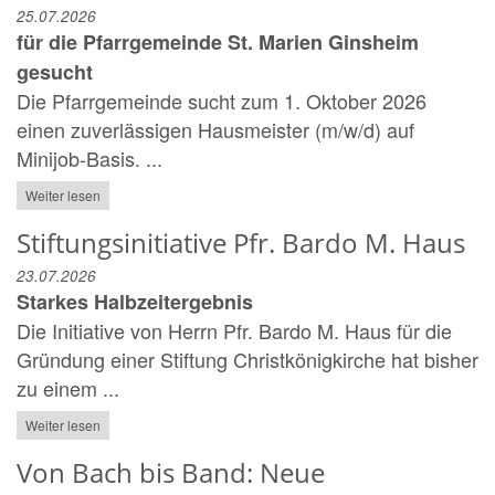
25.07.2026
für die Pfarrgemeinde St. Marien Ginsheim
gesucht
Die Pfarrgemeinde sucht zum 1. Oktober 2026
einen zuverlässigen Hausmeister (m/w/d) auf
Minijob-Basis. ...
Weiter lesen
Stiftungsinitiative Pfr. Bardo M. Haus
23.07.2026
Starkes Halbzeitergebnis
Die Initiative von Herrn Pfr. Bardo M. Haus für die
Gründung einer Stiftung Christkönigkirche hat bisher
zu einem ...
Weiter lesen
Von Bach bis Band: Neue