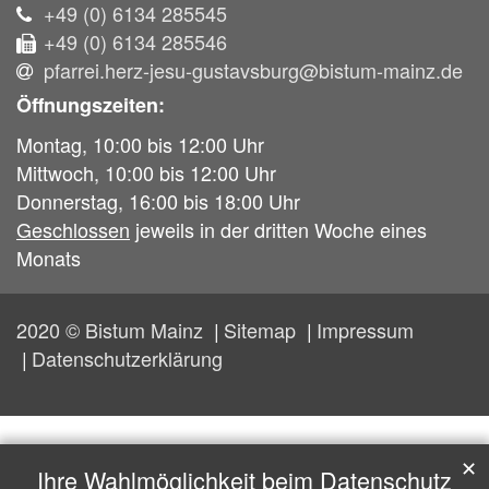
+49 (0) 6134 285545
+49 (0) 6134 285546
pfarrei.herz-jesu-gustavsburg@bistum-mainz.de
Öffnungszeiten:
Montag, 10:00 bis 12:00 Uhr
Mittwoch, 10:00 bis 12:00 Uhr
Donnerstag, 16:00 bis 18:00 Uhr
Geschlossen
jeweils in der dritten Woche eines
Monats
2020 © Bistum Mainz
Sitemap
Impressum
Datenschutzerklärung
✕
Ihre Wahlmöglichkeit beim Datenschutz