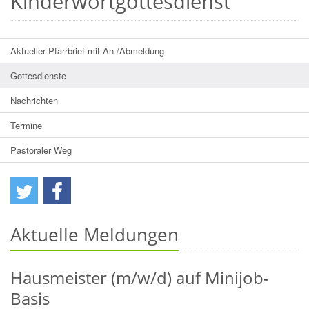
Kinderwortgottesdienst
Aktueller Pfarrbrief mit An-/Abmeldung
Gottesdienste
Nachrichten
Termine
Pastoraler Weg
Aktuelle Meldungen
Hausmeister (m/w/d) auf Minijob-
Basis