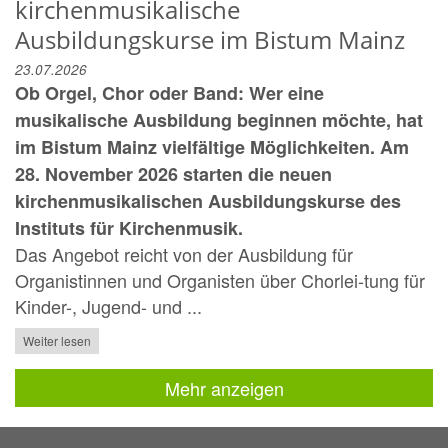
kirchenmusikalische
Ausbildungskurse im Bistum Mainz
23.07.2026
Ob Orgel, Chor oder Band: Wer eine
musikalische Ausbildung beginnen möchte, hat
im Bistum Mainz vielfältige Möglichkeiten. Am
28. November 2026 starten die neuen
kirchenmusikalischen Ausbildungskurse des
Instituts für Kirchenmusik.
Das Angebot reicht von der Ausbildung für
Organistinnen und Organisten über Chorlei-tung für
Kinder-, Jugend- und ...
Weiter lesen
Mehr anzeigen