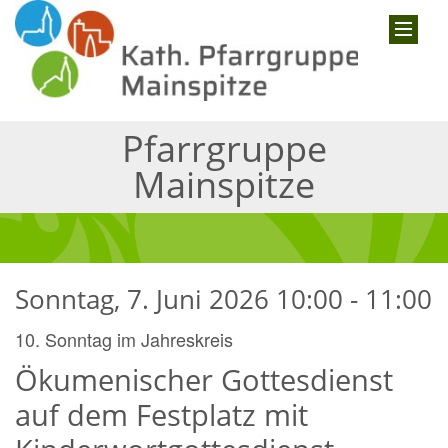
Pfarrgruppe
Mainspitze
Sonntag, 7. Juni 2026 10:00 - 11:00
10. Sonntag im Jahreskreis
Ökumenischer Gottesdienst
auf dem Festplatz mit