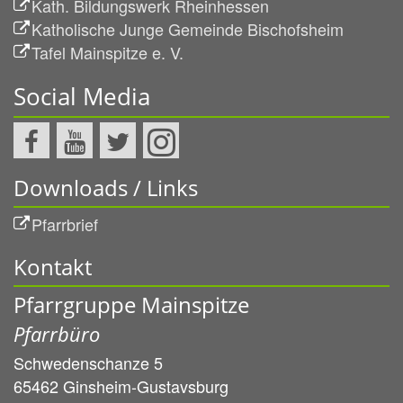
Kath. Bildungswerk Rheinhessen
Katholische Junge Gemeinde Bischofsheim
Tafel Mainspitze e. V.
Social Media
Downloads / Links
Pfarrbrief
Kontakt
Pfarrgruppe Mainspitze
Pfarrbüro
Schwedenschanze 5
65462
Ginsheim-Gustavsburg