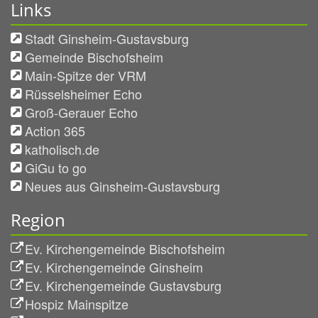
Links
Stadt Ginsheim-Gustavsburg
Gemeinde Bischofsheim
Main-Spitze der VRM
Rüsselsheimer Echo
Groß-Gerauer Echo
Action 365
katholisch.de
GiGu to go
Neues aus Ginsheim-Gustavsburg
Region
Ev. Kirchengemeinde Bischofsheim
Ev. Kirchengemeinde Ginsheim
Ev. Kirchengemeinde Gustavsburg
Hospiz Mainspitze