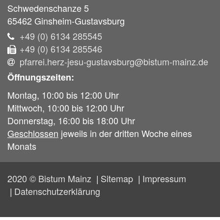
Schwedenschanze 5
65462
Ginsheim-Gustavsburg
+49 (0) 6134 285545
+49 (0) 6134 285546
pfarrei.herz-jesu-gustavsburg@bistum-mainz.de
Öffnungszeiten:
Montag, 10:00 bis 12:00 Uhr
Mittwoch, 10:00 bis 12:00 Uhr
Donnerstag, 16:00 bis 18:00 Uhr
Geschlossen
jeweils in der dritten Woche eines
Monats
2020 © Bistum Mainz
Sitemap
Impressum
Datenschutzerklärung