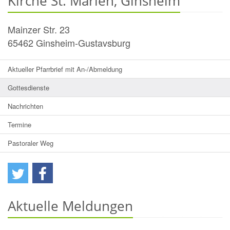
Kirche St. Marien, Ginsheim
Mainzer Str. 23
65462
Ginsheim-Gustavsburg
Aktueller Pfarrbrief mit An-/Abmeldung
Gottesdienste
Nachrichten
Termine
Pastoraler Weg
Aktuelle Meldungen