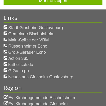
Mehr anzeigen
Links
Stadt Ginsheim-Gustavsburg
Gemeinde Bischofsheim
Main-Spitze der VRM
Rüsselsheimer Echo
Groß-Gerauer Echo
Action 365
katholisch.de
GiGu to go
Neues aus Ginsheim-Gustavsburg
Region
Ev. Kirchengemeinde Bischofsheim
Ev. Kirchengemeinde Ginsheim