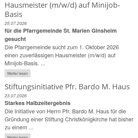
Hausmeister (m/w/d) auf Minijob-
Basis
25.07.2026
für die Pfarrgemeinde St. Marien Ginsheim
gesucht
Die Pfarrgemeinde sucht zum 1. Oktober 2026
einen zuverlässigen Hausmeister (m/w/d) auf
Minijob-Basis. ...
Weiter lesen
Stiftungsinitiative Pfr. Bardo M. Haus
23.07.2026
Starkes Halbzeitergebnis
Die Initiative von Herrn Pfr. Bardo M. Haus für die
Gründung einer Stiftung Christkönigkirche hat bisher
zu einem ...
Weiter lesen