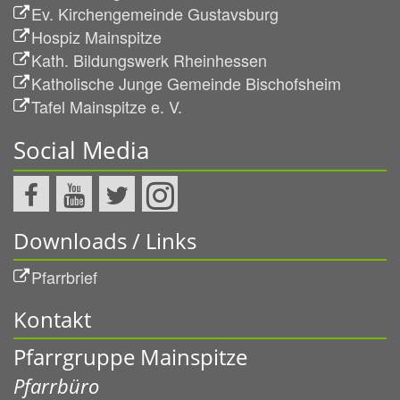
Ev. Kirchengemeinde Gustavsburg
Hospiz Mainspitze
Kath. Bildungswerk Rheinhessen
Katholische Junge Gemeinde Bischofsheim
Tafel Mainspitze e. V.
Social Media
Downloads / Links
Pfarrbrief
Kontakt
Pfarrgruppe Mainspitze
Pfarrbüro