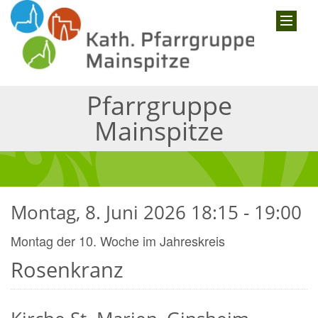
Pfarrgruppe
Mainspitze
Montag, 8. Juni 2026 18:15 - 19:00
Montag der 10. Woche im Jahreskreis
Rosenkranz