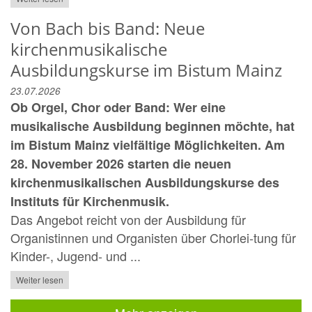
Von Bach bis Band: Neue
kirchenmusikalische
Ausbildungskurse im Bistum Mainz
23.07.2026
Ob Orgel, Chor oder Band: Wer eine
musikalische Ausbildung beginnen möchte, hat
im Bistum Mainz vielfältige Möglichkeiten. Am
28. November 2026 starten die neuen
kirchenmusikalischen Ausbildungskurse des
Instituts für Kirchenmusik.
Das Angebot reicht von der Ausbildung für
Organistinnen und Organisten über Chorlei-tung für
Kinder-, Jugend- und ...
Weiter lesen