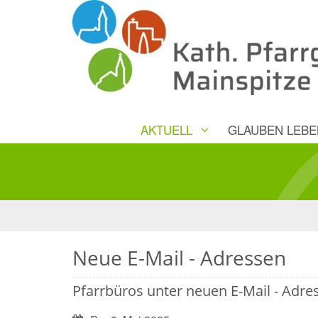
AKTUELL
GLAUBEN LEBE
Neue E-Mail - Adressen
Pfarrbüros unter neuen E-Mail - Adre