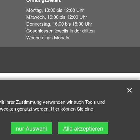
Öffnungszeiten:
Montag, 10:00 bis 12:00 Uhr
Mittwoch, 10:00 bis 12:00 Uhr
Donnerstag, 16:00 bis 18:00 Uhr
Geschlossen
jeweils in der dritten
Woche eines Monats
✕
 Mit Ihrer Zustimmung verwenden wir auch Tools und
kzwecken genutzt werden. Hier können Sie eine
nur Auswahl
Alle akzeptieren