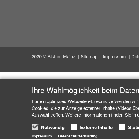
2020 © Bistum Mainz
Sitemap
Impressum
Dat
Ihre Wahlmöglichkeit beim Date
Für ein optimales Webseiten-Erlebnis verwenden wir 
Cookies, die zur Anzeige externer Inhalte (Videos ü
Auswahl treffen. Weitere Informationen finden Sie in
Notwendig
Externe Inhalte
Stati
Impressum
Datenschutzerklärung