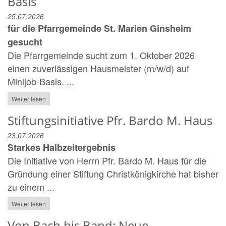
Basis
25.07.2026
für die Pfarrgemeinde St. Marien Ginsheim
gesucht
Die Pfarrgemeinde sucht zum 1. Oktober 2026
einen zuverlässigen Hausmeister (m/w/d) auf
Minijob-Basis. ...
Weiter lesen
Stiftungsinitiative Pfr. Bardo M. Haus
23.07.2026
Starkes Halbzeitergebnis
Die Initiative von Herrn Pfr. Bardo M. Haus für die
Gründung einer Stiftung Christkönigkirche hat bisher
zu einem ...
Weiter lesen
Von Bach bis Band: Neue