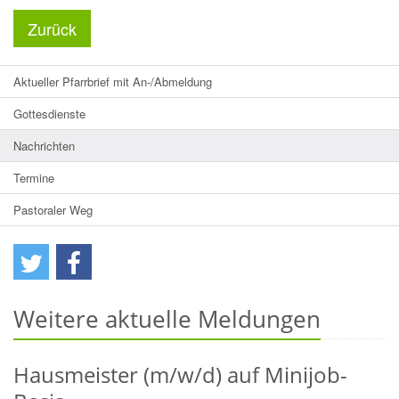
Zurück
Aktueller Pfarrbrief mit An-/Abmeldung
Gottesdienste
Nachrichten
Termine
Pastoraler Weg
Weitere aktuelle Meldungen
Hausmeister (m/w/d) auf Minijob-