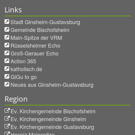
Links
Stadt Ginsheim-Gustavsburg
Gemeinde Bischofsheim
Main-Spitze der VRM
Rüsselsheimer Echo
Groß-Gerauer Echo
Action 365
katholisch.de
GiGu to go
Neues aus Ginsheim-Gustavsburg
Region
Ev. Kirchengemeinde Bischofsheim
Ev. Kirchengemeinde Ginsheim
Ev. Kirchengemeinde Gustavsburg
Hospiz Mainspitze