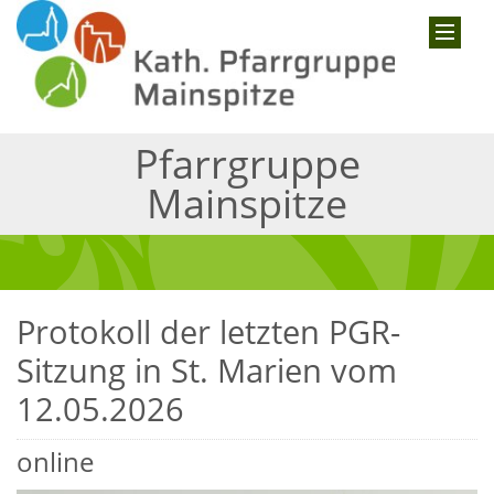
Pfarrgruppe
Mainspitze
Protokoll der letzten PGR-
Sitzung in St. Marien vom
12.05.2026
online