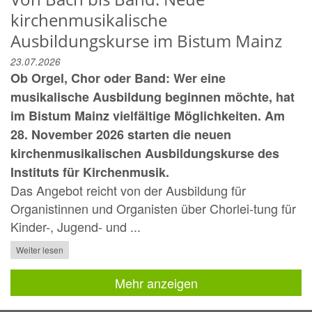
kirchenmusikalische
Ausbildungskurse im Bistum Mainz
23.07.2026
Ob Orgel, Chor oder Band: Wer eine
musikalische Ausbildung beginnen möchte, hat
im Bistum Mainz vielfältige Möglichkeiten. Am
28. November 2026 starten die neuen
kirchenmusikalischen Ausbildungskurse des
Instituts für Kirchenmusik.
Das Angebot reicht von der Ausbildung für
Organistinnen und Organisten über Chorlei-tung für
Kinder-, Jugend- und ...
Weiter lesen
Mehr anzeigen