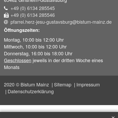
+49 (0) 6134 285545
+49 (0) 6134 285546
pfarrei.herz-jesu-gustavsburg@bistum-mainz.de
Öffnungszeiten:
Montag, 10:00 bis 12:00 Uhr
Mittwoch, 10:00 bis 12:00 Uhr
Donnerstag, 16:00 bis 18:00 Uhr
Geschlossen
jeweils in der dritten Woche eines
Monats
2020 © Bistum Mainz
Sitemap
Impressum
Datenschutzerklärung
✕