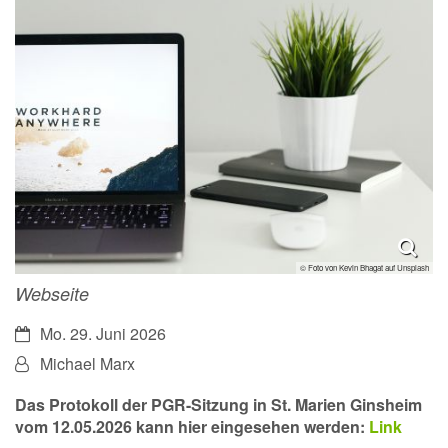
© Foto von Kevin Bhagat auf Unsplash
Webseite
Datum:
Mo. 29. Juni 2026
Von:
Michael Marx
Das Protokoll der PGR-Sitzung in St. Marien Ginsheim
vom 12.05.2026 kann hier eingesehen werden:
Link