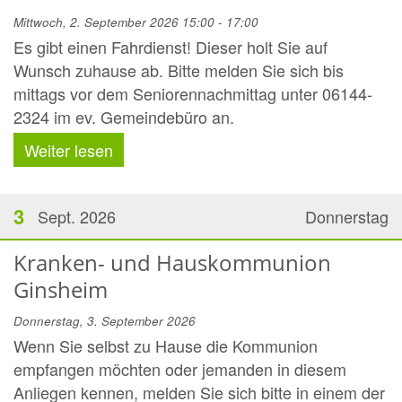
Mittwoch, 2. September 2026 15:00 - 17:00
Es gibt einen Fahrdienst! Dieser holt Sie auf
Wunsch zuhause ab. Bitte melden Sie sich bis
mittags vor dem Seniorennachmittag unter 06144-
2324 im ev. Gemeindebüro an.
Weiter lesen
3
Sept. 2026
Donnerstag
Kranken- und Hauskommunion
Ginsheim
Donnerstag, 3. September 2026
Wenn Sie selbst zu Hause die Kommunion
empfangen möchten oder jemanden in diesem
Anliegen kennen, melden Sie sich bitte in einem der