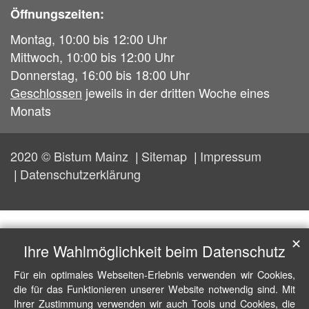
Öffnungszeiten:
Montag, 10:00 bis 12:00 Uhr
Mittwoch, 10:00 bis 12:00 Uhr
Donnerstag, 16:00 bis 18:00 Uhr
Geschlossen
jeweils in der dritten Woche eines
Monats
2020 © Bistum Mainz
Sitemap
Impressum
Datenschutzerklärung
✕
Ihre Wahlmöglichkeit beim Datenschutz
Für ein optimales Webseiten-Erlebnis verwenden wir Cookies,
die für das Funktionieren unserer Website notwendig sind. Mit
Ihrer Zustimmung verwenden wir auch Tools und Cookies, die