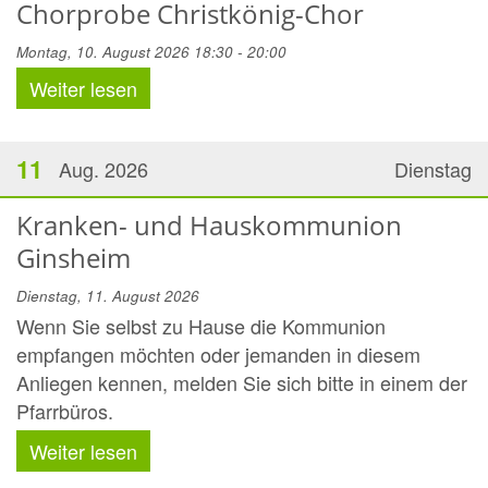
Chorprobe Christkönig-Chor
Montag, 10. August 2026 18:30 - 20:00
Weiter lesen
11
Aug. 2026
Dienstag
Kranken- und Hauskommunion
Ginsheim
Dienstag, 11. August 2026
Wenn Sie selbst zu Hause die Kommunion
empfangen möchten oder jemanden in diesem
Anliegen kennen, melden Sie sich bitte in einem der
Pfarrbüros.
Weiter lesen