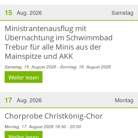
15
Aug. 2026
Samstag
Ministrantenausflug mit
Übernachtung im Schwimmbad
Trebur für alle Minis aus der
Mainspitze und AKK
Samstag, 15. August 2026 - Sonntag, 16. August 2026
Weiter lesen
17
Aug. 2026
Montag
Chorprobe Christkönig-Chor
Montag, 17. August 2026 18:30 - 20:00
Weiter lesen