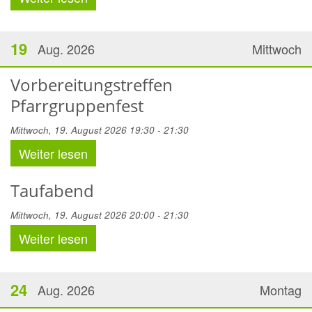
19
Aug. 2026
Mittwoch
Vorbereitungstreffen
Pfarrgruppenfest
Mittwoch, 19. August 2026 19:30 - 21:30
Weiter lesen
Taufabend
Mittwoch, 19. August 2026 20:00 - 21:30
Weiter lesen
24
Aug. 2026
Montag