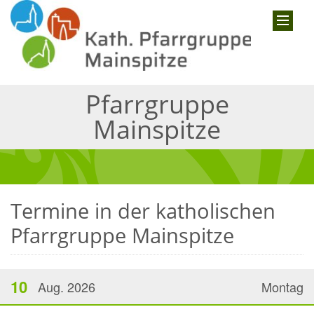
Pfarrgruppe
Mainspitze
Termine in der katholischen
Pfarrgruppe Mainspitze
10
Aug. 2026
Montag