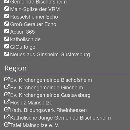
Gemeinde Bischofsheim
Main-Spitze der VRM
Rüsselsheimer Echo
Groß-Gerauer Echo
Action 365
katholisch.de
GiGu to go
Neues aus Ginsheim-Gustavsburg
Region
Ev. Kirchengemeinde Bischofsheim
Ev. Kirchengemeinde Ginsheim
Ev. Kirchengemeinde Gustavsburg
Hospiz Mainspitze
Kath. Bildungswerk Rheinhessen
Katholische Junge Gemeinde Bischofsheim
Tafel Mainspitze e. V.