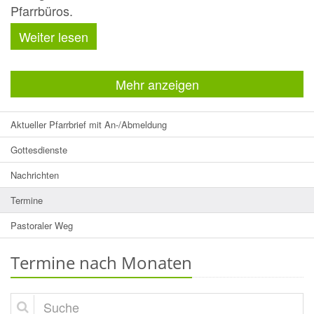
Pfarrbüros.
Weiter lesen
Mehr anzeigen
Aktueller Pfarrbrief mit An-/Abmeldung
Gottesdienste
Nachrichten
Termine
Pastoraler Weg
Termine nach Monaten
Suche