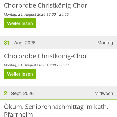
Chorprobe Christkönig-Chor
Montag, 24. August 2026 18:30 - 20:00
Weiter lesen
31
Aug. 2026
Montag
Chorprobe Christkönig-Chor
Montag, 31. August 2026 18:30 - 20:00
Weiter lesen
2
Sept. 2026
Mittwoch
Ökum. Seniorennachmittag im kath.
Pfarrheim