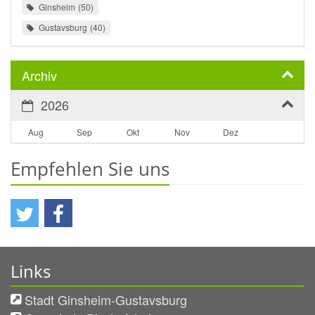
Ginsheim
50
Gustavsburg
40
Archiv
2026
Aug
Sep
Okt
Nov
Dez
Empfehlen Sie uns
Links
Stadt Ginsheim-Gustavsburg