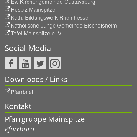
Ev. Kirchengemeinde Gustavsburg
Hospiz Mainspitze
Kath. Bildungswerk Rheinhessen
Katholische Junge Gemeinde Bischofsheim
Tafel Mainspitze e. V.
Social Media
Downloads / Links
Pfarrbrief
Kontakt
Pfarrgruppe Mainspitze
Pfarrbüro