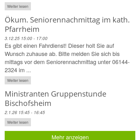
Weiter lesen
Ökum. Seniorennachmittag im kath.
Pfarrheim
3.12.25 15:00 - 17:00
Es gibt einen Fahrdienst! Dieser holt Sie auf
Wunsch zuhause ab. Bitte melden Sie sich bis
mittags vor dem Seniorennachmittag unter 06144-
2324 im ...
Weiter lesen
Ministranten Gruppenstunde
Bischofsheim
2.1.26 15:45 - 16:45
Weiter lesen
Mehr anzeigen