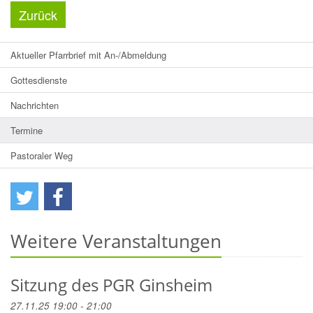
Zurück
Aktueller Pfarrbrief mit An-/Abmeldung
Gottesdienste
Nachrichten
Termine
Pastoraler Weg
Weitere Veranstaltungen
Sitzung des PGR Ginsheim
27.11.25 19:00 - 21:00