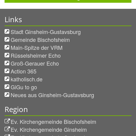
Links
Stadt Ginsheim-Gustavsburg
Gemeinde Bischofsheim
Main-Spitze der VRM
Rüsselsheimer Echo
Groß-Gerauer Echo
Action 365
katholisch.de
GiGu to go
Neues aus Ginsheim-Gustavsburg
Region
Ev. Kirchengemeinde Bischofsheim
Ev. Kirchengemeinde Ginsheim