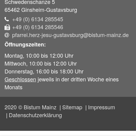
Schwedenschanze 5
65462
Ginsheim-Gustavsburg
+49 (0) 6134 285545
+49 (0) 6134 285546
pfarrei.herz-jesu-gustavsburg@bistum-mainz.de
Öffnungszeiten:
Montag, 10:00 bis 12:00 Uhr
Mittwoch, 10:00 bis 12:00 Uhr
Donnerstag, 16:00 bis 18:00 Uhr
Geschlossen
jeweils in der dritten Woche eines
Monats
2020 © Bistum Mainz
Sitemap
Impressum
Datenschutzerklärung