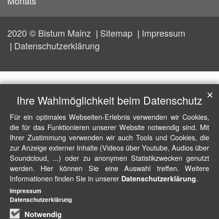
Monats
2020 © Bistum Mainz
Sitemap
Impressum
Datenschutzerklärung
✕
Ihre Wahlmöglichkeit beim Datenschutz
Für ein optimales Webseiten-Erlebnis verwenden wir Cookies,
die für das Funktionieren unserer Website notwendig sind. Mit
Ihrer Zustimmung verwenden wir auch Tools und Cookies, die
zur Anzeige externer Inhalte (Videos über Youtube, Audios über
Soundcloud, ...) oder zu anonymen Statistikzwecken genutzt
werden. Hier können Sie eine Auswahl treffen. Weitere
Informationen finden Sie in unserer
.
Datenschutzerklärung
Impressum
Datenschutzerklärung
Notwendig