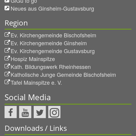
GiGu to go
Neues aus Ginsheim-Gustavsburg
Region
Ev. Kirchengemeinde Bischofsheim
Ev. Kirchengemeinde Ginsheim
Ev. Kirchengemeinde Gustavsburg
Hospiz Mainspitze
Kath. Bildungswerk Rheinhessen
Katholische Junge Gemeinde Bischofsheim
Tafel Mainspitze e. V.
Social Media
Downloads / Links