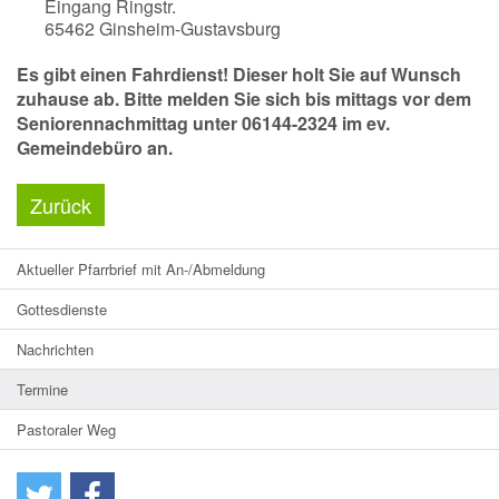
Eingang Ringstr.
65462
Ginsheim-Gustavsburg
Es gibt einen Fahrdienst! Dieser holt Sie auf Wunsch
zuhause ab. Bitte melden Sie sich bis mittags vor dem
Seniorennachmittag unter 06144-2324 im ev.
Gemeindebüro an.
Zurück
Aktueller Pfarrbrief mit An-/Abmeldung
Gottesdienste
Nachrichten
Termine
Pastoraler Weg