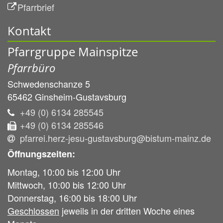
Pfarrbrief
Kontakt
Pfarrgruppe Mainspitze
Pfarrbüro
Schwedenschanze 5
65462
Ginsheim-Gustavsburg
+49 (0) 6134 285545
+49 (0) 6134 285546
pfarrei.herz-jesu-gustavsburg@bistum-mainz.de
Öffnungszeiten:
Montag, 10:00 bis 12:00 Uhr
Mittwoch, 10:00 bis 12:00 Uhr
Donnerstag, 16:00 bis 18:00 Uhr
Geschlossen
jeweils in der dritten Woche eines