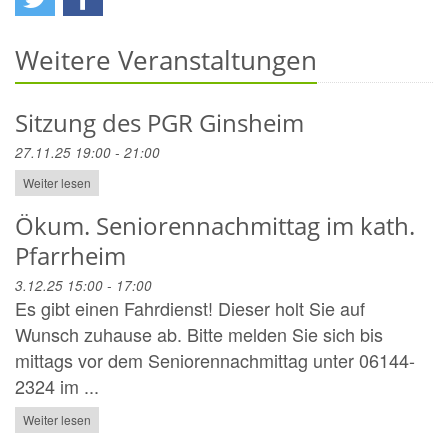
Weitere Veranstaltungen
Sitzung des PGR Ginsheim
27.11.25 19:00 - 21:00
Weiter lesen
Ökum. Seniorennachmittag im kath.
Pfarrheim
3.12.25 15:00 - 17:00
Es gibt einen Fahrdienst! Dieser holt Sie auf
Wunsch zuhause ab. Bitte melden Sie sich bis
mittags vor dem Seniorennachmittag unter 06144-
2324 im ...
Weiter lesen