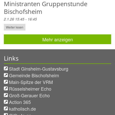
Ministranten Gruppenstunde
Bischofsheim
2.1.26 15:45 - 16:45
Weiter lesen
Mehr anzeigen
Links
Stadt Ginsheim-Gustavsburg
Gemeinde Bischofsheim
Main-Spitze der VRM
Rüsselsheimer Echo
Groß-Gerauer Echo
Action 365
katholisch.de