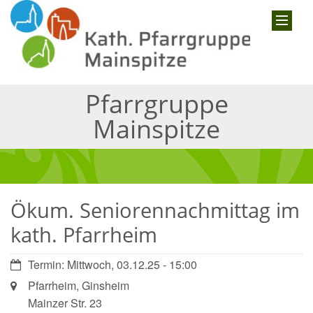
Pfarrgruppe
Mainspitze
Ökum. Seniorennachmittag im
kath. Pfarrheim
Datum:
Termin: Mittwoch, 03.12.25 - 15:00
Ort:
Pfarrheim, Ginsheim
Mainzer Str. 23