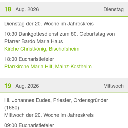
18
Aug. 2026
Dienstag
Dienstag der 20. Woche im Jahreskreis
10:30
Dankgottesdienst zum 80. Geburtstag von
Pfarrer Bardo Maria Haus
Kirche Christkönig, Bischofsheim
18:00
Eucharistiefeier
Pfarrkirche Maria Hilf, Mainz-Kostheim
19
Aug. 2026
Mittwoch
Hl. Johannes Eudes, Priester, Ordensgründer
(1680)
Mittwoch der 20. Woche im Jahreskreis
09:00
Eucharistiefeier