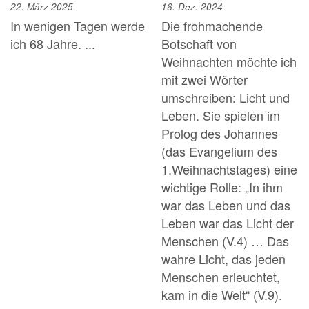
22. März 2025
16. Dez. 2024
In wenigen Tagen werde
Die frohmachende
ich 68 Jahre. ...
Botschaft von
Weihnachten möchte ich
mit zwei Wörter
umschreiben: Licht und
Leben. Sie spielen im
Prolog des Johannes
(das Evangelium des
1.Weihnachtstages) eine
wichtige Rolle: „In ihm
war das Leben und das
Leben war das Licht der
Menschen (V.4) … Das
wahre Licht, das jeden
Menschen erleuchtet,
kam in die Welt“ (V.9).