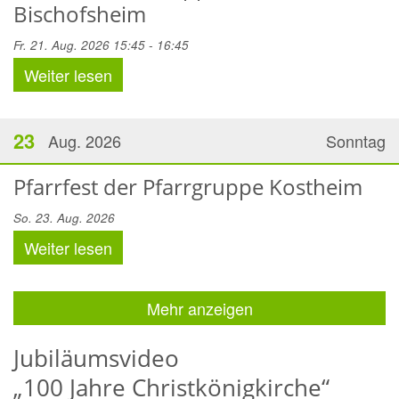
Bischofsheim
Fr. 21. Aug. 2026 15:45 - 16:45
Weiter lesen
23
Aug. 2026
Sonntag
Pfarrfest der Pfarrgruppe Kostheim
So. 23. Aug. 2026
Weiter lesen
Mehr anzeigen
Jubiläumsvideo
„100 Jahre Christkönigkirche“