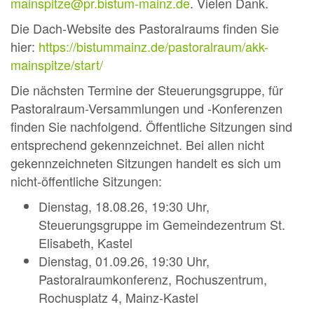
mainspitze@pr.bistum-mainz.de
. Vielen Dank.
Die Dach-Website des Pastoralraums finden Sie
hier:
https://bistummainz.de/pastoralraum/akk-
mainspitze/start/
Die nächsten Termine der Steuerungsgruppe, für
Pastoralraum-Versammlungen und -Konferenzen
finden Sie nachfolgend. Öffentliche Sitzungen sind
entsprechend gekennzeichnet. Bei allen nicht
gekennzeichneten Sitzungen handelt es sich um
nicht-öffentliche Sitzungen:
Dienstag, 18.08.26, 19:30 Uhr,
Steuerungsgruppe im Gemeindezentrum St.
Elisabeth, Kastel
Dienstag, 01.09.26, 19:30 Uhr,
Pastoralraumkonferenz, Rochuszentrum,
Rochusplatz 4, Mainz-Kastel