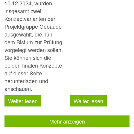
10.12.2024, wurden
insgesamt zwei
Konzeptvarianten der
Projektgruppe Gebäude
ausgewählt, die nun
dem Bistum zur Prüfung
vorgelegt werden sollen.
Sie können sich die
beiden finalen Konzepte
auf dieser Seite
herunterladen und
anschauen.
Weiter lesen
Weiter lesen
Mehr anzeigen