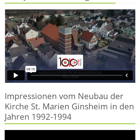
Impressionen vom Neubau der
Kirche St. Marien Ginsheim in den
Jahren 1992-1994