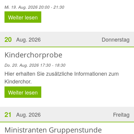
Mi. 19. Aug. 2026 20:00 - 21:30
Weiter lesen
20
Aug. 2026
Donnerstag
Kinderchorprobe
Do. 20. Aug. 2026 17:30 - 18:30
Hier erhalten Sie zusätzliche Informationen zum
Kinderchor.
Weiter lesen
21
Aug. 2026
Freitag
Ministranten Gruppenstunde