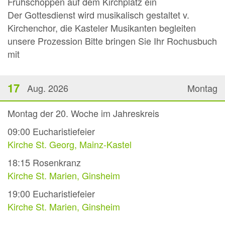
Frühschoppen auf dem Kirchplatz ein
Der Gottesdienst wird musikalisch gestaltet v.
Kirchenchor, die Kasteler Musikanten begleiten
unsere Prozession Bitte bringen Sie Ihr Rochusbuch
mit
17
Aug. 2026
Montag
Montag der 20. Woche im Jahreskreis
09:00
Eucharistiefeier
Kirche St. Georg, Mainz-Kastel
18:15
Rosenkranz
Kirche St. Marien, Ginsheim
19:00
Eucharistiefeier
Kirche St. Marien, Ginsheim