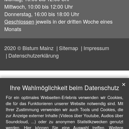
Mittwoch, 10:00 bis 12:00 Uhr
Donnerstag, 16:00 bis 18:00 Uhr
Geschlossen
jeweils in der dritten Woche eines
Monats
2020 © Bistum Mainz
Sitemap
Impressum
Datenschutzerklärung
✕
Ihre Wahlmöglichkeit beim Datenschutz
Für ein optimales Webseiten-Erlebnis verwenden wir Cookies,
die für das Funktionieren unserer Website notwendig sind. Mit
Ihrer Zustimmung verwenden wir auch Tools und Cookies, die
zur Anzeige externer Inhalte (Videos über Youtube, Audios über
Soundcloud, ...) oder zu anonymen Statistikzwecken genutzt
werden. Hier können Sie eine Auswahl treffen. Weitere