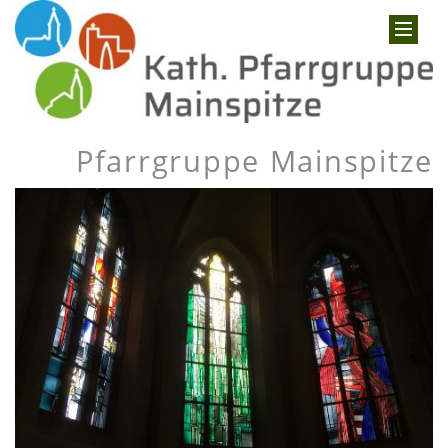
Pfarrgruppe Mainspitze