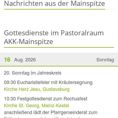
Nachrichten aus der Mainspitze
Gottesdienste im Pastoralraum
AKK-Mainspitze
16
Aug. 2026
Sonntag
20. Sonntag im Jahreskreis
09:30
Eucharistiefeier mit Kräutersegnung
Kirche Herz Jesu, Gustavsburg
10:30
Festgottesdienst zum Rochusfest
Kirche St. Georg, Mainz-Kastel
anschließend lädt der Pfarrgemeinderat zum