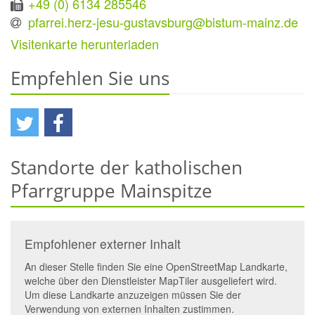
+49 (0) 6134 285546
pfarrei.herz-jesu-gustavsburg@bistum-mainz.de
Visitenkarte herunterladen
Empfehlen Sie uns
Standorte der katholischen
Pfarrgruppe Mainspitze
Empfohlener externer Inhalt
An dieser Stelle finden Sie eine OpenStreetMap Landkarte,
welche über den Dienstleister MapTiler ausgeliefert wird.
Um diese Landkarte anzuzeigen müssen Sie der
Verwendung von externen Inhalten zustimmen.