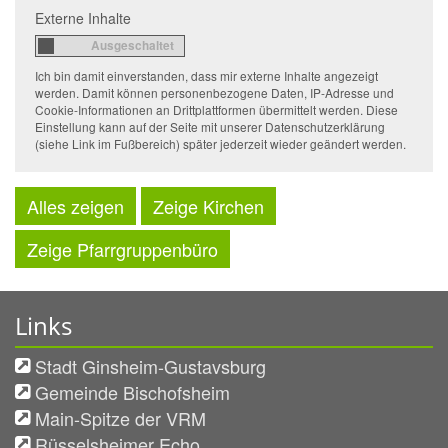
Externe Inhalte
Ich bin damit einverstanden, dass mir externe Inhalte angezeigt
werden. Damit können personenbezogene Daten, IP-Adresse und
Cookie-Informationen an Drittplattformen übermittelt werden. Diese
Einstellung kann auf der Seite mit unserer Datenschutzerklärung
(siehe Link im Fußbereich) später jederzeit wieder geändert werden.
Alles zeigen
Zeige Kirchen
Zeige Pfarrgruppenbüro
Links
Stadt Ginsheim-Gustavsburg
Gemeinde Bischofsheim
Main-Spitze der VRM
Rüsselsheimer Echo