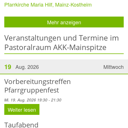
Pfarrkirche Maria Hilf, Mainz-Kostheim
Mehr anzeigen
Veranstaltungen und Termine im
Pastoralraum AKK-Mainspitze
19
Aug. 2026
Mittwoch
Vorbereitungstreffen
Pfarrgruppenfest
Mi. 19. Aug. 2026 19:30 - 21:30
Weiter lesen
Taufabend