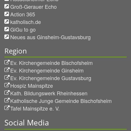
Groß-Gerauer Echo
Action 365
katholisch.de
GiGu to go
Neues aus Ginsheim-Gustavsburg
Region
Ev. Kirchengemeinde Bischofsheim
Ev. Kirchengemeinde Ginsheim
Ev. Kirchengemeinde Gustavsburg
Hospiz Mainspitze
Kath. Bildungswerk Rheinhessen
Katholische Junge Gemeinde Bischofsheim
Tafel Mainspitze e. V.
Social Media