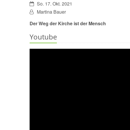
Datum:
So. 17. Okt. 2021
Von:
Martina Bauer
Der Weg der Kirche ist der Mensch
Youtube