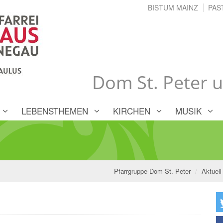
BISTUM MAINZ
PAS
Dom St. Peter 
LEBENSTHEMEN
KIRCHEN
MUSIK
Pfarrgruppe Dom St. Peter
Aktuell