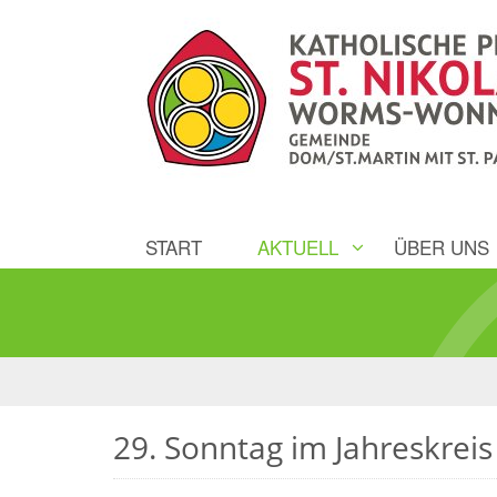
START
AKTUELL
ÜBER UNS
29. Sonntag im Jahreskreis