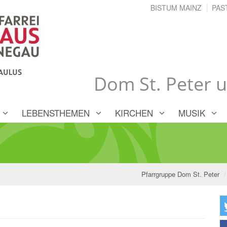
BISTUM MAINZ
PAS
Dom St. Peter 
LEBENSTHEMEN
KIRCHEN
MUSIK
Pfarrgruppe Dom St. Peter