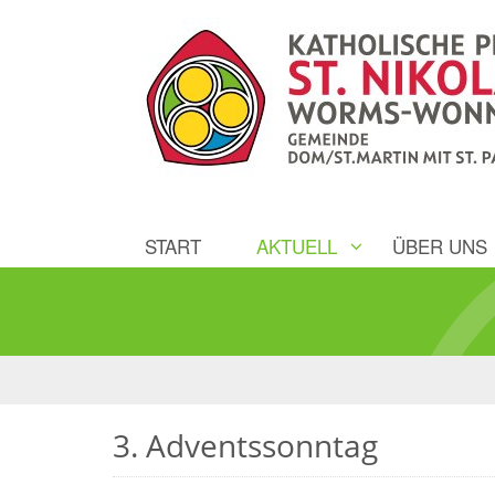
START
AKTUELL
ÜBER UNS
3. Adventssonntag