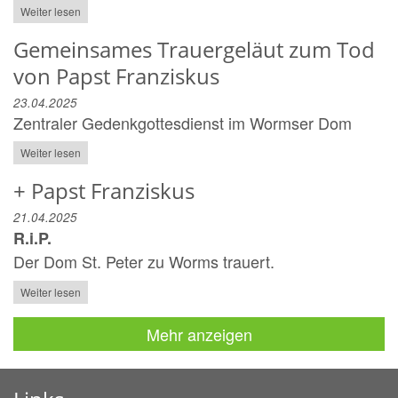
Weiter lesen
Gemeinsames Trauergeläut zum Tod
von Papst Franziskus
23.04.2025
Zentraler Gedenkgottesdienst im Wormser Dom
Weiter lesen
+ Papst Franziskus
21.04.2025
R.i.P.
Der Dom St. Peter zu Worms trauert.
Weiter lesen
Mehr anzeigen