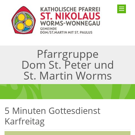
Pfarrgruppe
Dom St. Peter und
St. Martin Worms
5 Minuten Gottesdienst
Karfreitag