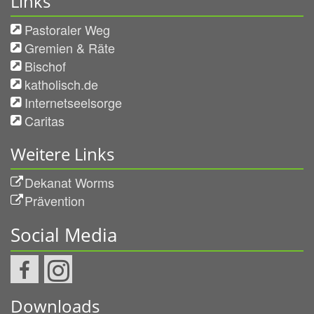
Links
Pastoraler Weg
Gremien & Räte
Bischof
katholisch.de
Internetseelsorge
Caritas
Weitere Links
Dekanat Worms
Prävention
Social Media
Downloads