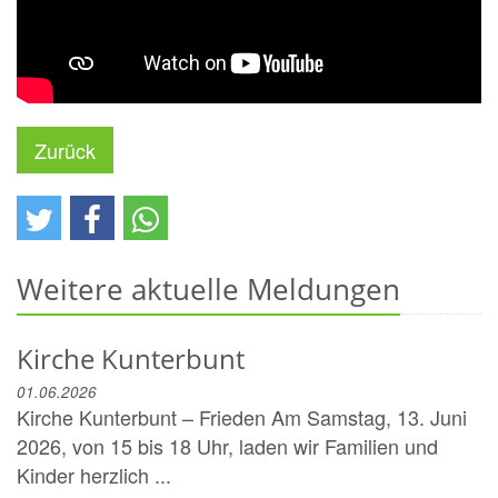
Zurück
Weitere aktuelle Meldungen
Kirche Kunterbunt
01.06.2026
Kirche Kunterbunt – Frieden Am Samstag, 13. Juni
2026, von 15 bis 18 Uhr, laden wir Familien und
Kinder herzlich ...