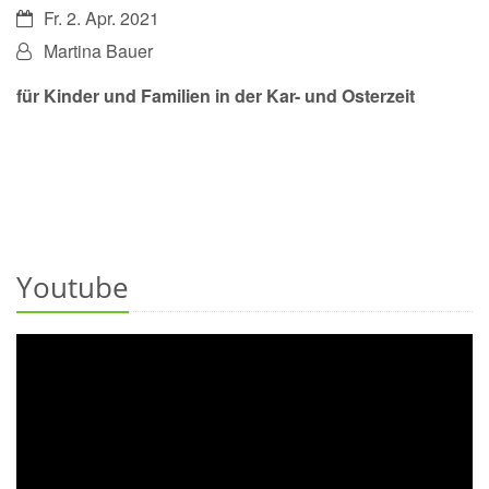
Datum:
Fr. 2. Apr. 2021
Von:
Martina Bauer
für Kinder und Familien in der Kar- und Osterzeit
Youtube