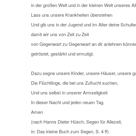
in der großen Welt und in der kleinen Welt unseres Al
Lass uns unsere Krankheiten überstehen
Und gib uns in der Jugend und im Alter deine Schulter
damit wir uns von Zeit zu Zeit
von Gegenwart zu Gegenwart an dir anlehnen könne
getröstet, gestärkt und ermutigt.
Dazu segne unsere Kinder, unsere Häuser, unsere g
Die Flüchtlinge, die bei uns Zuflucht suchen,
Und uns selbst in unserer Armseligkeit
In dieser Nacht und jeden neuen Tag.
Amen
(nach Hanns Dieter Hüsch, Segen für Allezeit,
in: Das kleine Buch zum Segen, S. 4 ff)