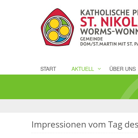
START
AKTUELL
ÜBER UNS
Impressionen vom Tag de