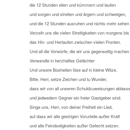
die 12 Stunden eilen und kümmern und laufen
und sorgen und streiten und ärgern und schweigen,
und die 12 Stunden ausruhen und nichts mehr sehen
Verzeih uns die vielen Streitigkeiten von morgens bi
das Hin- und Herlaufen zwischen vielen Fronten.
Und all die Vorwürfe, die wir uns gegenseitig machen
Verwandle in herzhaftes Gelächter
Und unsere Bosheiten löse auf in kleine Witze.
Bitte, Herr, setze Zeichen und tu Wunder,
dass wir von all unseren Schuldzuweisungen ablass
und jedwedem Gegner ein freier Gastgeber sind.
Singe uns, Herr, von deiner Freiheit ein Lied,
auf dass wir alle gestrigen Vorurteile außer Kraft
und alle Feindseligkeiten außer Gefecht setzen.