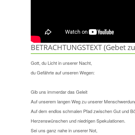
BETRACHTUNGSTEXT (Gebet zur
Gott, du Licht in unserer Nacht,
du Gefährte auf unseren Wegen:
Gib uns immerdar das Geleit
Auf unserem langen Weg zu unserer Menschwerdun
Auf dem endlos schmalen Pfad zwischen Gut und B
Herzenswünschen und niedrigen Spekulationen.
Sei uns ganz nahe in unserer Not,