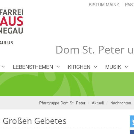
BISTUM MAINZ
PAS
Dom St. Peter 
LEBENSTHEMEN
KIRCHEN
MUSIK
Pfarrgruppe Dom St. Peter
Aktuell
Nachrichten
s Großen Gebetes