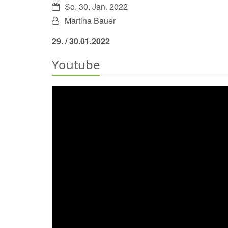
Datum:
So. 30. Jan. 2022
Von:
Martina Bauer
29. / 30.01.2022
Youtube