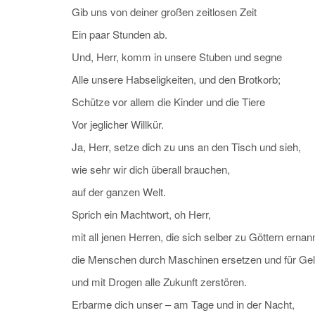
Gib uns von deiner großen zeitlosen Zeit
Ein paar Stunden ab.
Und, Herr, komm in unsere Stuben und segne
Alle unsere Habseligkeiten, und den Brotkorb;
Schütze vor allem die Kinder und die Tiere
Vor jeglicher Willkür.
Ja, Herr, setze dich zu uns an den Tisch und sieh,
wie sehr wir dich überall brauchen,
auf der ganzen Welt.
Sprich ein Machtwort, oh Herr,
mit all jenen Herren, die sich selber zu Göttern ernann
die Menschen durch Maschinen ersetzen und für Gel
und mit Drogen alle Zukunft zerstören.
Erbarme dich unser – am Tage und in der Nacht,