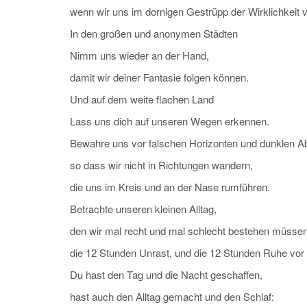
wenn wir uns im dornigen Gestrüpp der Wirklichkeit v
In den großen und anonymen Städten
Nimm uns wieder an der Hand,
damit wir deiner Fantasie folgen können.
Und auf dem weite flachen Land
Lass uns dich auf unseren Wegen erkennen.
Bewahre uns vor falschen Horizonten und dunklen A
so dass wir nicht in Richtungen wandern,
die uns im Kreis und an der Nase rumführen.
Betrachte unseren kleinen Alltag,
den wir mal recht und mal schlecht bestehen müssen
die 12 Stunden Unrast, und die 12 Stunden Ruhe vo
Du hast den Tag und die Nacht geschaffen,
hast auch den Alltag gemacht und den Schlaf: