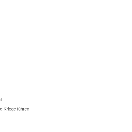
t,
d Kriege führen