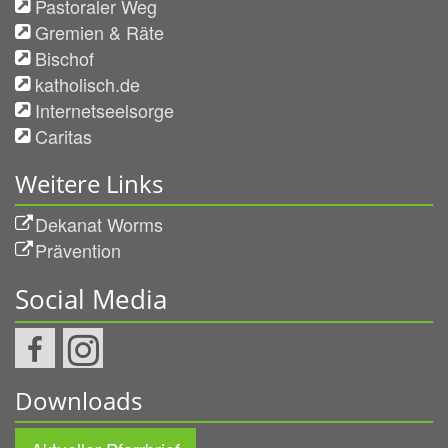
Pastoraler Weg
Gremien & Räte
Bischof
katholisch.de
Internetseelsorge
Caritas
Weitere Links
Dekanat Worms
Prävention
Social Media
Downloads