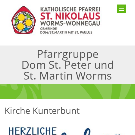
Pfarrgruppe
Dom St. Peter und
St. Martin Worms
Kirche Kunterbunt