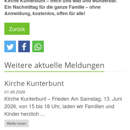
Kirche Kunterbunt – frech und wild und wunderbar.
Ein Nachmittag für die ganze Familie – ohne
Anmeldung, kostenlos, offen für alle!
Zurück
Weitere aktuelle Meldungen
Kirche Kunterbunt
01.06.2026
Kirche Kunterbunt – Frieden Am Samstag, 13. Juni
2026, von 15 bis 18 Uhr, laden wir Familien und
Kinder herzlich ...
Weiter lesen