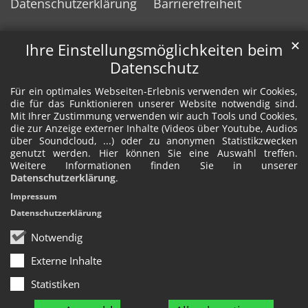
Datenschutzerklärung
Barrierefreiheit
✕
Ihre Einstellungsmöglichkeiten beim
Datenschutz
Für ein optimales Webseiten-Erlebnis verwenden wir Cookies,
die für das Funktionieren unserer Website notwendig sind.
Mit Ihrer Zustimmung verwenden wir auch Tools und Cookies,
die zur Anzeige externer Inhalte (Videos über Youtube, Audios
über Soundcloud, ...) oder zu anonymen Statistikzwecken
genutzt werden. Hier können Sie eine Auswahl treffen.
Weitere Informationen finden Sie in unserer
Datenschutzerklärung
.
Impressum
Datenschutzerklärung
Notwendig
Externe Inhalte
Statistiken