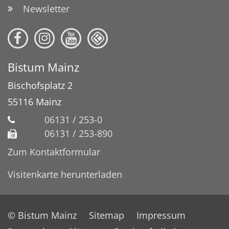
Newsletter
Bistum Mainz
Bischofsplatz 2
55116
Mainz
06131 / 253-0
06131 / 253-890
Zum Kontaktformular
Visitenkarte herunterladen
© Bistum Mainz
Sitemap
Impressum