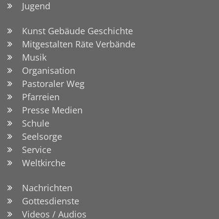
Jugend
Kunst Gebäude Geschichte
Mitgestalten Räte Verbände
Musik
Organisation
Pastoraler Weg
Pfarreien
Presse Medien
Schule
Seelsorge
Service
Weltkirche
Nachrichten
Gottesdienste
Videos / Audios