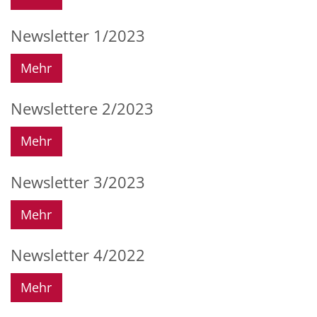
Newsletter 1/2023
Mehr
Newslettere 2/2023
Mehr
Newsletter 3/2023
Mehr
Newsletter 4/2022
Mehr