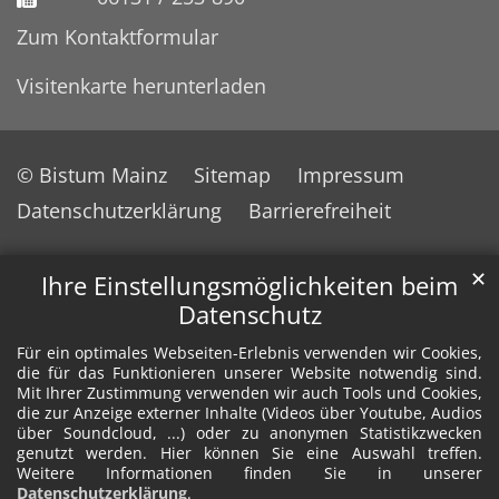
Zum Kontaktformular
Visitenkarte herunterladen
© Bistum Mainz
Sitemap
Impressum
Datenschutzerklärung
Barrierefreiheit
✕
Ihre Einstellungsmöglichkeiten beim
Datenschutz
Für ein optimales Webseiten-Erlebnis verwenden wir Cookies,
die für das Funktionieren unserer Website notwendig sind.
Mit Ihrer Zustimmung verwenden wir auch Tools und Cookies,
die zur Anzeige externer Inhalte (Videos über Youtube, Audios
über Soundcloud, ...) oder zu anonymen Statistikzwecken
genutzt werden. Hier können Sie eine Auswahl treffen.
Weitere Informationen finden Sie in unserer
Datenschutzerklärung
.