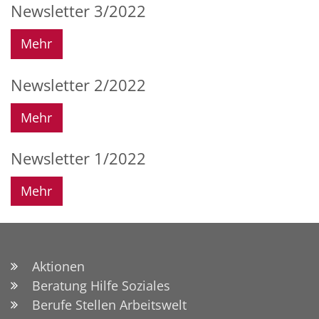
Newsletter 3/2022
Mehr
Newsletter 2/2022
Mehr
Newsletter 1/2022
Mehr
Aktionen
Beratung Hilfe Soziales
Berufe Stellen Arbeitswelt