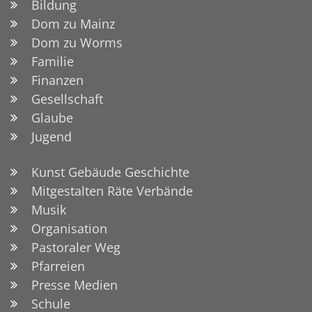
Bildung
Dom zu Mainz
Dom zu Worms
Familie
Finanzen
Gesellschaft
Glaube
Jugend
Kunst Gebäude Geschichte
Mitgestalten Räte Verbände
Musik
Organisation
Pastoraler Weg
Pfarreien
Presse Medien
Schule