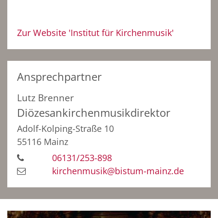
Zur Website 'Institut für Kirchenmusik'
Ansprechpartner
Lutz
Brenner
Diözesankirchenmusikdirektor
Adolf-Kolping-Straße 10
55116 Mainz
06131/253-898
kirchenmusik@bistum-mainz.de