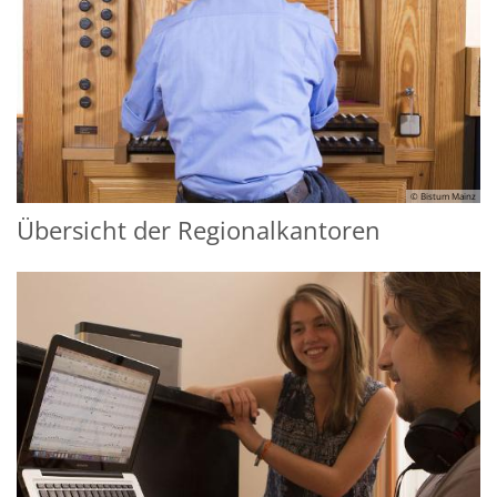
© Bistum Mainz
Übersicht der Regionalkantoren