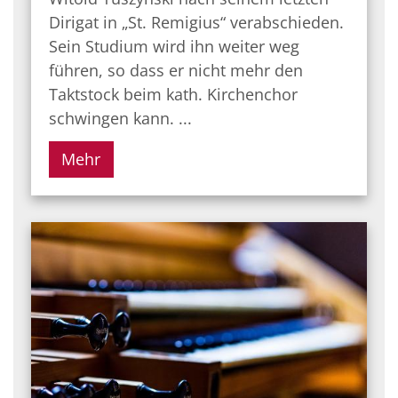
Dirigat in „St. Remigius“ verabschieden.
Sein Studium wird ihn weiter weg
führen, so dass er nicht mehr den
Taktstock beim kath. Kirchenchor
schwingen kann. ...
Mehr