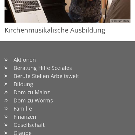
© Bistum Mainz
Kirchenmusikalische Ausbildung
Aktionen
Beratung Hilfe Soziales
Berufe Stellen Arbeitswelt
Bildung
Dom zu Mainz
Dom zu Worms
Familie
Finanzen
Gesellschaft
Glaube