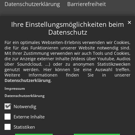
Datenschutzerklärung
Barrierefreiheit
✕
Ihre Einstellungsmöglichkeiten beim
Datenschutz
Für ein optimales Webseiten-Erlebnis verwenden wir Cookies,
die für das Funktionieren unserer Website notwendig sind.
Mit Ihrer Zustimmung verwenden wir auch Tools und Cookies,
die zur Anzeige externer Inhalte (Videos über Youtube, Audios
über Soundcloud, ...) oder zu anonymen Statistikzwecken
genutzt werden. Hier können Sie eine Auswahl treffen.
Weitere Informationen finden Sie in unserer
Datenschutzerklärung
.
Impressum
Datenschutzerklärung
Notwendig
Externe Inhalte
Statistiken