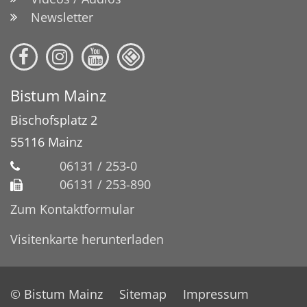
Newsletter
Bistum Mainz
Bischofsplatz 2
55116
Mainz
06131 / 253-0
06131 / 253-890
Zum Kontaktformular
Visitenkarte herunterladen
© Bistum Mainz
Sitemap
Impressum