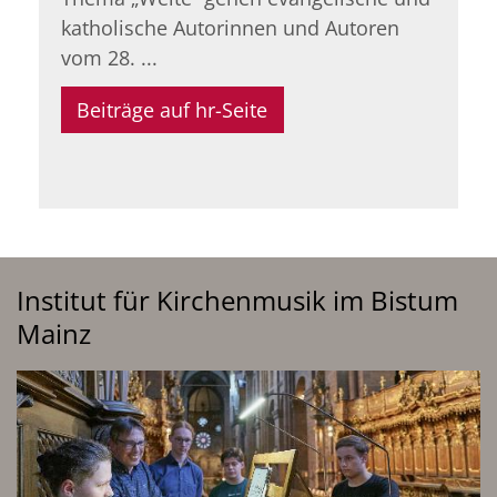
katholische Autorinnen und Autoren
vom 28. ...
Beiträge auf hr-Seite
Institut für Kirchenmusik im Bistum
Mainz