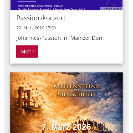
© Renate Korinski
Passionskonzert
22. März 2026 17:00
Johannes-Passion im Mainzer Dom
Mehr