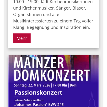
10:00 - 19:00, lädt Kirchenmusikerinnen
und Kirchenmusiker, Sänger, Bläser,
Organistinnen und alle
Musikinteressierten zu einem Tag voller
Klang, Begegnung und Inspiration ein.
Mehr