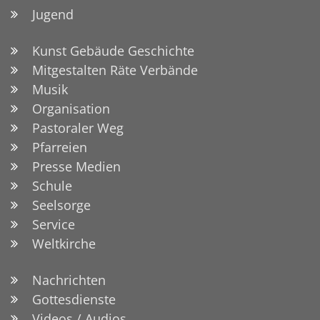
Jugend
Kunst Gebäude Geschichte
Mitgestalten Räte Verbände
Musik
Organisation
Pastoraler Weg
Pfarreien
Presse Medien
Schule
Seelsorge
Service
Weltkirche
Nachrichten
Gottesdienste
Videos / Audios