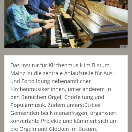
© IfK
Das Institut für Kirchenmusik im Bistum
Mainz ist die zentrale Anlaufstelle für Aus-
und Fortbildung nebenamtlicher
Kirchenmusiker:innen, unter anderem in
den Bereichen Orgel, Chorleitung und
Popularmusik. Zudem unterstützt es
Gemeinden bei Notenanfragen, organisiert
konzertante Projekte und kümmert sich um
die Orgeln und Glocken im Bistum.