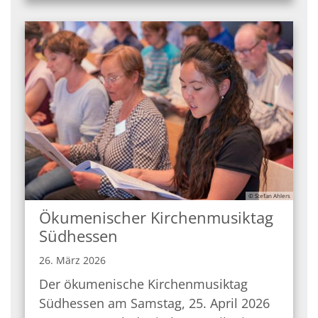
© Stefan Ahlers
Ökumenischer Kirchenmusiktag
Südhessen
26. März 2026
Der ökumenische Kirchenmusiktag
Südhessen am Samstag, 25. April 2026