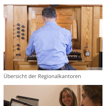
© Bistum Mainz
Übersicht der Regionalkantoren