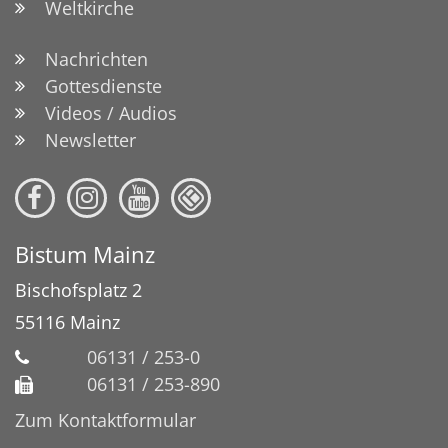
Weltkirche
Nachrichten
Gottesdienste
Videos / Audios
Newsletter
Bistum Mainz
Bischofsplatz 2
55116
Mainz
06131 / 253-0
06131 / 253-890
Zum Kontaktformular