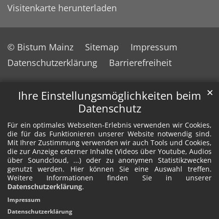
Visitenkarte herunterladen
© Bistum Mainz
Sitemap
Impressum
Datenschutzerklärung
Barrierefreiheit
✕
Ihre Einstellungsmöglichkeiten beim
Datenschutz
Für ein optimales Webseiten-Erlebnis verwenden wir Cookies,
die für das Funktionieren unserer Website notwendig sind.
Mit Ihrer Zustimmung verwenden wir auch Tools und Cookies,
die zur Anzeige externer Inhalte (Videos über Youtube, Audios
über Soundcloud, ...) oder zu anonymen Statistikzwecken
genutzt werden. Hier können Sie eine Auswahl treffen.
Weitere Informationen finden Sie in unserer
Datenschutzerklärung
.
Impressum
Datenschutzerklärung