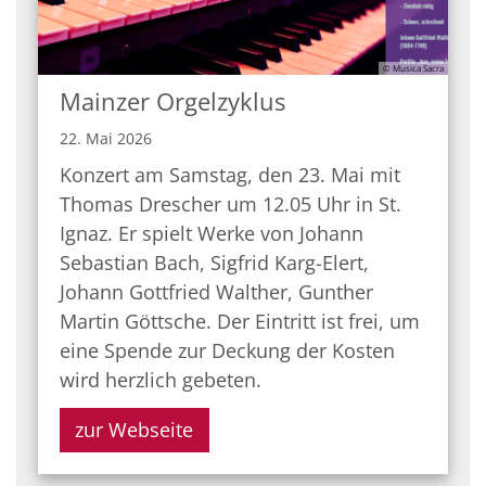
© Musica Sacra
Mainzer Orgelzyklus
22. Mai 2026
Konzert am Samstag, den 23. Mai mit
Thomas Drescher um 12.05 Uhr in St.
Ignaz. Er spielt Werke von Johann
Sebastian Bach, Sigfrid Karg-Elert,
Johann Gottfried Walther, Gunther
Martin Göttsche. Der Eintritt ist frei, um
eine Spende zur Deckung der Kosten
wird herzlich gebeten.
zur Webseite