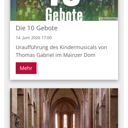
© Bistum Mainz
Die 10 Gebote
14. Juni 2026 17:00
Uraufführung des Kindermusicals von
Thomas Gabriel im Mainzer Dom
Mehr