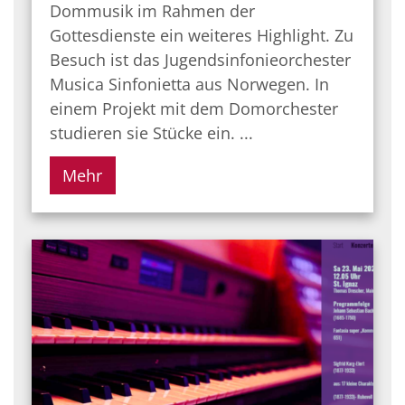
Dommusik im Rahmen der
Gottesdienste ein weiteres Highlight. Zu
Besuch ist das Jugendsinfonieorchester
Musica Sinfonietta aus Norwegen. In
einem Projekt mit dem Domorchester
studieren sie Stücke ein. ...
Mehr