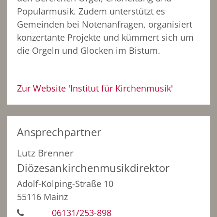
Popularmusik. Zudem unterstützt es
Gemeinden bei Notenanfragen, organisiert
konzertante Projekte und kümmert sich um
die Orgeln und Glocken im Bistum.
Zur Website 'Institut für Kirchenmusik'
Ansprechpartner
Lutz
Brenner
Diözesankirchenmusikdirektor
Adolf-Kolping-Straße 10
55116 Mainz
06131/253-898