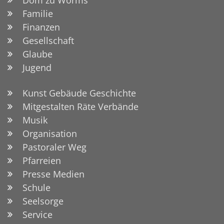
Familie
Finanzen
Gesellschaft
Glaube
Jugend
Kunst Gebäude Geschichte
Mitgestalten Räte Verbände
Musik
Organisation
Pastoraler Weg
Pfarreien
Presse Medien
Schule
Seelsorge
Service