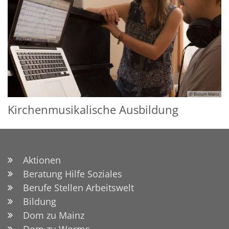
© Bistum Mainz
Kirchenmusikalische Ausbildung
Aktionen
Beratung Hilfe Soziales
Berufe Stellen Arbeitswelt
Bildung
Dom zu Mainz
Dom zu Worms