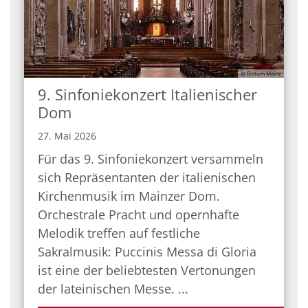
© Bistum Mainz
9. Sinfoniekonzert Italienischer
Dom
27. Mai 2026
Für das 9. Sinfoniekonzert versammeln
sich Repräsentanten der italienischen
Kirchenmusik im Mainzer Dom.
Orchestrale Pracht und opernhafte
Melodik treffen auf festliche
Sakralmusik: Puccinis Messa di Gloria
ist eine der beliebtesten Vertonungen
der lateinischen Messe. ...