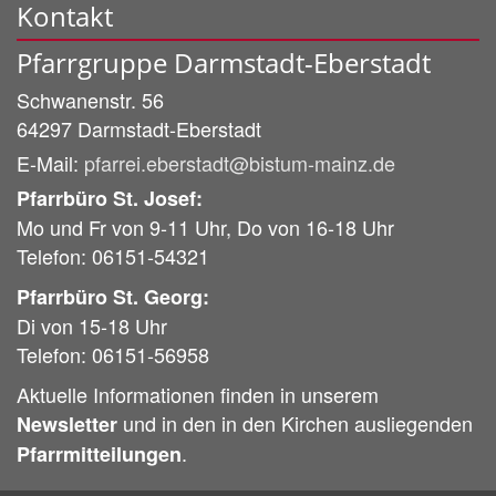
Kontakt
Pfarrgruppe Darmstadt-Eberstadt
Schwanenstr. 56
64297
Darmstadt-Eberstadt
E-Mail:
pfarrei.eberstadt@bistum-mainz.de
Pfarrbüro St. Josef:
Mo und Fr von 9-11 Uhr, Do von 16-18 Uhr
Telefon: 06151-54321
Pfarrbüro St. Georg:
Di von 15-18 Uhr
Telefon: 06151-56958
Aktuelle Informationen finden in unserem
und in den in den Kirchen ausliegenden
Newsletter
.
Pfarrmitteilungen