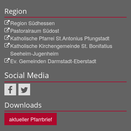
Region
Region Südhessen
Pastoralraum Südost
Katholische Pfarrei St.Antonius Pfungstadt
Katholische Kirchengemeinde St. Bonifatius
Seeheim-Jugenheim
Ev. Gemeinden Darmstadt-Eberstadt
Social Media
Downloads
aktueller Pfarrbrief