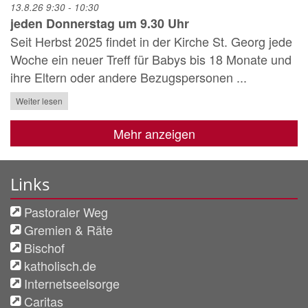
13.8.26 9:30 - 10:30
jeden Donnerstag um 9.30 Uhr
Seit Herbst 2025 findet in der Kirche St. Georg jede
Woche ein neuer Treff für Babys bis 18 Monate und
ihre Eltern oder andere Bezugspersonen ...
Weiter lesen
Mehr anzeigen
Links
Pastoraler Weg
Gremien & Räte
Bischof
katholisch.de
Internetseelsorge
Caritas