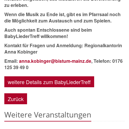
zu erleben.
Wenn die Musik zu Ende ist, gibt es im Pfarrsaal noch
die Möglichkeit zum Austausch und zum Spielen.
Auch spontan Entschlossene sind beim
BabyLiederTreff willkommen!
Kontakt für Fragen und Anmeldung: Regionalkantorin
Anna Kobinger
Email:
anna.kobinger@bistum-mainz.de
, Telefon: 0176
125 39 49 0
weitere Details zum BabyLiederTreff
Zurück
Weitere Veranstaltungen