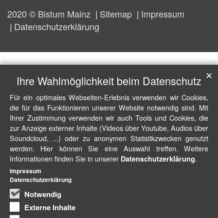
2020 © Bistum Mainz
Sitemap
Impressum
Datenschutzerklärung
✕
Ihre Wahlmöglichkeit beim Datenschutz
Für ein optimales Webseiten-Erlebnis verwenden wir Cookies,
die für das Funktionieren unserer Website notwendig sind. Mit
Ihrer Zustimmung verwenden wir auch Tools und Cookies, die
zur Anzeige externer Inhalte (Videos über Youtube, Audios über
Soundcloud, ...) oder zu anonymen Statistikzwecken genutzt
werden. Hier können Sie eine Auswahl treffen. Weitere
Informationen finden Sie in unserer
.
Datenschutzerklärung
Impressum
Datenschutzerklärung
Notwendig
Externe Inhalte