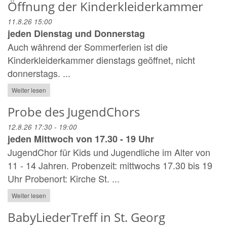
Öffnung der Kinderkleiderkammer
11.8.26 15:00
jeden Dienstag und Donnerstag
Auch während der Sommerferien ist die
Kinderkleiderkammer dienstags geöffnet, nicht
donnerstags. ...
Weiter lesen
Probe des JugendChors
12.8.26 17:30 - 19:00
jeden Mittwoch von 17.30 - 19 Uhr
JugendChor für Kids und Jugendliche im Alter von
11 - 14 Jahren. Probenzeit: mittwochs 17.30 bis 19
Uhr Probenort: Kirche St. ...
Weiter lesen
BabyLiederTreff in St. Georg