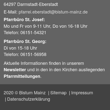
64297
Darmstadt-Eberstadt
E-Mail:
pfarrei.eberstadt@bistum-mainz.de
Pfarrbüro St. Josef:
Mo und Fr von 9-11 Uhr, Do von 16-18 Uhr
Telefon: 06151-54321
Pfarrbüro St. Georg:
Di von 15-18 Uhr
Telefon: 06151-56958
Aktuelle Informationen finden in unserem
und in den in den Kirchen ausliegenden
Newsletter
.
Pfarrmitteilungen
2020 © Bistum Mainz
Sitemap
Impressum
Datenschutzerklärung