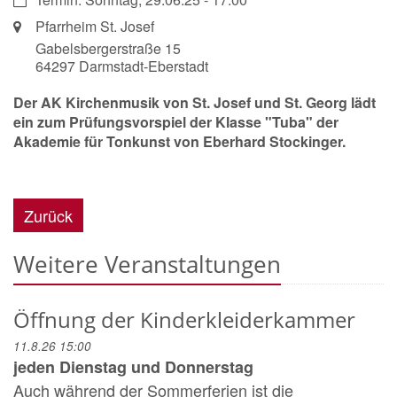
Ort:
Pfarrheim St. Josef
Gabelsbergerstraße 15
64297
Darmstadt-Eberstadt
Der AK Kirchenmusik von St. Josef und St. Georg lädt
ein zum Prüfungsvorspiel der Klasse "Tuba" der
Akademie für Tonkunst von Eberhard Stockinger.
Zurück
Weitere Veranstaltungen
Öffnung der Kinderkleiderkammer
11.8.26 15:00
jeden Dienstag und Donnerstag
Auch während der Sommerferien ist die