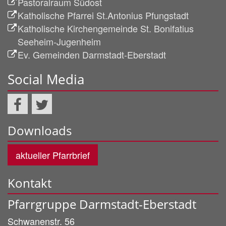
Pastoralraum Südost
Katholische Pfarrei St.Antonius Pfungstadt
Katholische Kirchengemeinde St. Bonifatius
Seeheim-Jugenheim
Ev. Gemeinden Darmstadt-Eberstadt
Social Media
Downloads
aktueller Pfarrbrief
Kontakt
Pfarrgruppe Darmstadt-Eberstadt
Schwanenstr. 56