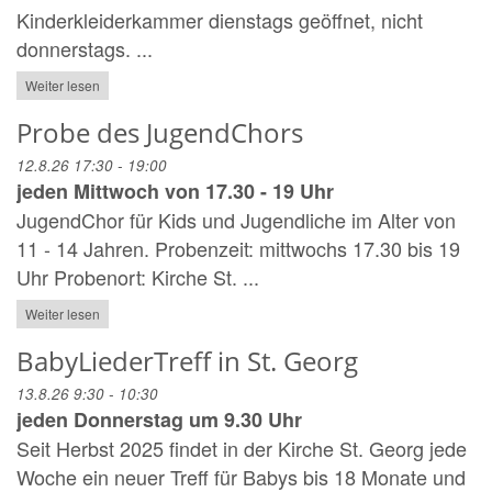
Kinderkleiderkammer dienstags geöffnet, nicht
donnerstags. ...
Weiter lesen
Probe des JugendChors
12.8.26 17:30 - 19:00
jeden Mittwoch von 17.30 - 19 Uhr
JugendChor für Kids und Jugendliche im Alter von
11 - 14 Jahren. Probenzeit: mittwochs 17.30 bis 19
Uhr Probenort: Kirche St. ...
Weiter lesen
BabyLiederTreff in St. Georg
13.8.26 9:30 - 10:30
jeden Donnerstag um 9.30 Uhr
Seit Herbst 2025 findet in der Kirche St. Georg jede
Woche ein neuer Treff für Babys bis 18 Monate und