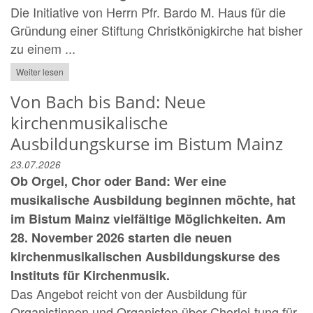
Die Initiative von Herrn Pfr. Bardo M. Haus für die
Gründung einer Stiftung Christkönigkirche hat bisher
zu einem ...
Weiter lesen
Von Bach bis Band: Neue
kirchenmusikalische
Ausbildungskurse im Bistum Mainz
23.07.2026
Ob Orgel, Chor oder Band: Wer eine
musikalische Ausbildung beginnen möchte, hat
im Bistum Mainz vielfältige Möglichkeiten. Am
28. November 2026 starten die neuen
kirchenmusikalischen Ausbildungskurse des
Instituts für Kirchenmusik.
Das Angebot reicht von der Ausbildung für
Organistinnen und Organisten über Chorlei-tung für