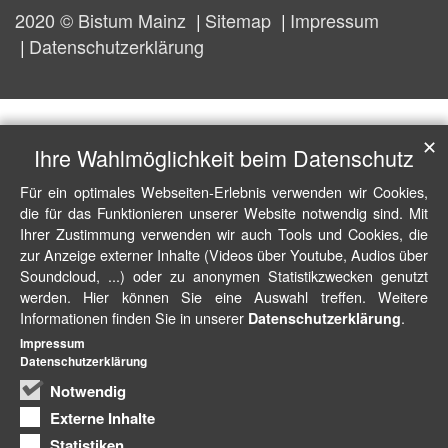
2020 © Bistum Mainz
Sitemap
Impressum
Datenschutzerklärung
✕
Ihre Wahlmöglichkeit beim Datenschutz
Für ein optimales Webseiten-Erlebnis verwenden wir Cookies,
die für das Funktionieren unserer Website notwendig sind. Mit
Ihrer Zustimmung verwenden wir auch Tools und Cookies, die
zur Anzeige externer Inhalte (Videos über Youtube, Audios über
Soundcloud, ...) oder zu anonymen Statistikzwecken genutzt
werden. Hier können Sie eine Auswahl treffen. Weitere
Informationen finden Sie in unserer
.
Datenschutzerklärung
Impressum
Datenschutzerklärung
Notwendig
Externe Inhalte
Statistiken