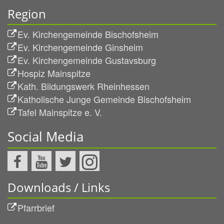
Region
Ev. Kirchengemeinde Bischofsheim
Ev. Kirchengemeinde Ginsheim
Ev. Kirchengemeinde Gustavsburg
Hospiz Mainspitze
Kath. Bildungswerk Rheinhessen
Katholische Junge Gemeinde Bischofsheim
Tafel Mainspitze e. V.
Social Media
Downloads / Links
Pfarrbrief