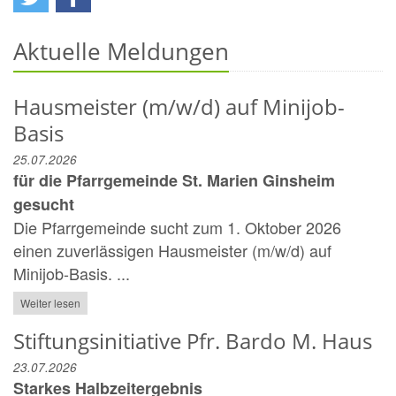
Aktuelle Meldungen
Hausmeister (m/w/d) auf Minijob-
Basis
25.07.2026
für die Pfarrgemeinde St. Marien Ginsheim
gesucht
Die Pfarrgemeinde sucht zum 1. Oktober 2026
einen zuverlässigen Hausmeister (m/w/d) auf
Minijob-Basis. ...
Weiter lesen
Stiftungsinitiative Pfr. Bardo M. Haus
23.07.2026
Starkes Halbzeitergebnis