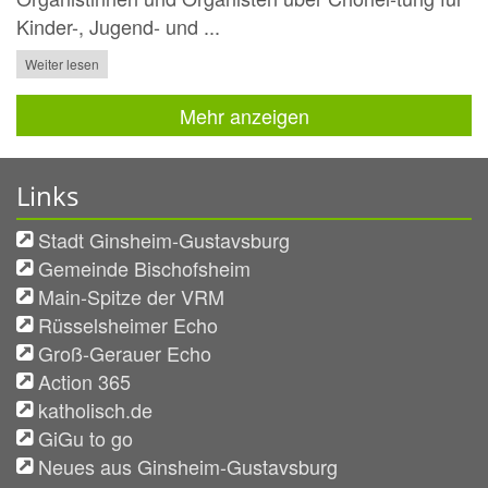
Kinder-, Jugend- und ...
Weiter lesen
Mehr anzeigen
Links
Stadt Ginsheim-Gustavsburg
Gemeinde Bischofsheim
Main-Spitze der VRM
Rüsselsheimer Echo
Groß-Gerauer Echo
Action 365
katholisch.de
GiGu to go
Neues aus Ginsheim-Gustavsburg