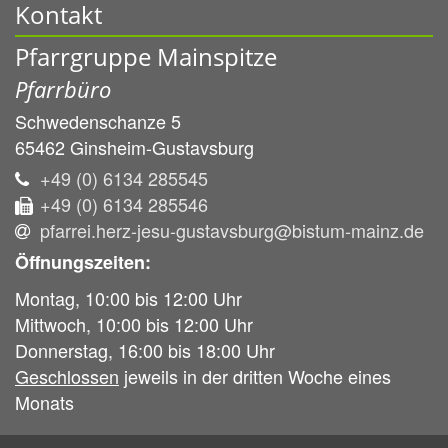
Kontakt
Pfarrgruppe Mainspitze
Pfarrbüro
Schwedenschanze 5
65462
Ginsheim-Gustavsburg
+49 (0) 6134 285545
+49 (0) 6134 285546
pfarrei.herz-jesu-gustavsburg@bistum-mainz.de
Öffnungszeiten:
Montag, 10:00 bis 12:00 Uhr
Mittwoch, 10:00 bis 12:00 Uhr
Donnerstag, 16:00 bis 18:00 Uhr
Geschlossen
jeweils in der dritten Woche eines
Monats