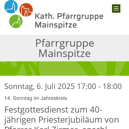
Pfarrgruppe
Mainspitze
Sonntag, 6. Juli 2025 17:00 - 18:00
14. Sonntag im Jahreskreis
Festgottesdienst zum 40-
jährigen Priesterjubiläum von